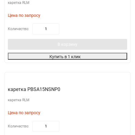
каретка RLM
Цена по запросу
Количество:
В корзину
Купить в 1 клик
каретка PBSA15NSNP0
каретка RLM
Цена по запросу
Количество: