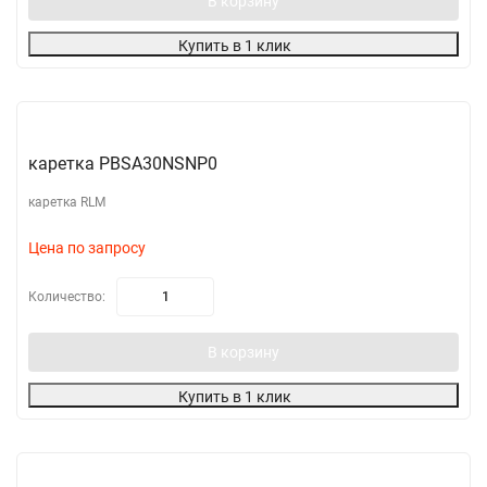
В корзину
Купить в 1 клик
каретка PBSA30NSNP0
каретка RLM
Цена по запросу
Количество:
В корзину
Купить в 1 клик