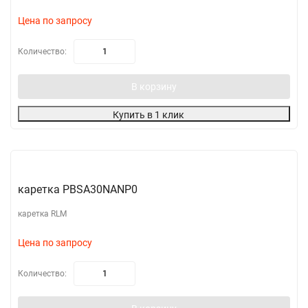
Цена по запросу
Количество:
В корзину
Купить в 1 клик
каретка PBSA30NANP0
каретка RLM
Цена по запросу
Количество: