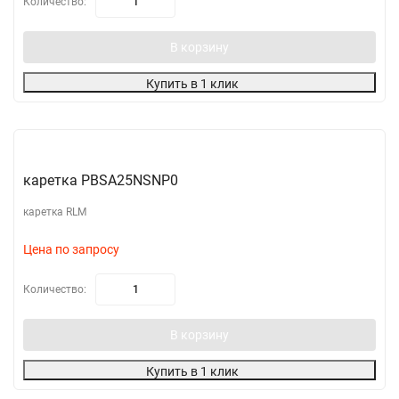
Количество:
В корзину
Купить в 1 клик
каретка PBSA25NSNP0
каретка RLM
Цена по запросу
Количество:
В корзину
Купить в 1 клик