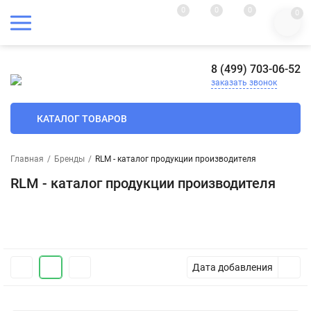
0
0
0
0
8 (499) 703-06-52
заказать звонок
КАТАЛОГ ТОВАРОВ
Главная
/
Бренды
/
RLM - каталог продукции производителя
RLM - каталог продукции производителя
Дата добавления