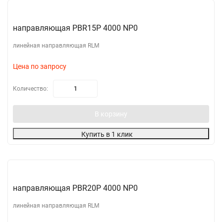
направляющая PBR15P 4000 NP0
линейная направляющая RLM
Цена по запросу
Количество:
В корзину
Купить в 1 клик
направляющая PBR20P 4000 NP0
линейная направляющая RLM