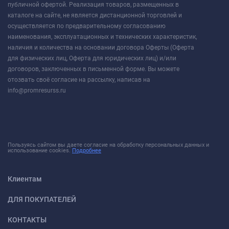
публичной офертой. Реализация товаров, размещенных в
каталоге на сайте, не является дистанционной торговлей и
осуществляется по предварительному согласованию
наименования, эксплуатационных и технических характеристик,
наличия и количества на основании договора Оферты (Оферта
для физических лиц, Оферта для юридических лиц) и/или
договоров, заключенных в письменной форме. Вы можете
отозвать своё согласие на рассылку, написав на
info@promresurss.ru
Пользуясь сайтом вы даете согласие на обработку персональных данных и
использование cookies.
Подробнее
Клиентам
ДЛЯ ПОКУПАТЕЛЕЙ
КОНТАКТЫ