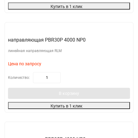
Купить в 1 клик
направляющая PBR30P 4000 NP0
линейная направляющая RLM
Цена по запросу
Количество:
В корзину
Купить в 1 клик