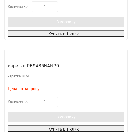
Количество:
В корзину
Купить в 1 клик
каретка PBSA35NANP0
каретка RLM
Цена по запросу
Количество:
В корзину
Купить в 1 клик