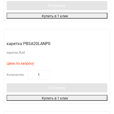
В корзину
Купить в 1 клик
каретка PBSA20LANP0
каретка RLM
Цена по запросу
Количество:
В корзину
Купить в 1 клик