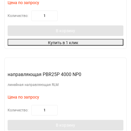
Цена по запросу
Количество:
В корзину
Купить в 1 клик
направляющая PBR25P 4000 NP0
линейная направляющая RLM
Цена по запросу
Количество:
В корзину