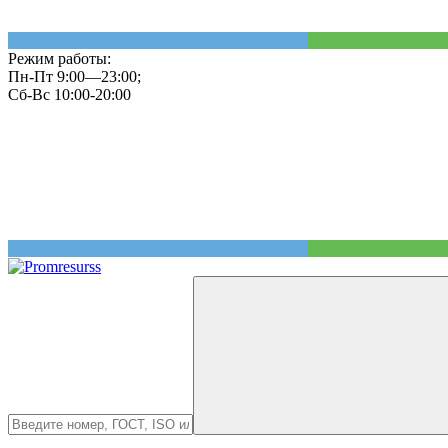
Режим работы:
Пн-Пт 9:00—23:00;
Сб-Вс 10:00-20:00