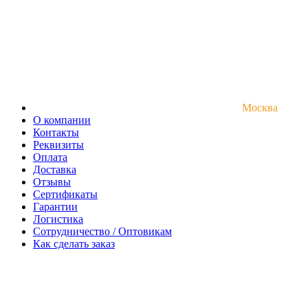
Москва
О компании
Контакты
Реквизиты
Оплата
Доставка
Отзывы
Сертификаты
Гарантии
Логистика
Сотрудничество / Оптовикам
Как сделать заказ