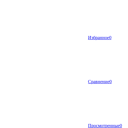
Избранное
0
Сравнение
0
Просмотренные
0