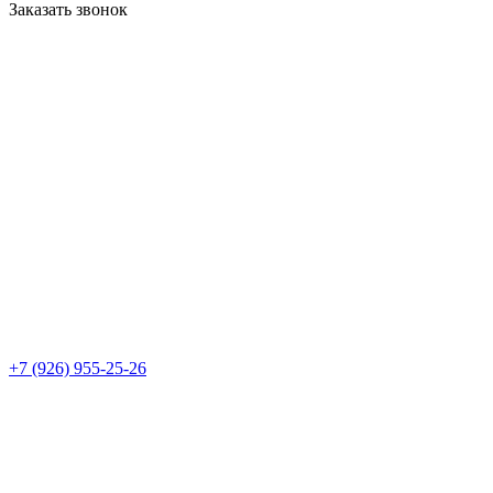
Заказать звонок
+7 (926) 955-25-26