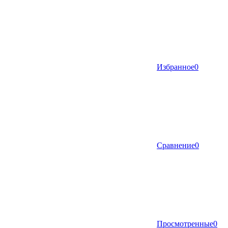
Избранное
0
Сравнение
0
Просмотренные
0