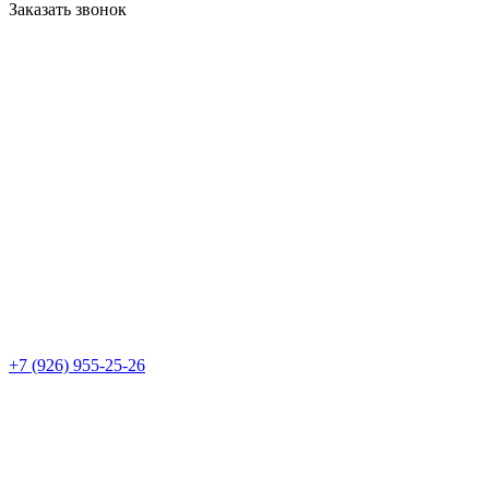
Заказать звонок
+7 (926) 955-25-26