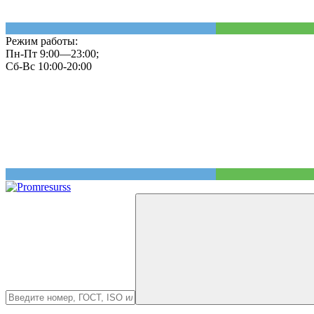
Режим работы:
Пн-Пт 9:00—23:00;
Сб-Вс 10:00-20:00