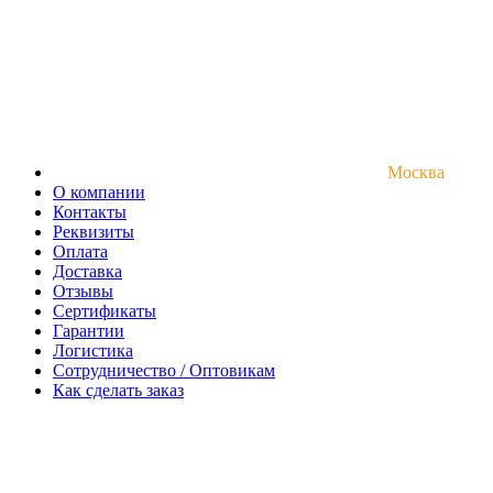
Москва
О компании
Контакты
Реквизиты
Оплата
Доставка
Отзывы
Сертификаты
Гарантии
Логистика
Сотрудничество / Оптовикам
Как сделать заказ