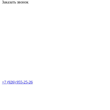
Заказать звонок
+7 (926) 955-25-26