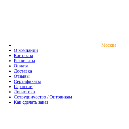
Москва
О компании
Контакты
Реквизиты
Оплата
Доставка
Отзывы
Сертификаты
Гарантии
Логистика
Сотрудничество / Оптовикам
Как сделать заказ