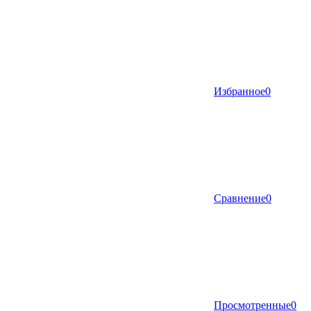
Избранное
0
Сравнение
0
Просмотренные
0