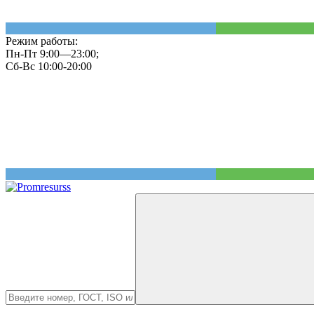
Режим работы:
Пн-Пт 9:00—23:00;
Сб-Вс 10:00-20:00