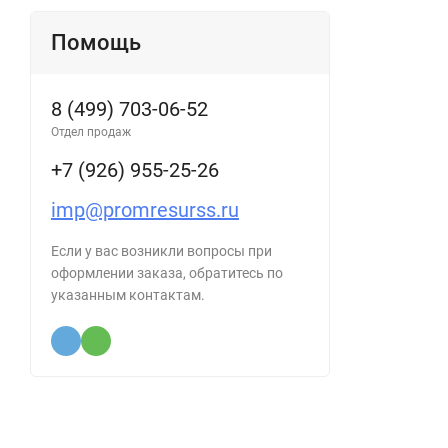
Помощь
8 (499) 703-06-52
Отдел продаж
+7 (926) 955-25-26
imp@promresurss.ru
Если у вас возникли вопросы при
оформлении заказа, обратитесь по
указанным контактам.