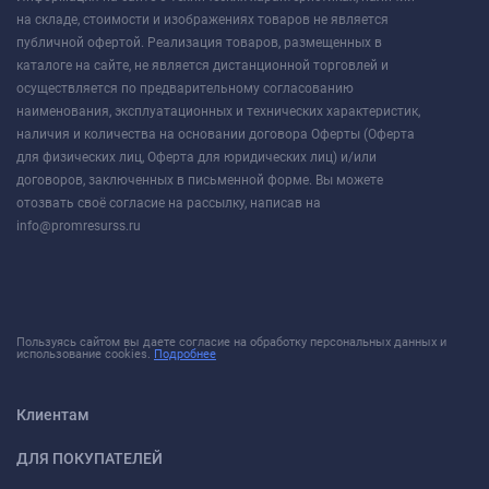
на складе, стоимости и изображениях товаров не является
публичной офертой. Реализация товаров, размещенных в
каталоге на сайте, не является дистанционной торговлей и
осуществляется по предварительному согласованию
наименования, эксплуатационных и технических характеристик,
наличия и количества на основании договора Оферты (Оферта
для физических лиц, Оферта для юридических лиц) и/или
договоров, заключенных в письменной форме. Вы можете
отозвать своё согласие на рассылку, написав на
info@promresurss.ru
Пользуясь сайтом вы даете согласие на обработку персональных данных и
использование cookies.
Подробнее
Клиентам
ДЛЯ ПОКУПАТЕЛЕЙ