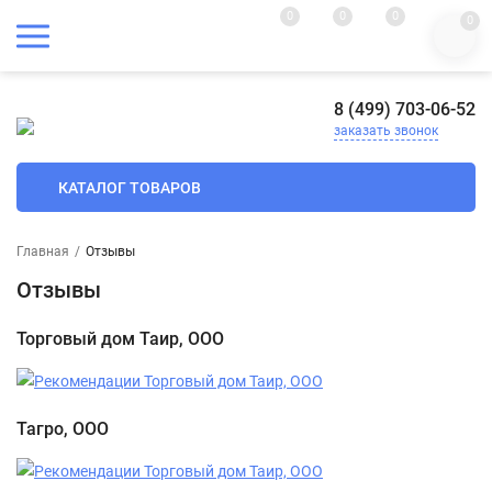
0
0
0
0
8 (499) 703-06-52
заказать звонок
КАТАЛОГ ТОВАРОВ
Главная
/
Отзывы
Отзывы
Торговый дом Таир, ООО
Тагро, ООО