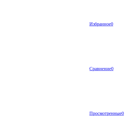
Избранное
0
Сравнение
0
Просмотренные
0