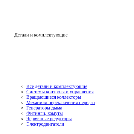
Детали и комплектующие
Все детали и комплектующие
Системы контроля и управления
Вращающиеся коллекторы
Механизм переключения передач
Генераторы дыма
Фитинги, хомуты
Червячные редукторы
Электродвигатели