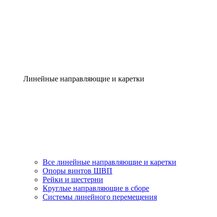
Линейные направляющие и каретки
Все линейные направляющие и каретки
Опоры винтов ШВП
Рейки и шестерни
Круглые направляющие в сборе
Системы линейного перемещения