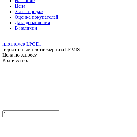
Название
Цена
Хиты продаж
Оценка покупателей
Дата добавления
В наличии
плотномер LPGDi
портативный плотномер газа LEMIS
Цена по запросу
Количество: