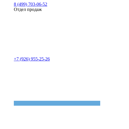
8 (499) 703-06-52
Отдел продаж
+7 (926) 955-25-26