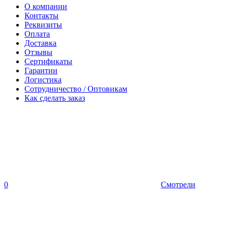
О компании
Контакты
Реквизиты
Оплата
Доставка
Отзывы
Сертификаты
Гарантии
Логистика
Сотрудничество / Оптовикам
Как сделать заказ
0
Смотрели