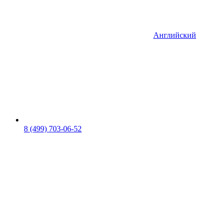
Английский
8 (499) 703-06-52