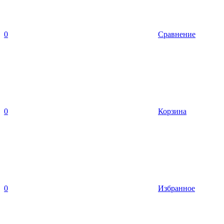
0
Сравнение
0
Корзина
0
Избранное