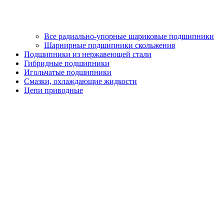
Все радиально-упорные шариковые подшипники
Шарнирные подшипники скольжения
Подшипники из нержавеющей стали
Гибридные подшипники
Игольчатые подшипники
Смазки, охлаждающие жидкости
Цепи приводные