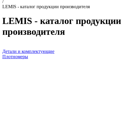
/
LEMIS - каталог продукции производителя
LEMIS - каталог продукции
производителя
Детали и комплектующие
Плотномеры