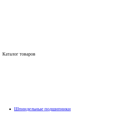
Каталог товаров
Шпиндельные подшипники