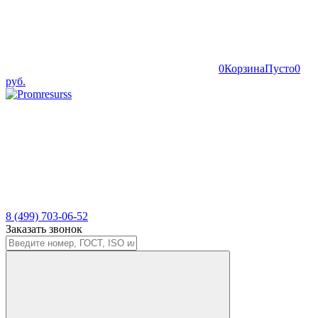
0
Корзина
Пусто
0
руб.
8 (499) 703-06-52
Заказать звонок