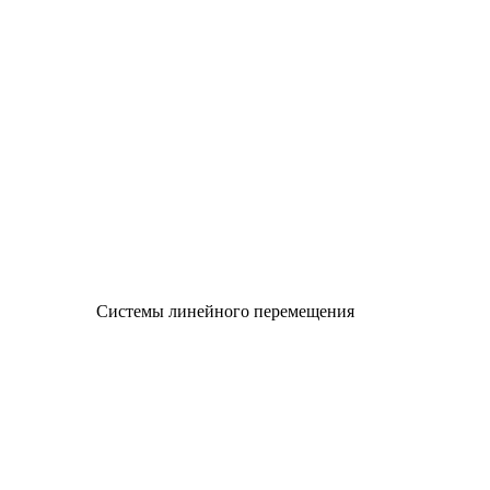
Системы линейного перемещения