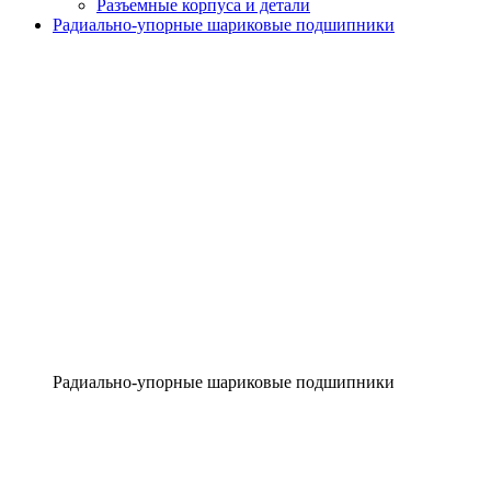
Разъемные корпуса и детали
Радиально-упорные шариковые подшипники
Радиально-упорные шариковые подшипники