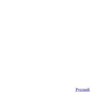
Русский