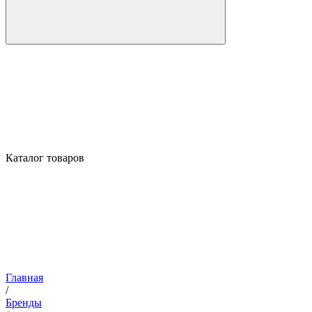
Каталог товаров
Главная
/
Бренды