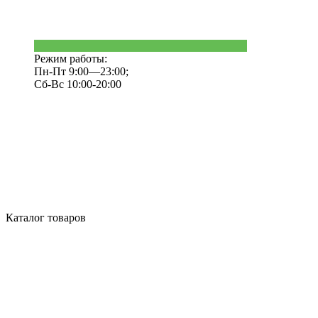
Режим работы:
Пн-Пт 9:00—23:00;
Сб-Вс 10:00-20:00
Каталог товаров