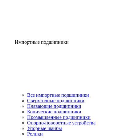
Импортные подшипники
Все импортные подшипники
Сверхточные подшипники
Плавающие подшипники
Конические подшипники
Промышленные подшипники
Опорно-поворотные устройства
Упорные шайбы
Ролики