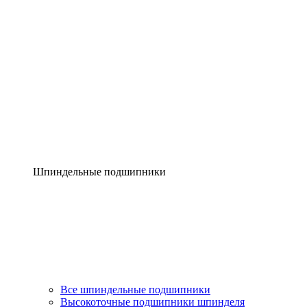
Шпиндельные подшипники
Все шпиндельные подшипники
Высокоточные подшипники шпинделя