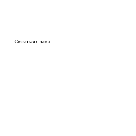
Связаться с нами