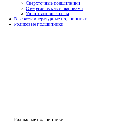
Сверхточные подшипники
С керамическими шариками
Уплотняющие кольца
Высокотемпературные подшипники
Роликовые подшипники
Роликовые подшипники