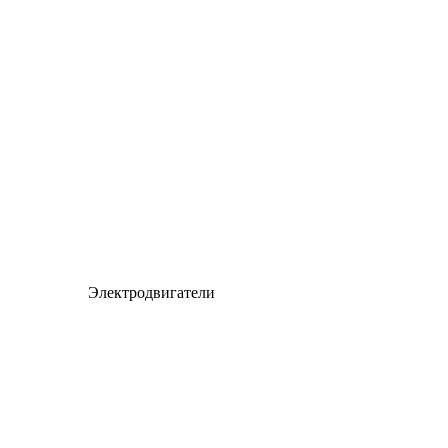
Электродвигатели