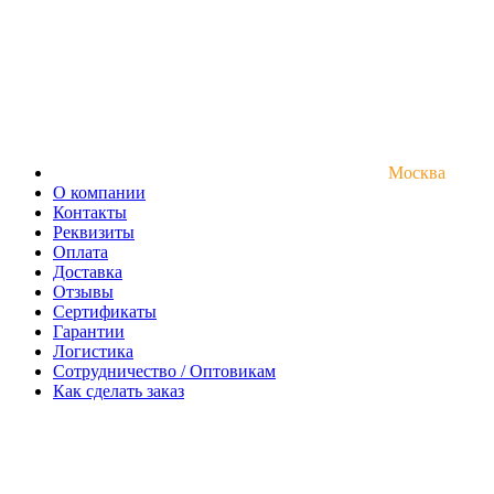
Москва
О компании
Контакты
Реквизиты
Оплата
Доставка
Отзывы
Сертификаты
Гарантии
Логистика
Сотрудничество / Оптовикам
Как сделать заказ