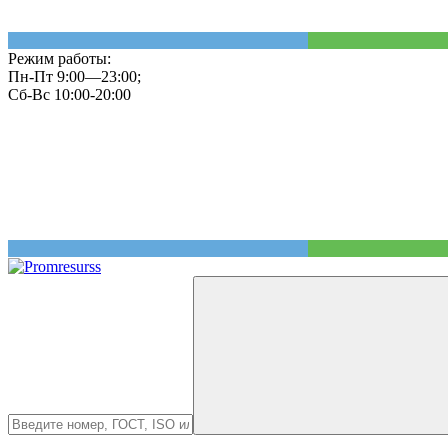
Режим работы:
Пн-Пт 9:00—23:00;
Сб-Вс 10:00-20:00