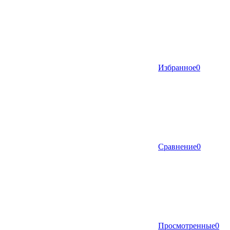
Избранное
0
Сравнение
0
Просмотренные
0