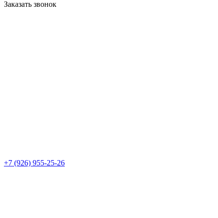
Заказать звонок
+7 (926) 955-25-26