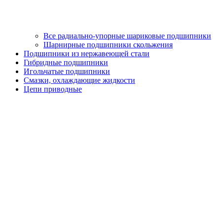
Все радиально-упорные шариковые подшипники
Шарнирные подшипники скольжения
Подшипники из нержавеющей стали
Гибридные подшипники
Игольчатые подшипники
Смазки, охлаждающие жидкости
Цепи приводные