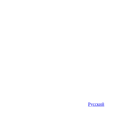
Русский