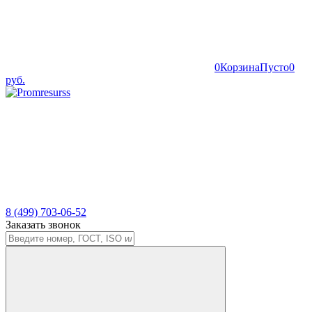
0
Корзина
Пусто
0
руб.
8 (499) 703-06-52
Заказать звонок