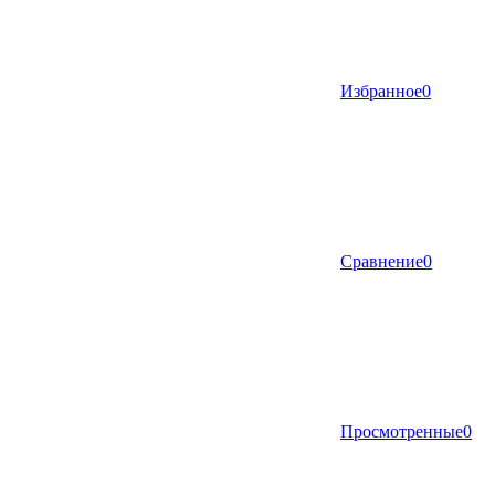
Избранное
0
Сравнение
0
Просмотренные
0