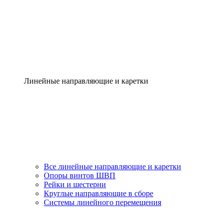
Линейные направляющие и каретки
Все линейные направляющие и каретки
Опоры винтов ШВП
Рейки и шестерни
Круглые направляющие в сборе
Системы линейного перемещения