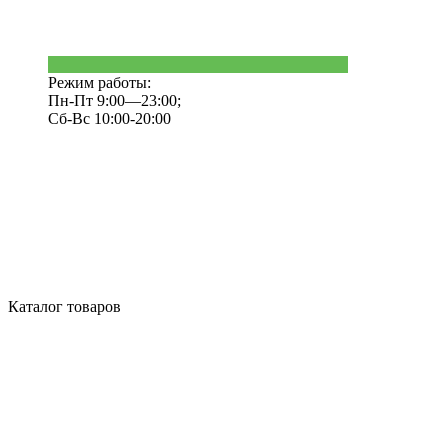
Режим работы:
Пн-Пт 9:00—23:00;
Сб-Вс 10:00-20:00
Каталог товаров