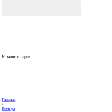
Каталог товаров
Главная
/
Бренды