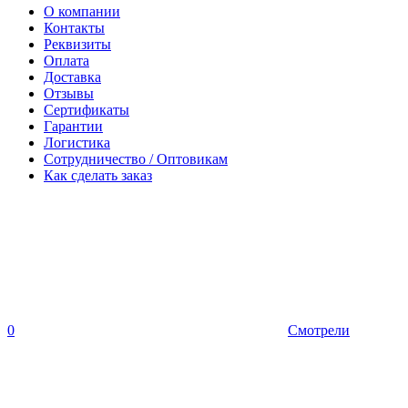
О компании
Контакты
Реквизиты
Оплата
Доставка
Отзывы
Сертификаты
Гарантии
Логистика
Сотрудничество / Оптовикам
Как сделать заказ
0
Смотрели