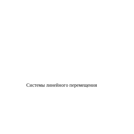
Системы линейного перемещения