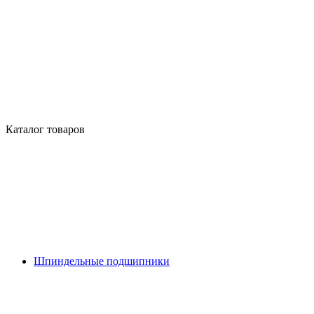
Каталог товаров
Шпиндельные подшипники