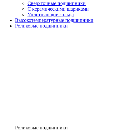
Сверхточные подшипники
С керамическими шариками
Уплотняющие кольца
Высокотемпературные подшипники
Роликовые подшипники
Роликовые подшипники