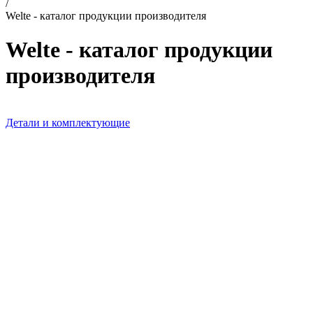
/
Welte - каталог продукции производителя
Welte - каталог продукции
производителя
Детали и комплектующие