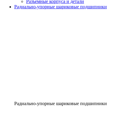
Разъемные корпуса и детали
Радиально-упорные шариковые подшипники
Радиально-упорные шариковые подшипники