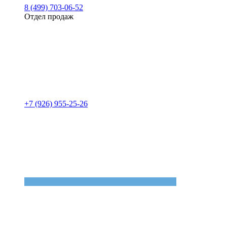
8 (499) 703-06-52
Отдел продаж
+7 (926) 955-25-26