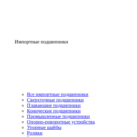
Импортные подшипники
Все импортные подшипники
Сверхточные подшипники
Плавающие подшипники
Конические подшипники
Промышленные подшипники
Опорно-поворотные устройства
Упорные шайбы
Ролики