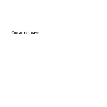
Связаться с нами