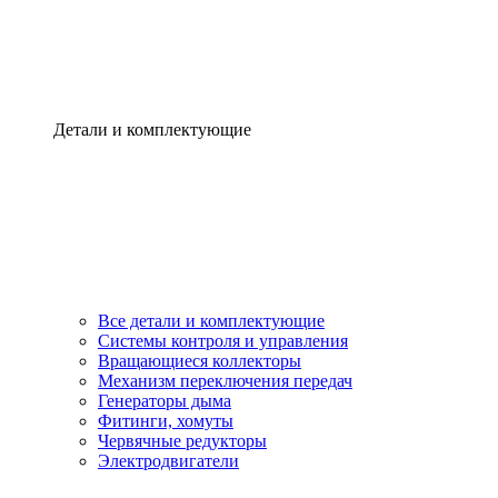
Детали и комплектующие
Все детали и комплектующие
Системы контроля и управления
Вращающиеся коллекторы
Механизм переключения передач
Генераторы дыма
Фитинги, хомуты
Червячные редукторы
Электродвигатели