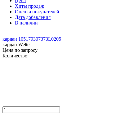
Цена
Хиты продаж
Оценка покупателей
Дата добавления
В наличии
кардан 105179307373L0205
кардан Welte
Цена по запросу
Количество: