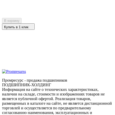
В корзину
Купить в 1 клик
Промресурс - продажа подшипников
ПОДШИПНИК-ХОЛДИНГ
Информация на сайте о технических характеристиках,
наличии на складе, стоимости и изображениях товаров не
является публичной офертой. Реализация товаров,
размещенных в каталоге на сайте, не является дистанционной
торговлей и осуществляется по предварительному
согласованию наименования, эксплуатационных и