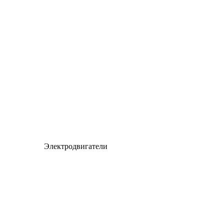
Электродвигатели