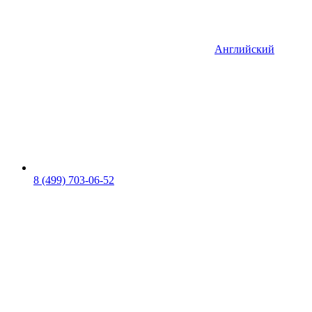
Английский
8 (499) 703-06-52