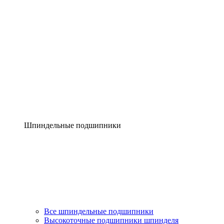
Шпиндельные подшипники
Все шпиндельные подшипники
Высокоточные подшипники шпинделя