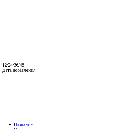
12
/
24
/
36
/
48
Дата добавления
Название