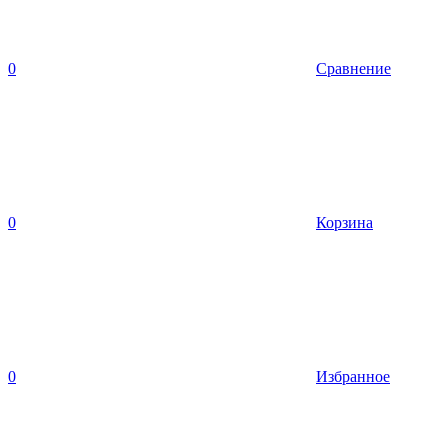
0
Сравнение
0
Корзина
0
Избранное