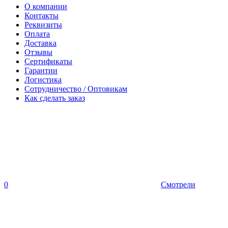
О компании
Контакты
Реквизиты
Оплата
Доставка
Отзывы
Сертификаты
Гарантии
Логистика
Сотрудничество / Оптовикам
Как сделать заказ
0
Смотрели