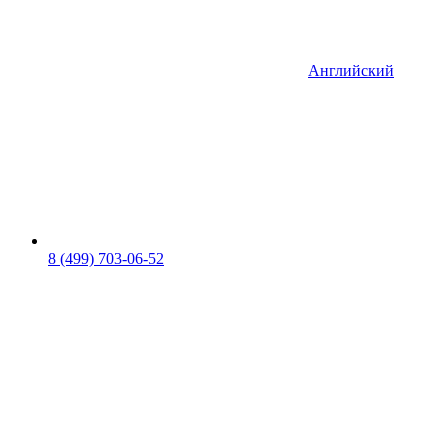
Английский
8 (499) 703-06-52