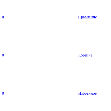
0
Сравнение
0
Корзина
0
Избранное