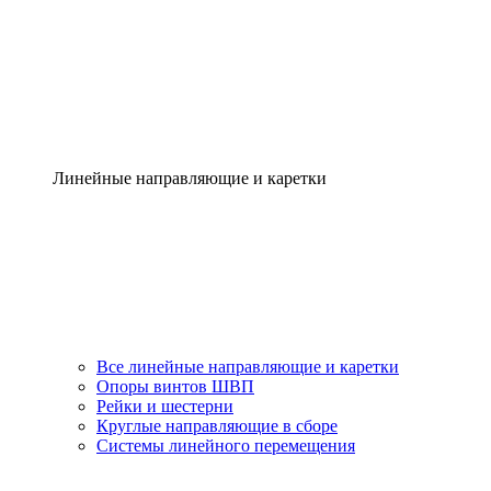
Линейные направляющие и каретки
Все линейные направляющие и каретки
Опоры винтов ШВП
Рейки и шестерни
Круглые направляющие в сборе
Системы линейного перемещения