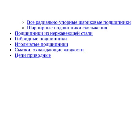
Все радиально-упорные шариковые подшипники
Шарнирные подшипники скольжения
Подшипники из нержавеющей стали
Гибридные подшипники
Игольчатые подшипники
Смазки, охлаждающие жидкости
Цепи приводные