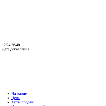
12
/
24
/
36
/
48
Дата добавления
Название
Цена
Хиты продаж