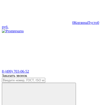
0
Корзина
Пусто
0
руб.
8 (499) 703-06-52
Заказать звонок