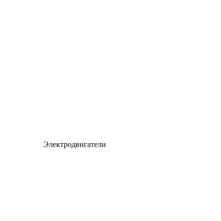
Электродвигатели