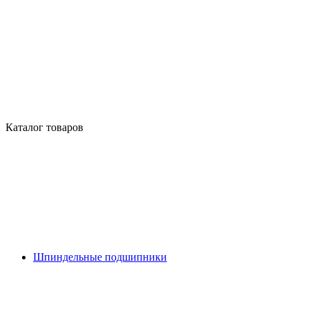
Каталог товаров
Шпиндельные подшипники