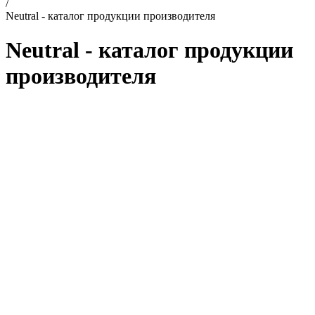
/
Neutral - каталог продукции производителя
Neutral - каталог продукции
производителя