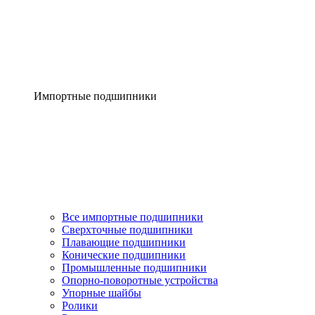
Импортные подшипники
Все импортные подшипники
Сверхточные подшипники
Плавающие подшипники
Конические подшипники
Промышленные подшипники
Опорно-поворотные устройства
Упорные шайбы
Ролики