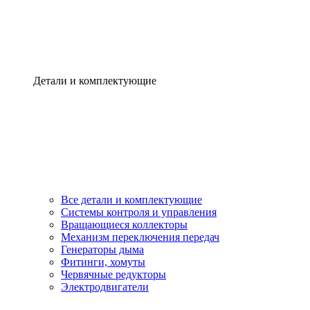
Детали и комплектующие
Все детали и комплектующие
Системы контроля и управления
Вращающиеся коллекторы
Механизм переключения передач
Генераторы дыма
Фитинги, хомуты
Червячные редукторы
Электродвигатели