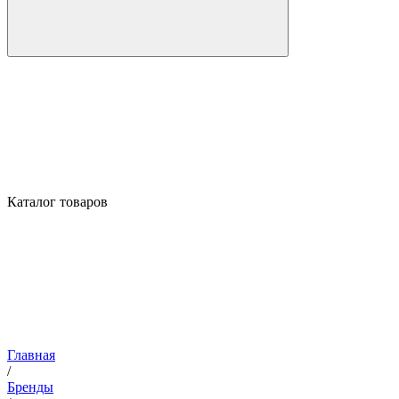
Каталог товаров
Главная
/
Бренды