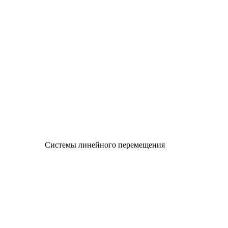
Системы линейного перемещения