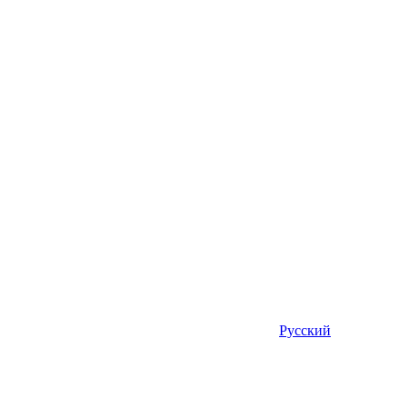
Русский