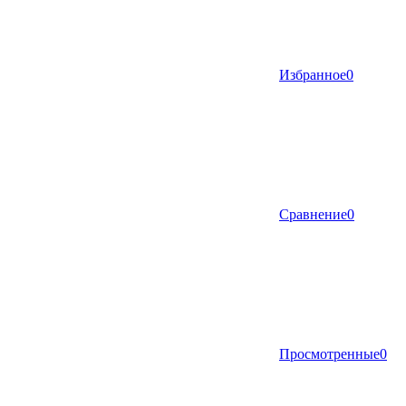
Избранное
0
Сравнение
0
Просмотренные
0