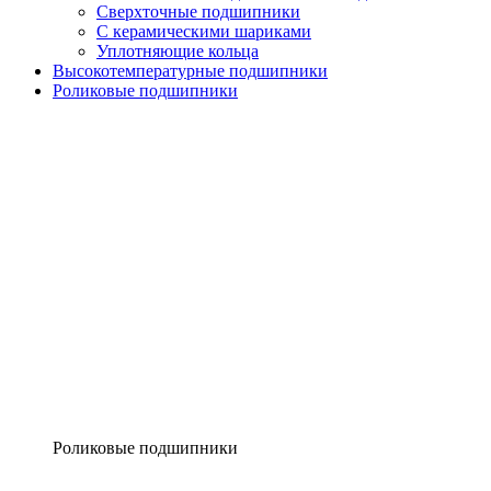
Сверхточные подшипники
С керамическими шариками
Уплотняющие кольца
Высокотемпературные подшипники
Роликовые подшипники
Роликовые подшипники