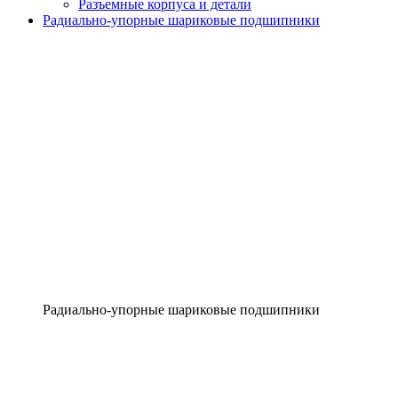
Разъемные корпуса и детали
Радиально-упорные шариковые подшипники
Радиально-упорные шариковые подшипники