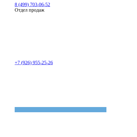
8 (499) 703-06-52
Отдел продаж
+7 (926) 955-25-26