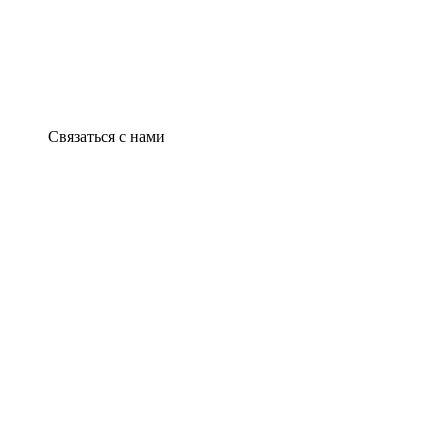
Связаться с нами