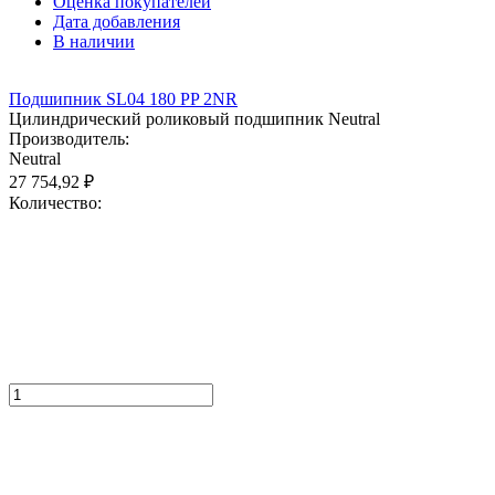
Оценка покупателей
Дата добавления
В наличии
Подшипник SL04 180 PP 2NR
Цилиндрический роликовый подшипник Neutral
Производитель:
Neutral
27 754,92
₽
Количество: