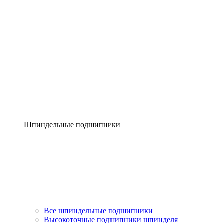
Шпиндельные подшипники
Все шпиндельные подшипники
Высокоточные подшипники шпинделя