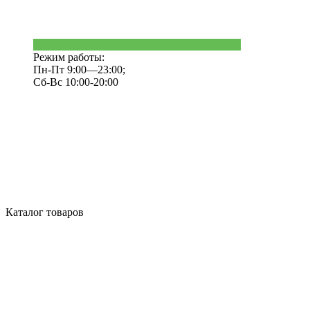
Режим работы:
Пн-Пт 9:00—23:00;
Сб-Вс 10:00-20:00
Каталог товаров