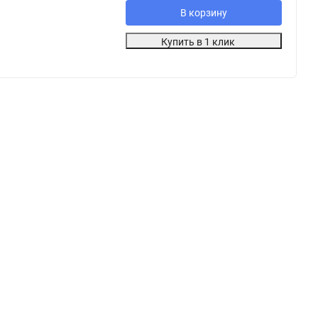
В корзину
Купить в 1 клик