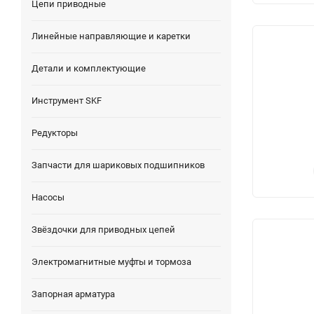
Цепи приводные
Линейные направляющие и каретки
Детали и комплектующие
Инструмент SKF
Редукторы
Запчасти для шариковых подшипников
Насосы
Звёздочки для приводных цепей
Электромагнитные муфты и тормоза
Запорная арматура