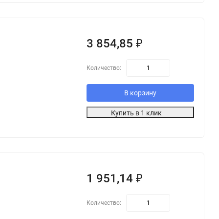
3 854,85
₽
Количество:
В корзину
Купить в 1 клик
1 951,14
₽
Количество: