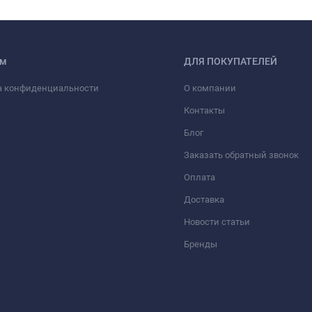
ам
ДЛЯ ПОКУПАТЕЛЕЙ
а конфиденциальности
О компании
Контакты
Блог
Заказать обратный звонок
Оплата
Доставка
Новости статьи
Бренды