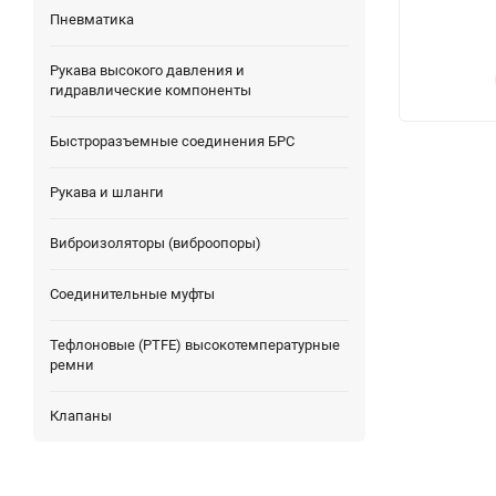
Пневматика
Рукава высокого давления и
гидравлические компоненты
Быстроразъемные соединения БРС
Рукава и шланги
Виброизоляторы (виброопоры)
Соединительные муфты
Тефлоновые (PTFE) высокотемпературные
ремни
Клапаны