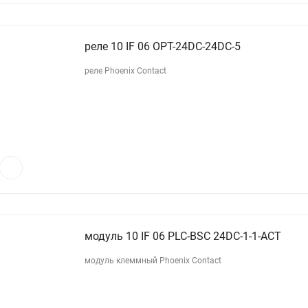
реле 10 IF 06 OPT-24DC-24DC-5
реле Phoenix Contact
модуль 10 IF 06 PLC-BSC 24DC-1-1-ACT
модуль клеммный Phoenix Contact