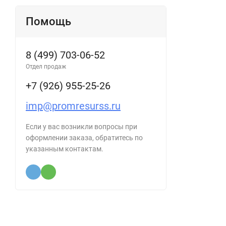
Помощь
8 (499) 703-06-52
Отдел продаж
+7 (926) 955-25-26
imp@promresurss.ru
Если у вас возникли вопросы при
оформлении заказа, обратитесь по
указанным контактам.