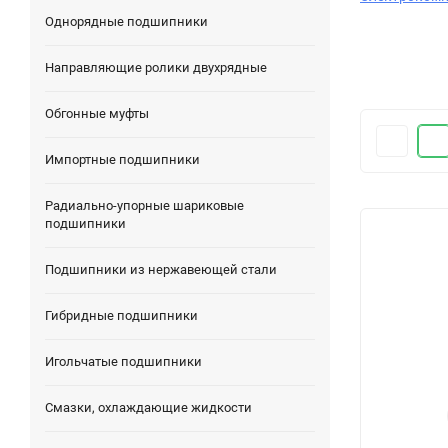
Однорядные подшипники
Направляющие ролики двухрядные
Обгонные муфты
Импортные подшипники
Радиально-упорные шариковые
подшипники
Подшипники из нержавеющей стали
Гибридные подшипники
Игольчатые подшипники
Смазки, охлаждающие жидкости