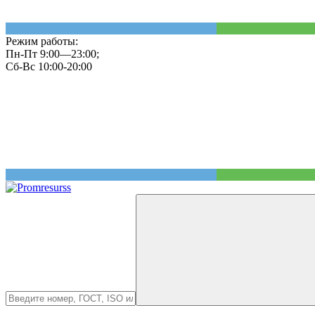
Режим работы:
Пн-Пт 9:00—23:00;
Сб-Вс 10:00-20:00