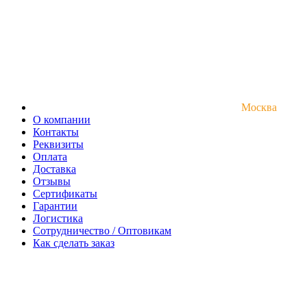
Москва
О компании
Контакты
Реквизиты
Оплата
Доставка
Отзывы
Сертификаты
Гарантии
Логистика
Сотрудничество / Оптовикам
Как сделать заказ