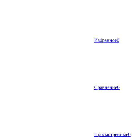
Избранное
0
Сравнение
0
Просмотренные
0