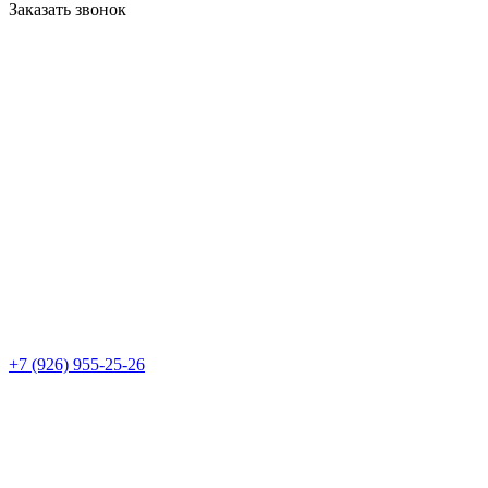
Заказать звонок
+7 (926) 955-25-26