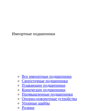
Импортные подшипники
Все импортные подшипники
Сверхточные подшипники
Плавающие подшипники
Конические подшипники
Промышленные подшипники
Опорно-поворотные устройства
Упорные шайбы
Ролики