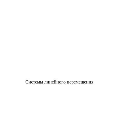
Системы линейного перемещения