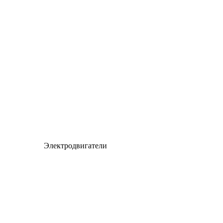
Электродвигатели