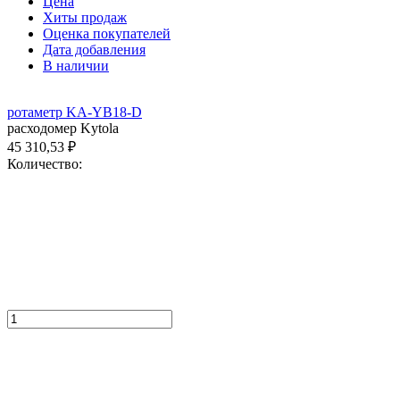
Цена
Хиты продаж
Оценка покупателей
Дата добавления
В наличии
ротаметр KA-YB18-D
расходомер Kytola
45 310,53
₽
Количество: