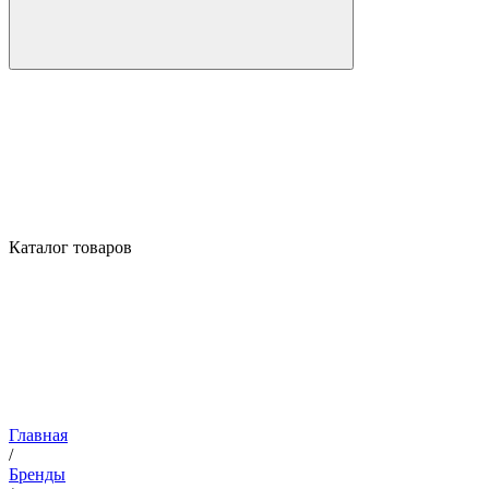
Каталог товаров
Главная
/
Бренды