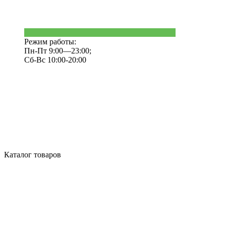
Режим работы:
Пн-Пт 9:00—23:00;
Сб-Вс 10:00-20:00
Каталог товаров