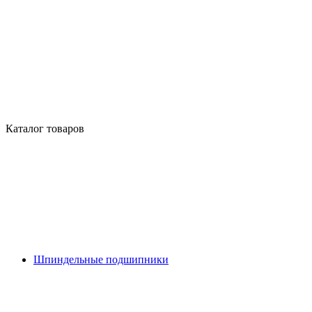
Каталог товаров
Шпиндельные подшипники