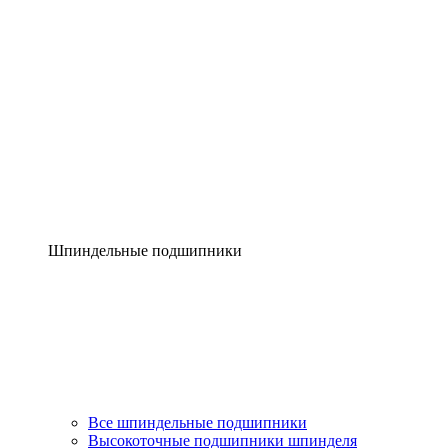
Шпиндельные подшипники
Все шпиндельные подшипники
Высокоточные подшипники шпинделя