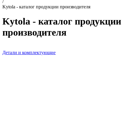
/
Kytola - каталог продукции производителя
Kytola - каталог продукции
производителя
Детали и комплектующие