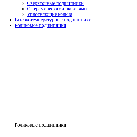
Сверхточные подшипники
С керамическими шариками
Уплотняющие кольца
Высокотемпературные подшипники
Роликовые подшипники
Роликовые подшипники