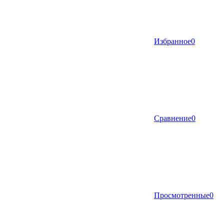
Избранное
0
Сравнение
0
Просмотренные
0