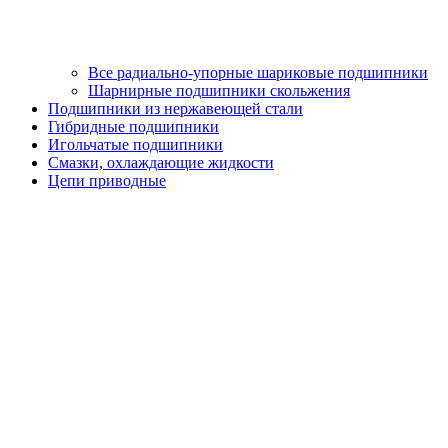
Все радиально-упорные шариковые подшипники
Шарнирные подшипники скольжения
Подшипники из нержавеющей стали
Гибридные подшипники
Игольчатые подшипники
Смазки, охлаждающие жидкости
Цепи приводные