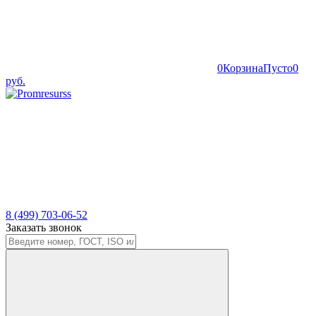
0
Корзина
Пусто
0
руб.
8 (499) 703-06-52
Заказать звонок