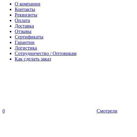
О компании
Контакты
Реквизиты
Оплата
Доставка
Отзывы
Сертификаты
Гарантии
Логистика
Сотрудничество / Оптовикам
Как сделать заказ
0
Смотрели