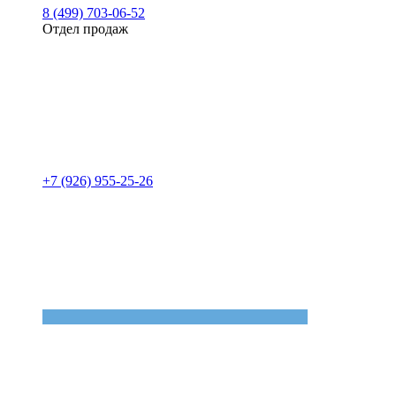
8 (499) 703-06-52
Отдел продаж
+7 (926) 955-25-26