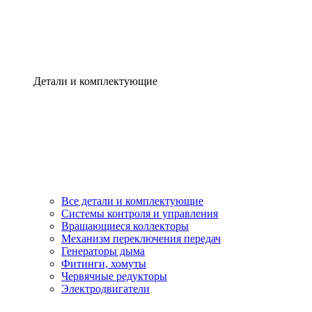
Детали и комплектующие
Все детали и комплектующие
Системы контроля и управления
Вращающиеся коллекторы
Механизм переключения передач
Генераторы дыма
Фитинги, хомуты
Червячные редукторы
Электродвигатели