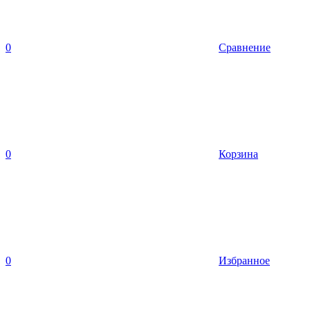
0
Сравнение
0
Корзина
0
Избранное