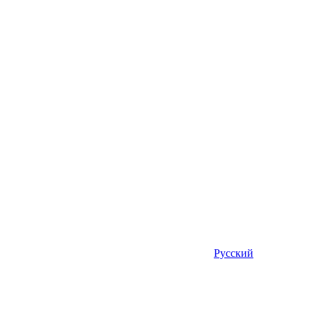
Русский