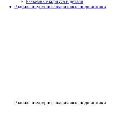
Разъемные корпуса и детали
Радиально-упорные шариковые подшипники
Радиально-упорные шариковые подшипники