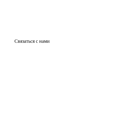
Связаться с нами