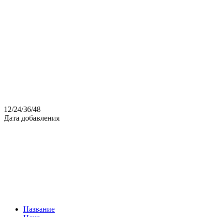
12
/
24
/
36
/
48
Дата добавления
Название