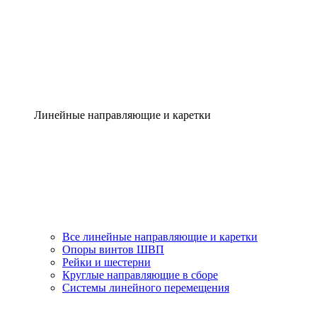
Линейные направляющие и каретки
Все линейные направляющие и каретки
Опоры винтов ШВП
Рейки и шестерни
Круглые направляющие в сборе
Системы линейного перемещения