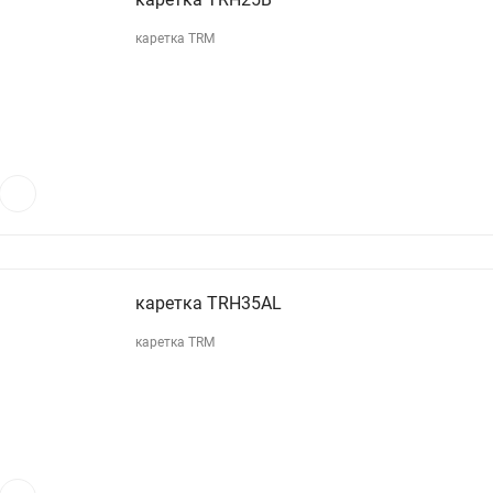
каретка TRM
каретка TRH35AL
каретка TRM