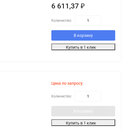
6 611,37
₽
Количество:
В корзину
Купить в 1 клик
Цена по запросу
Количество:
В корзину
Купить в 1 клик