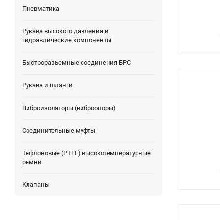
Пневматика
Рукава высокого давления и
гидравлические компоненты
Быстроразъемные соединения БРС
Рукава и шланги
Виброизоляторы (виброопоры)
Соединительные муфты
Тефлоновые (PTFE) высокотемпературные
ремни
Клапаны