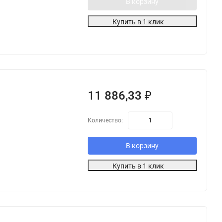
В корзину
Купить в 1 клик
11 886,33
₽
Количество:
В корзину
Купить в 1 клик