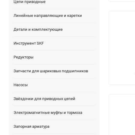
Цепи приводные
Линейные направляющие и каретки
Детали и комплектующие
Инструмент SKF
Редукторы
Запчасти для шариковых подшипников
Насосы
Звёздочки для приводных цепей
Электромагнитные муфты и тормоза
Запорная арматура