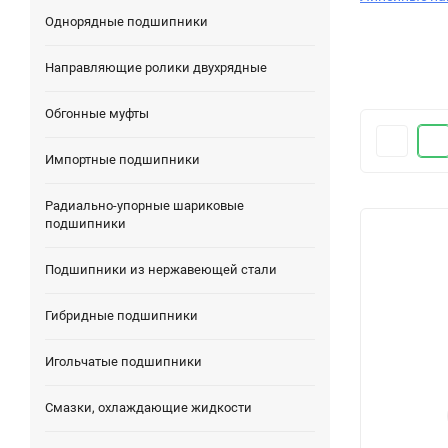
Однорядные подшипники
Направляющие ролики двухрядные
Обгонные муфты
Импортные подшипники
Радиально-упорные шариковые
подшипники
Подшипники из нержавеющей стали
Гибридные подшипники
Игольчатые подшипники
Смазки, охлаждающие жидкости