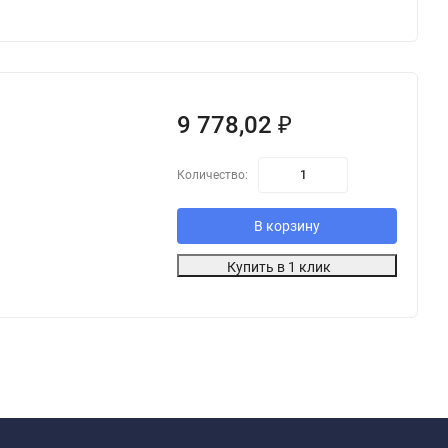
9 778,02
₽
Количество:
В корзину
Купить в 1 клик