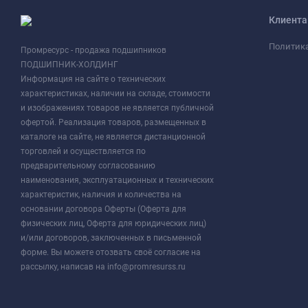
Клиент
Политик
Промресурс - продажа подшипников
ПОДШИПНИК-ХОЛДИНГ
Информация на сайте о технических
характеристиках, наличии на складе, стоимости
и изображениях товаров не является публичной
офертой. Реализация товаров, размещенных в
каталоге на сайте, не является дистанционной
торговлей и осуществляется по
предварительному согласованию
наименования, эксплуатационных и технических
характеристик, наличия и количества на
основании договора Оферты (Оферта для
физических лиц, Оферта для юридических лиц)
и/или договоров, заключенных в письменной
форме. Вы можете отозвать своё согласие на
рассылку, написав на info@promresurss.ru