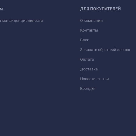
ам
ДЛЯ ПОКУПАТЕЛЕЙ
а конфиденциальности
О компании
Контакты
Блог
Заказать обратный звонок
Оплата
Доставка
Новости статьи
Бренды