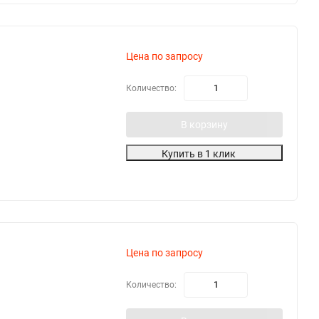
Цена по запросу
Количество:
В корзину
Купить в 1 клик
Цена по запросу
Количество: