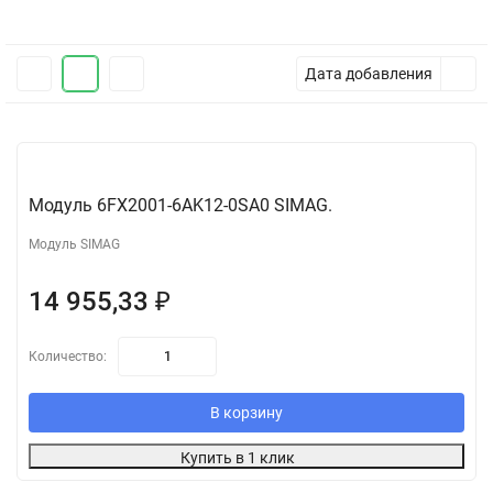
Дата добавления
Модуль 6FX2001-6AK12-0SA0 SIMAG.
Модуль SIMAG
14 955,33
₽
Количество:
В корзину
Купить в 1 клик