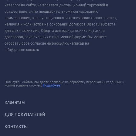
каталоге на сайте, не является дистанционной торговлей и
осуществляется по предварительному согласованию
наименования, эксплуатационных и технических характеристик,
наличия и количества на основании договора Оферты (Оферта
для физических лиц, Оферта для юридических лиц) и/или
договоров, заключенных в письменной форме. Вы можете
отозвать своё согласие на рассылку, написав на
info@promresurss.ru
Пользуясь сайтом вы даете согласие на обработку персональных данных и
использование cookies.
Подробнее
Клиентам
ДЛЯ ПОКУПАТЕЛЕЙ
КОНТАКТЫ