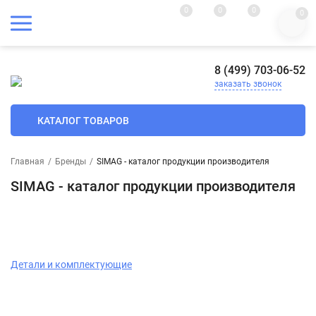
0
0
0
0
8 (499) 703-06-52
заказать звонок
КАТАЛОГ ТОВАРОВ
Главная
/
Бренды
/
SIMAG - каталог продукции производителя
SIMAG - каталог продукции производителя
Детали и комплектующие