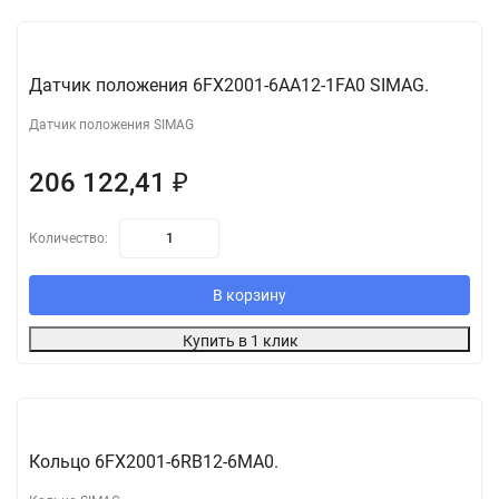
Датчик положения 6FX2001-6AA12-1FA0 SIMAG.
Датчик положения SIMAG
206 122,41
₽
Количество:
В корзину
Купить в 1 клик
Кольцо 6FX2001-6RB12-6MA0.