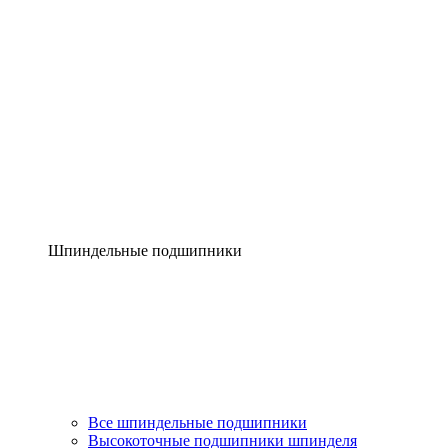
Шпиндельные подшипники
Все шпиндельные подшипники
Высокоточные подшипники шпинделя