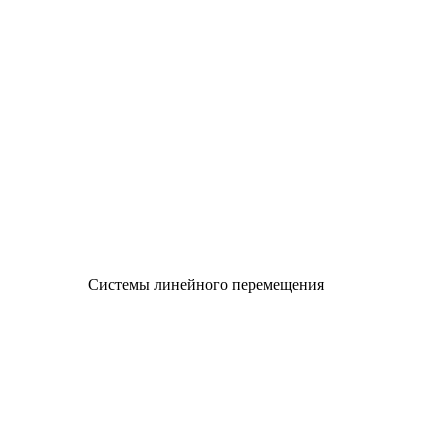
Системы линейного перемещения