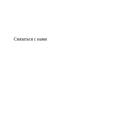
Связаться с нами