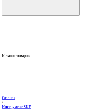
Каталог товаров
Главная
/
Инструмент SKF