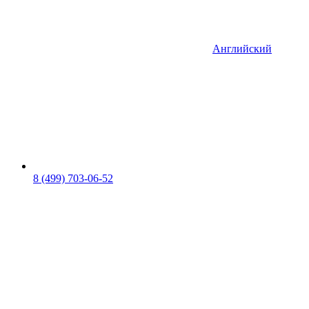
Английский
8 (499) 703-06-52