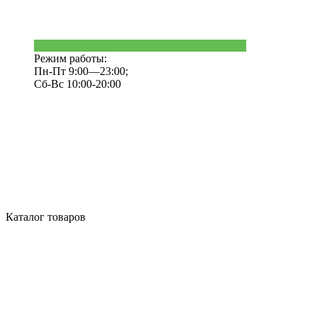
Режим работы:
Пн-Пт 9:00—23:00;
Сб-Вс 10:00-20:00
Каталог товаров