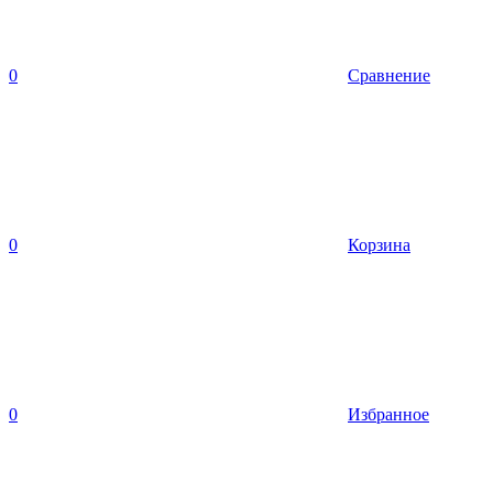
0
Сравнение
0
Корзина
0
Избранное