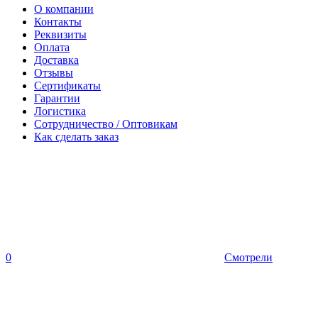
О компании
Контакты
Реквизиты
Оплата
Доставка
Отзывы
Сертификаты
Гарантии
Логистика
Сотрудничество / Оптовикам
Как сделать заказ
0
Смотрели