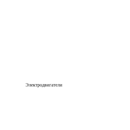
Электродвигатели