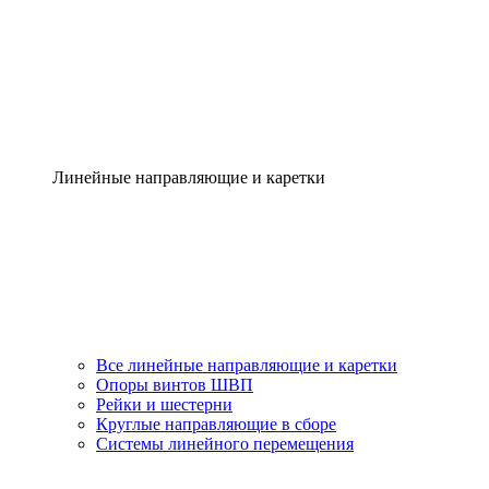
Линейные направляющие и каретки
Все линейные направляющие и каретки
Опоры винтов ШВП
Рейки и шестерни
Круглые направляющие в сборе
Системы линейного перемещения