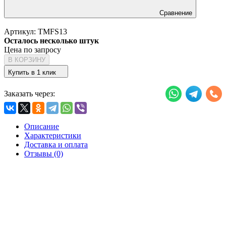
Сравнение
Артикул:
TMFS13
Осталось несколько штук
Цена по запросу
В КОРЗИНУ
Купить в 1 клик
Заказать через:
Описание
Характеристики
Доставка и оплата
Отзывы (0)