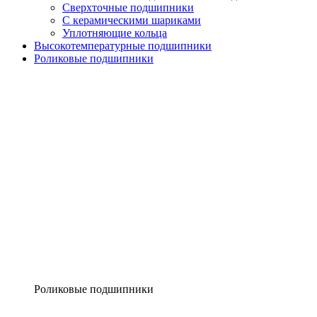
Сверхточные подшипники
С керамическими шариками
Уплотняющие кольца
Высокотемпературные подшипники
Роликовые подшипники
Роликовые подшипники