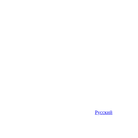
Русский