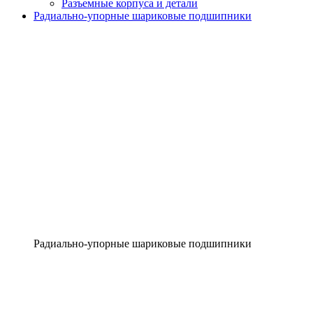
Разъемные корпуса и детали
Радиально-упорные шариковые подшипники
Радиально-упорные шариковые подшипники