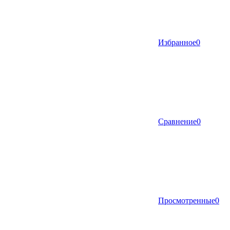
Избранное
0
Сравнение
0
Просмотренные
0