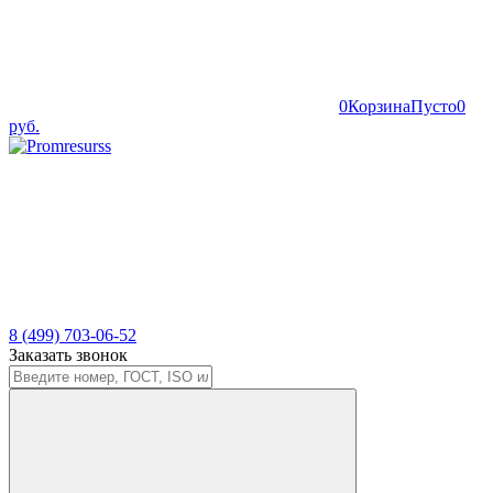
0
Корзина
Пусто
0
руб.
8 (499) 703-06-52
Заказать звонок