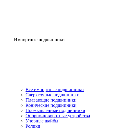
Импортные подшипники
Все импортные подшипники
Сверхточные подшипники
Плавающие подшипники
Конические подшипники
Промышленные подшипники
Опорно-поворотные устройства
Упорные шайбы
Ролики