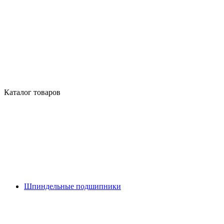
Каталог товаров
Шпиндельные подшипники