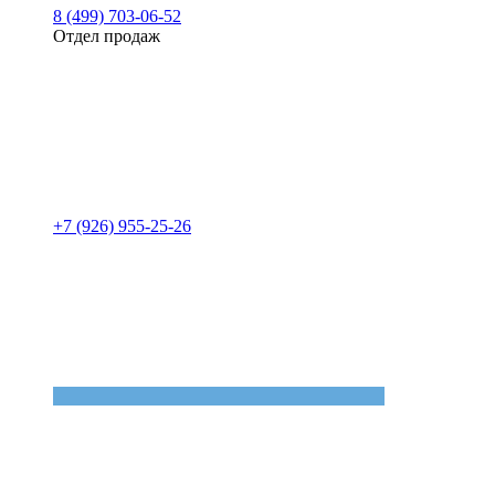
8 (499) 703-06-52
Отдел продаж
+7 (926) 955-25-26