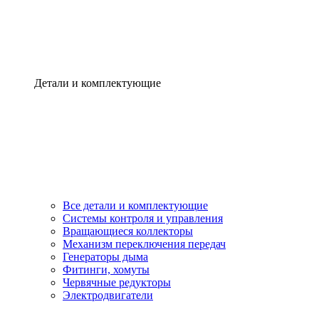
Детали и комплектующие
Все детали и комплектующие
Системы контроля и управления
Вращающиеся коллекторы
Механизм переключения передач
Генераторы дыма
Фитинги, хомуты
Червячные редукторы
Электродвигатели