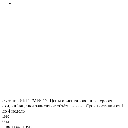
съемник SKF TMFS 13. Цены ориентировочные, уровень
скидки/наценки зависит от объёма заказа. Срок поставки от 1
до 4 недель.
Вес
0 кг
Производитель