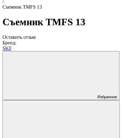
/
Съемник TMFS 13
Съемник TMFS 13
Оставить отзыв
Бренд:
SKF
Избранное