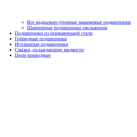
Все радиально-упорные шариковые подшипники
Шарнирные подшипники скольжения
Подшипники из нержавеющей стали
Гибридные подшипники
Игольчатые подшипники
Смазки, охлаждающие жидкости
Цепи приводные