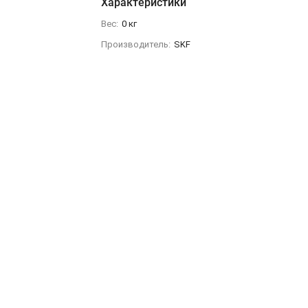
Характеристики
Вес:
0 кг
Производитель:
SKF