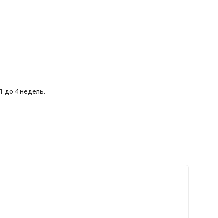
 до 4 недель.