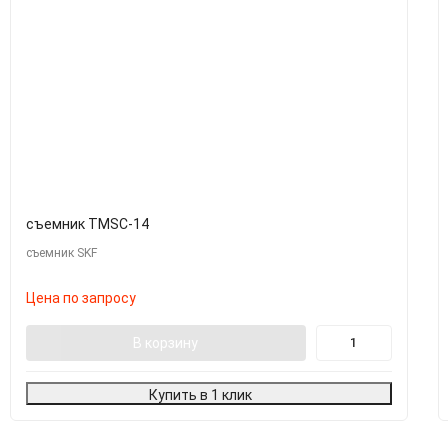
съемник TMSC-14
съемник SKF
Цена по запросу
В корзину
Купить в 1 клик