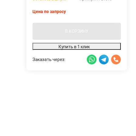
Цена по запросу
В КОРЗИНУ
Купить в 1 клик
Заказать через: