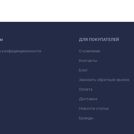
ам
ДЛЯ ПОКУПАТЕЛЕЙ
а конфиденциальности
О компании
Контакты
Блог
Заказать обратный звонок
Оплата
Доставка
Новости статьи
Бренды