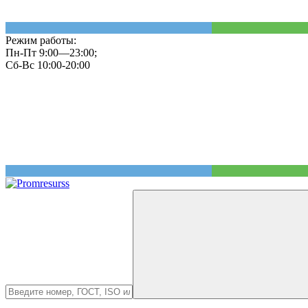
Режим работы:
Пн-Пт 9:00—23:00;
Сб-Вс 10:00-20:00