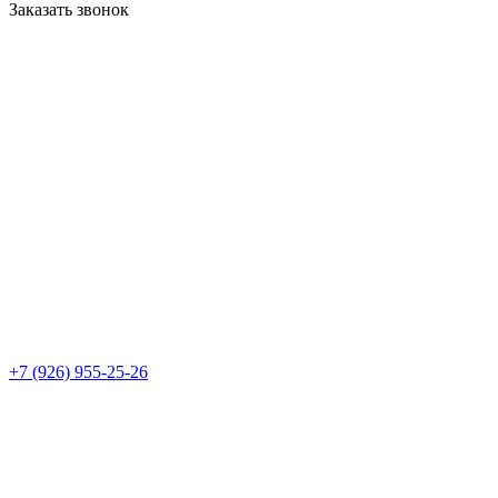
Заказать звонок
+7 (926) 955-25-26