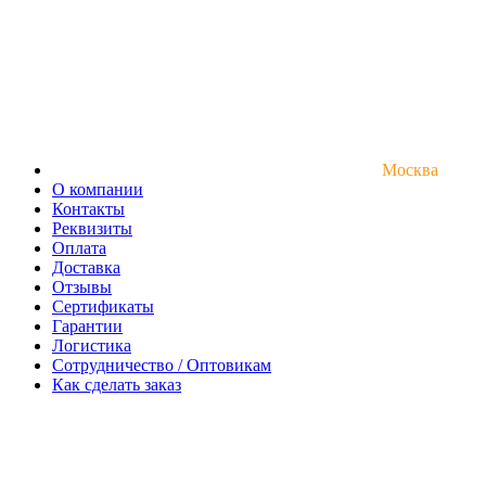
Москва
О компании
Контакты
Реквизиты
Оплата
Доставка
Отзывы
Сертификаты
Гарантии
Логистика
Сотрудничество / Оптовикам
Как сделать заказ