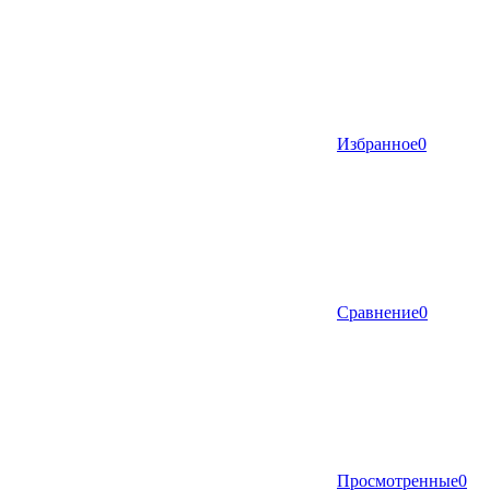
Избранное
0
Сравнение
0
Просмотренные
0