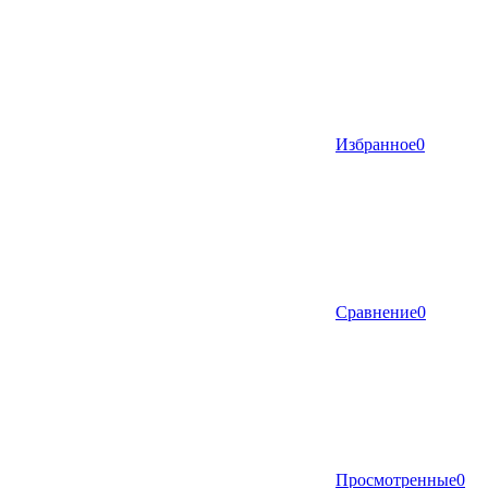
Избранное
0
Сравнение
0
Просмотренные
0