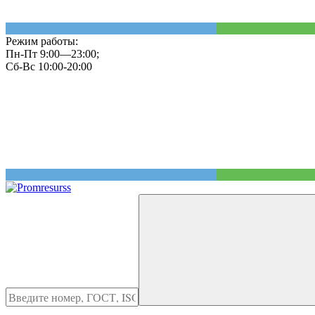
Режим работы:
Пн-Пт 9:00—23:00;
Сб-Вс 10:00-20:00