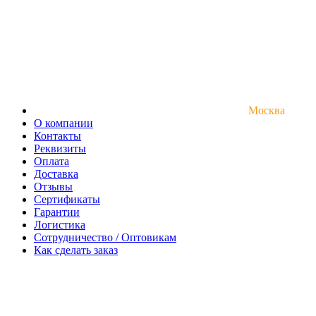
Москва
О компании
Контакты
Реквизиты
Оплата
Доставка
Отзывы
Сертификаты
Гарантии
Логистика
Сотрудничество / Оптовикам
Как сделать заказ