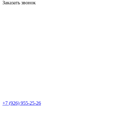
Заказать звонок
+7 (926) 955-25-26