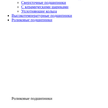
Сверхточные подшипники
С керамическими шариками
Уплотняющие кольца
Высокотемпературные подшипники
Роликовые подшипники
Роликовые подшипники