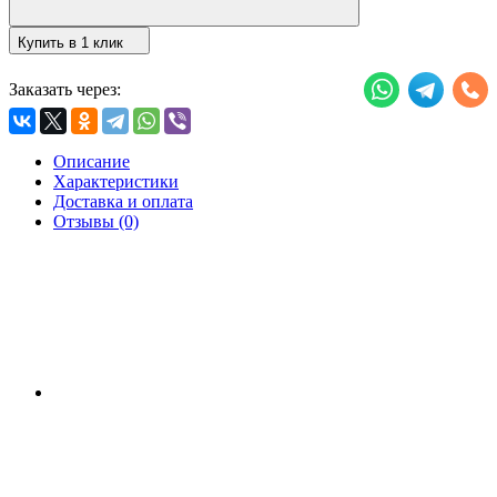
Купить в 1 клик
Заказать через:
Описание
Характеристики
Доставка и оплата
Отзывы (0)