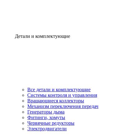
Детали и комплектующие
Все детали и комплектующие
Системы контроля и управления
Вращающиеся коллекторы
Механизм переключения передач
Генераторы дыма
Фитинги, хомуты
Червячные редукторы
Электродвигатели