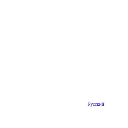
Русский