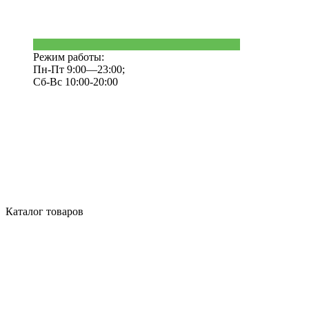
Режим работы:
Пн-Пт 9:00—23:00;
Сб-Вс 10:00-20:00
Каталог товаров