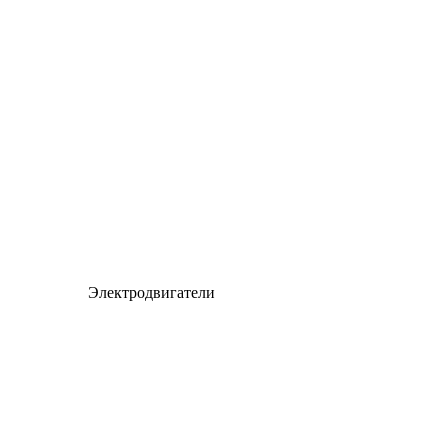
Электродвигатели