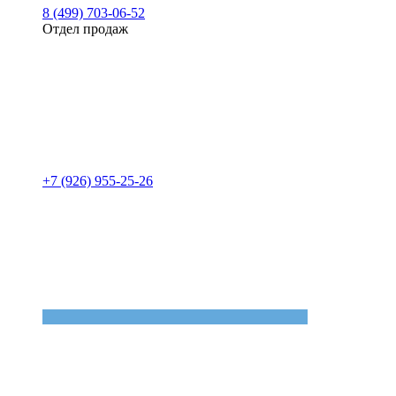
8 (499) 703-06-52
Отдел продаж
+7 (926) 955-25-26