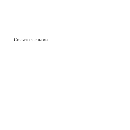
Связаться с нами