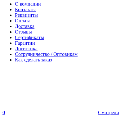
О компании
Контакты
Реквизиты
Оплата
Доставка
Отзывы
Сертификаты
Гарантии
Логистика
Сотрудничество / Оптовикам
Как сделать заказ
0
Смотрели