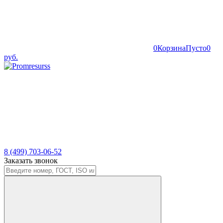
0
Корзина
Пусто
0
руб.
8 (499) 703-06-52
Заказать звонок