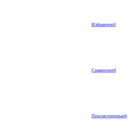
Избранное
0
Сравнение
0
Просмотренные
0