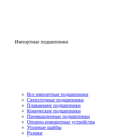
Импортные подшипники
Все импортные подшипники
Сверхточные подшипники
Плавающие подшипники
Конические подшипники
Промышленные подшипники
Опорно-поворотные устройства
Упорные шайбы
Ролики