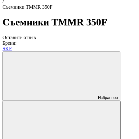
/
Съемники TMMR 350F
Съемники TMMR 350F
Оставить отзыв
Бренд:
SKF
Избранное