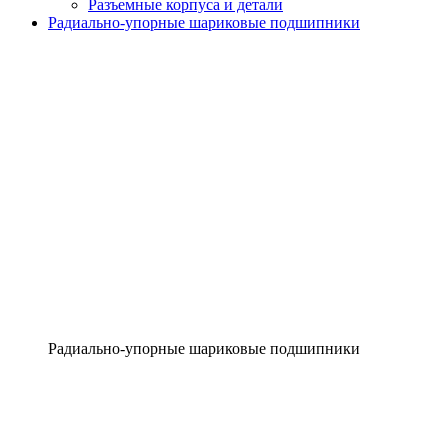
Разъемные корпуса и детали
Радиально-упорные шариковые подшипники
Радиально-упорные шариковые подшипники