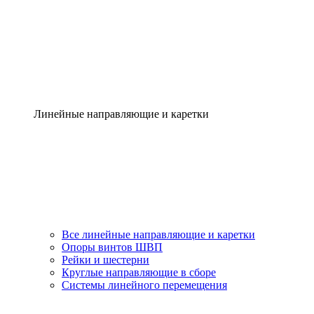
Линейные направляющие и каретки
Все линейные направляющие и каретки
Опоры винтов ШВП
Рейки и шестерни
Круглые направляющие в сборе
Системы линейного перемещения