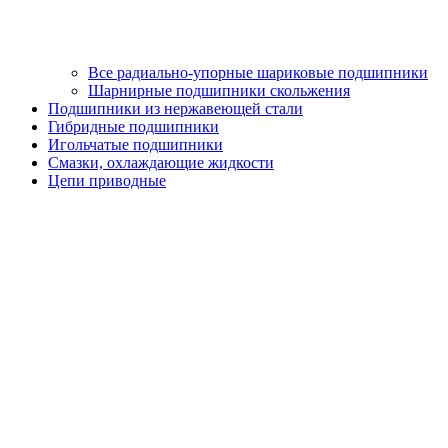
Все радиально-упорные шариковые подшипники
Шарнирные подшипники скольжения
Подшипники из нержавеющей стали
Гибридные подшипники
Игольчатые подшипники
Смазки, охлаждающие жидкости
Цепи приводные