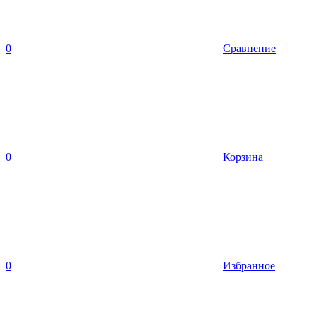
0
Сравнение
0
Корзина
0
Избранное