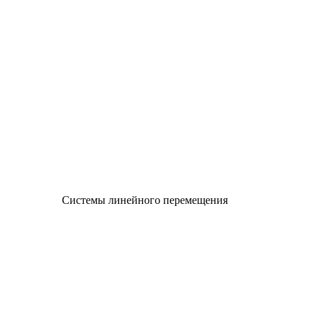
Системы линейного перемещения