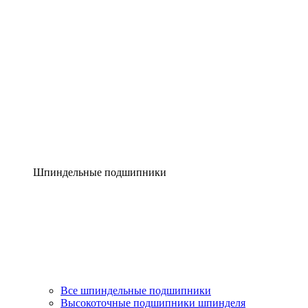
Шпиндельные подшипники
Все шпиндельные подшипники
Высокоточные подшипники шпинделя