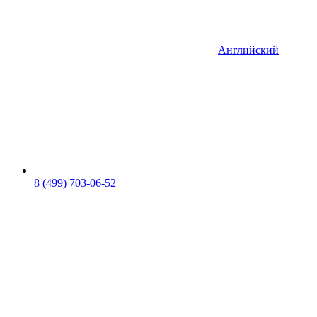
Английский
8 (499) 703-06-52