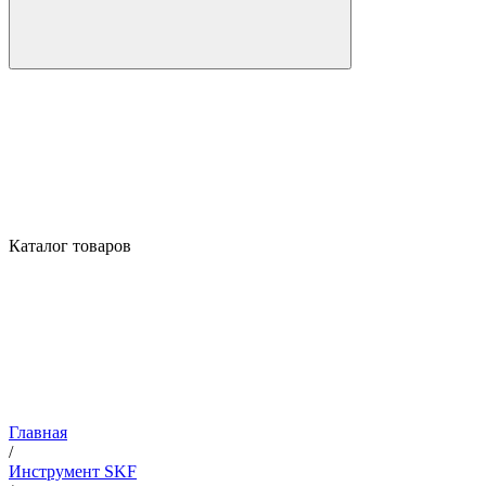
Каталог товаров
Главная
/
Инструмент SKF