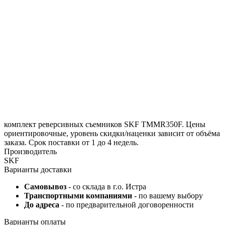
комплект реверсивных съемников SKF TMMR350F. Цены
ориентировочные, уровень скидки/наценки зависит от объёма
заказа. Срок поставки от 1 до 4 недель.
Производитель
SKF
Варианты доставки
Самовывоз
- со склада в г.о. Истра
Транспортными компаниями
- по вашему выбору
До адреса
- по предварительной договоренности
Варианты оплаты