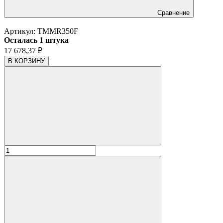
Сравнение
Артикул:
TMMR350F
Осталась 1 штука
17 678,37
₽
В КОРЗИНУ