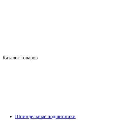
Каталог товаров
Шпиндельные подшипники