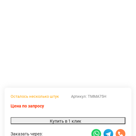
Осталось несколько штук
Артикул:
TMMA75H
Цена по запросу
Купить в 1 клик
Заказать через: