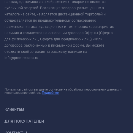
на складе, стоимости и изображениях товаров не является
публичной офертой. Реализация товаров, размещенных в
каталоге на сайте, не является дистанционной торговлей и
осуществляется по предварительному согласованию
наименования, эксплуатационных и технических характеристик,
наличия и количества на основании договора Оферты (Оферта
для физических лиц, Оферта для юридических лиц) и/или
договоров, заключенных в письменной форме. Вы можете
отозвать своё согласие на рассылку, написав на
info@promresurss.ru
Пользуясь сайтом вы даете согласие на обработку персональных данных и
использование cookies.
Подробнее
Клиентам
ДЛЯ ПОКУПАТЕЛЕЙ
КОНТАКТЫ