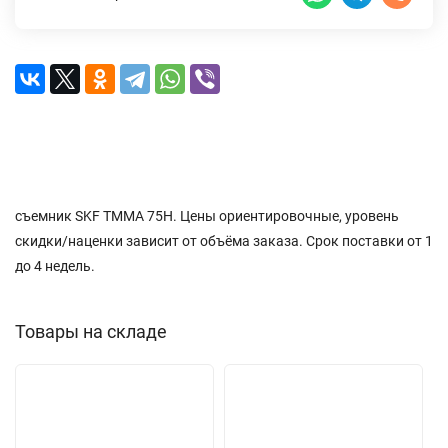
Описание
Характеристики
Доставка и оплата
Отзывы (0)
съемник SKF TMMA 75H. Цены ориентировочные, уровень
скидки/наценки зависит от объёма заказа. Срок поставки от 1
до 4 недель.
Товары на складе