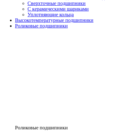
Сверхточные подшипники
С керамическими шариками
Уплотняющие кольца
Высокотемпературные подшипники
Роликовые подшипники
Роликовые подшипники