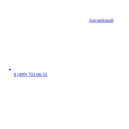
Английский
8 (499) 703-06-52