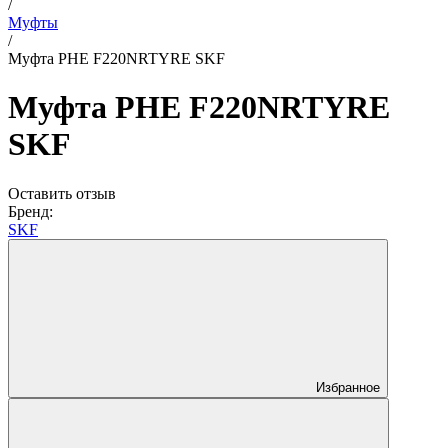
/
Муфты
/
Муфта PHE F220NRTYRE SKF
Муфта PHE F220NRTYRE
SKF
Оставить отзыв
Бренд:
SKF
Избранное