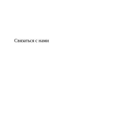
Связаться с нами