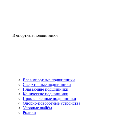
Импортные подшипники
Все импортные подшипники
Сверхточные подшипники
Плавающие подшипники
Конические подшипники
Промышленные подшипники
Опорно-поворотные устройства
Упорные шайбы
Ролики