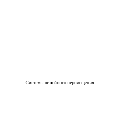
Системы линейного перемещения