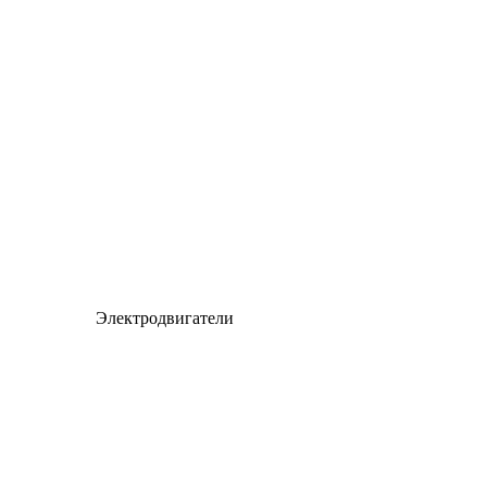
Электродвигатели