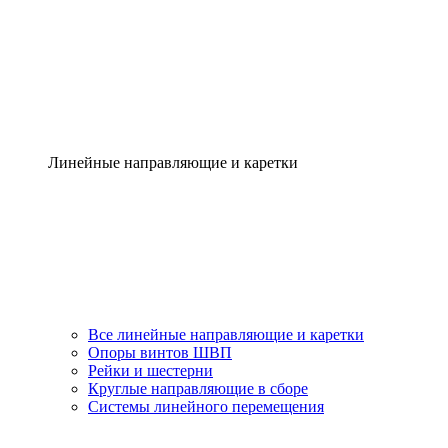
Линейные направляющие и каретки
Все линейные направляющие и каретки
Опоры винтов ШВП
Рейки и шестерни
Круглые направляющие в сборе
Системы линейного перемещения