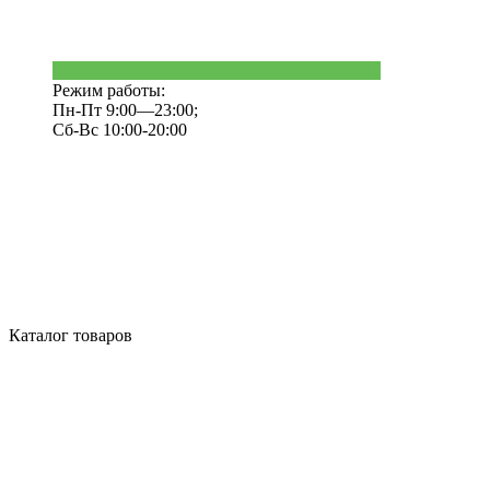
Режим работы:
Пн-Пт 9:00—23:00;
Сб-Вс 10:00-20:00
Каталог товаров