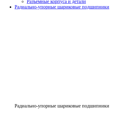
Разъемные корпуса и детали
Радиально-упорные шариковые подшипники
Радиально-упорные шариковые подшипники