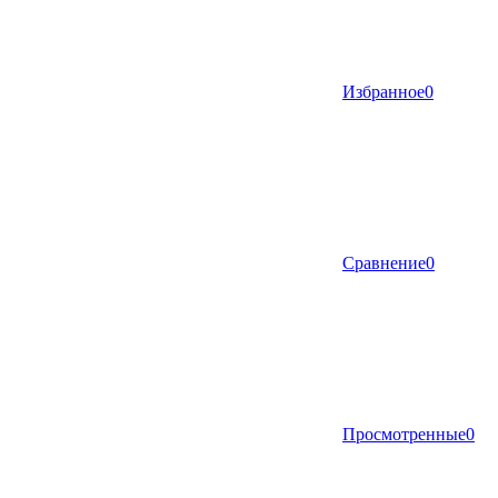
Избранное
0
Сравнение
0
Просмотренные
0