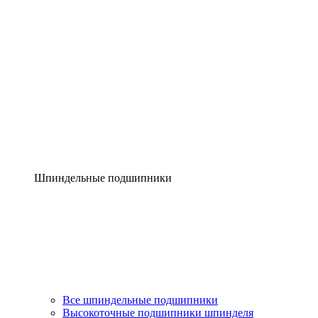
Шпиндельные подшипники
Все шпиндельные подшипники
Высокоточные подшипники шпинделя