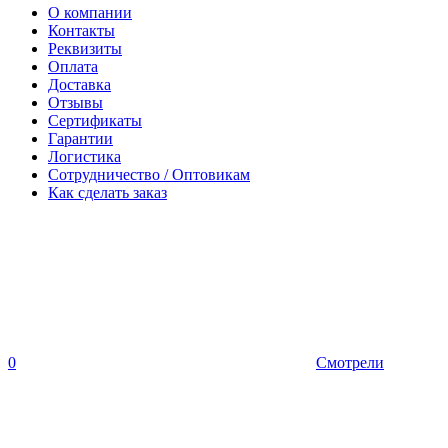
О компании
Контакты
Реквизиты
Оплата
Доставка
Отзывы
Сертификаты
Гарантии
Логистика
Сотрудничество / Оптовикам
Как сделать заказ
0
Смотрели