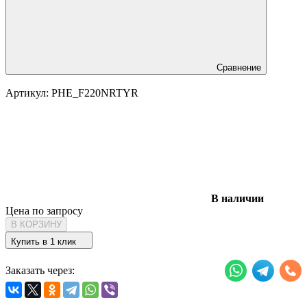
Сравнение
Артикул:
PHE_F220NRTYR
В наличии
Цена по запросу
В КОРЗИНУ
Купить в 1 клик
Заказать через: