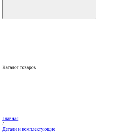
Каталог товаров
Главная
/
Детали и комплектующие