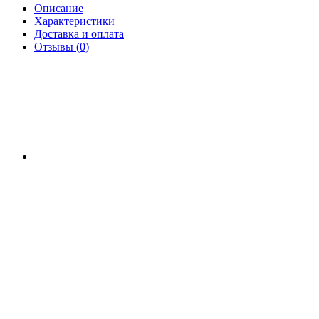
Описание
Характеристики
Доставка и оплата
Отзывы (0)