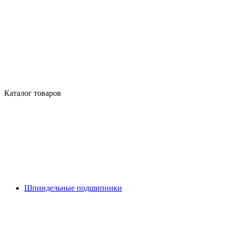
Каталог товаров
Шпиндельные подшипники