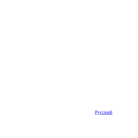
Русский