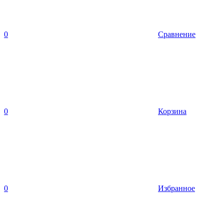
0
Сравнение
0
Корзина
0
Избранное