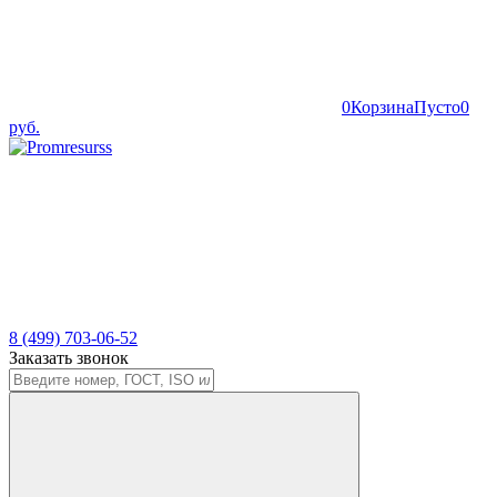
0
Корзина
Пусто
0
руб.
8 (499) 703-06-52
Заказать звонок