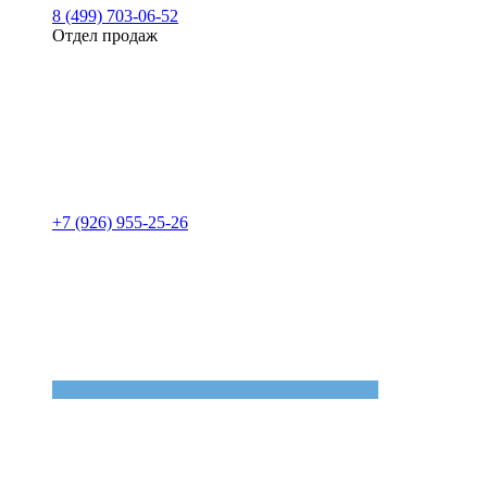
8 (499) 703-06-52
Отдел продаж
+7 (926) 955-25-26