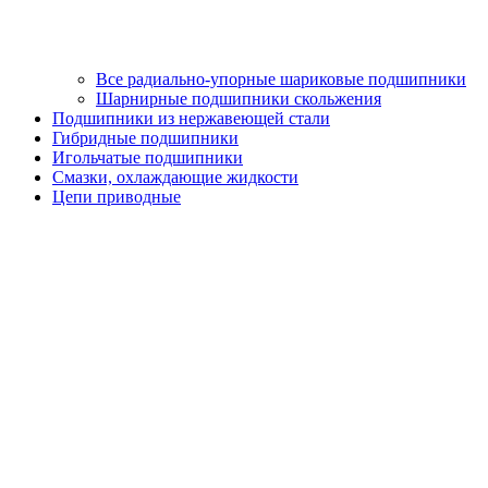
Все радиально-упорные шариковые подшипники
Шарнирные подшипники скольжения
Подшипники из нержавеющей стали
Гибридные подшипники
Игольчатые подшипники
Смазки, охлаждающие жидкости
Цепи приводные