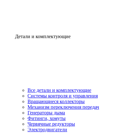
Детали и комплектующие
Все детали и комплектующие
Системы контроля и управления
Вращающиеся коллекторы
Механизм переключения передач
Генераторы дыма
Фитинги, хомуты
Червячные редукторы
Электродвигатели