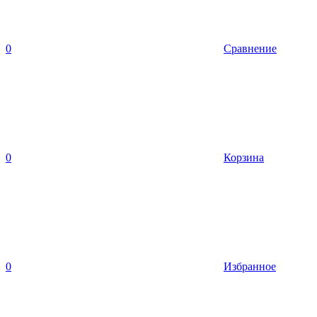
0
Сравнение
0
Корзина
0
Избранное