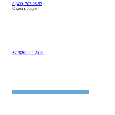
8 (499) 703-06-52
Отдел продаж
+7 (926) 955-25-26