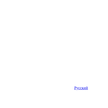
Русский