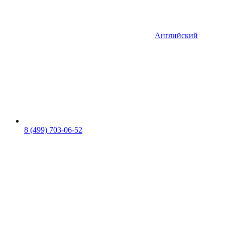
Английский
8 (499) 703-06-52