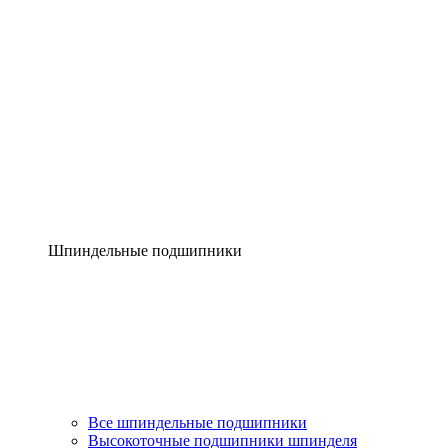
Шпиндельные подшипники
Все шпиндельные подшипники
Высокоточные подшипники шпинделя