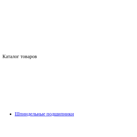
Каталог товаров
Шпиндельные подшипники