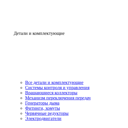
Детали и комплектующие
Все детали и комплектующие
Системы контроля и управления
Вращающиеся коллекторы
Механизм переключения передач
Генераторы дыма
Фитинги, хомуты
Червячные редукторы
Электродвигатели