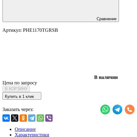
Сравнение
Артикул:
PHE1170TGRSB
В наличии
Цена по запросу
В КОРЗИНУ
Купить в 1 клик
Заказать через:
Описание
Характеристики