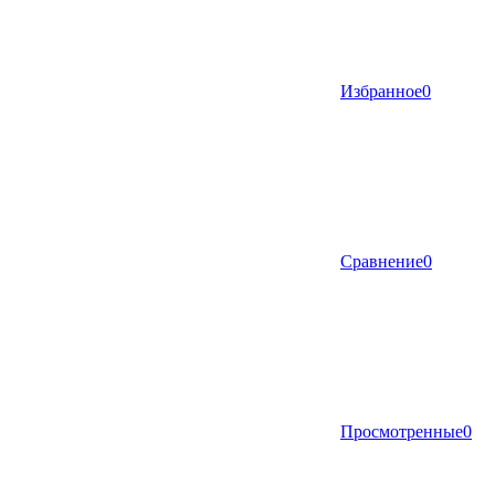
Избранное
0
Сравнение
0
Просмотренные
0