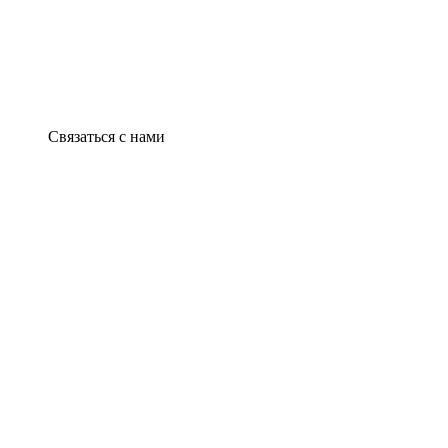
Связаться с нами