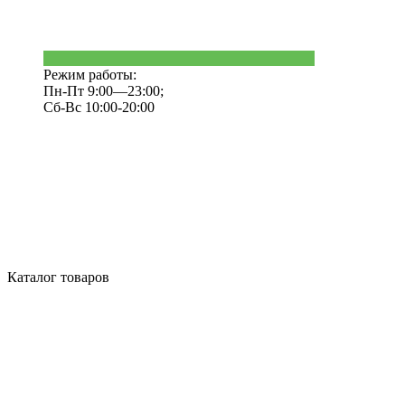
Режим работы:
Пн-Пт 9:00—23:00;
Сб-Вс 10:00-20:00
Каталог товаров