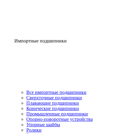
Импортные подшипники
Все импортные подшипники
Сверхточные подшипники
Плавающие подшипники
Конические подшипники
Промышленные подшипники
Опорно-поворотные устройства
Упорные шайбы
Ролики