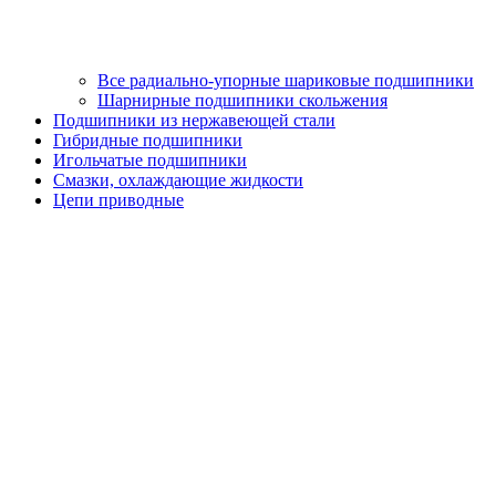
Все радиально-упорные шариковые подшипники
Шарнирные подшипники скольжения
Подшипники из нержавеющей стали
Гибридные подшипники
Игольчатые подшипники
Смазки, охлаждающие жидкости
Цепи приводные