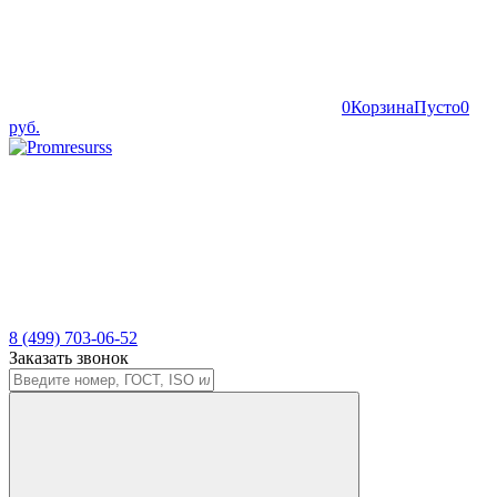
0
Корзина
Пусто
0
руб.
8 (499) 703-06-52
Заказать звонок