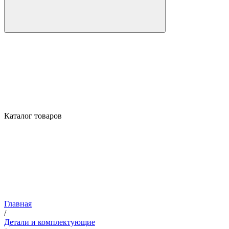
Каталог товаров
Главная
/
Детали и комплектующие