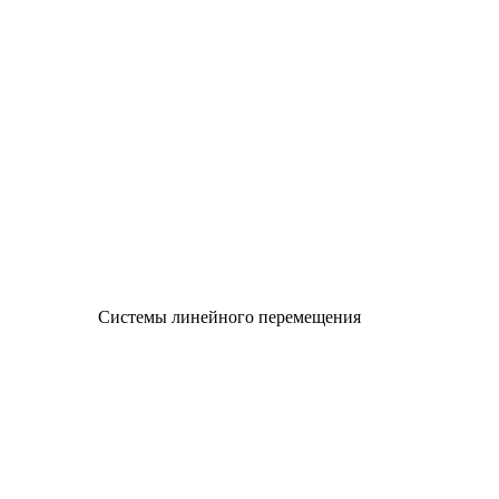
Системы линейного перемещения