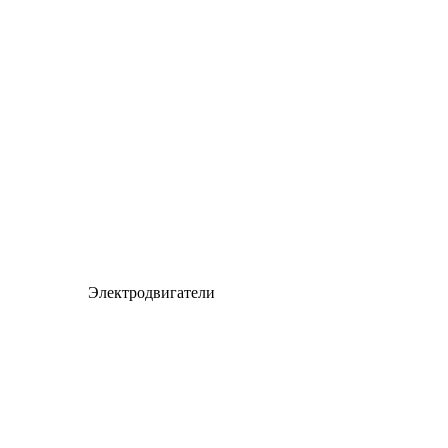
Электродвигатели