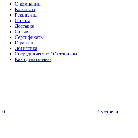
О компании
Контакты
Реквизиты
Оплата
Доставка
Отзывы
Сертификаты
Гарантии
Логистика
Сотрудничество / Оптовикам
Как сделать заказ
0
Смотрели