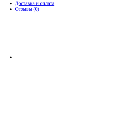
Доставка и оплата
Отзывы (0)