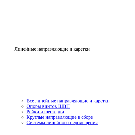
Линейные направляющие и каретки
Все линейные направляющие и каретки
Опоры винтов ШВП
Рейки и шестерни
Круглые направляющие в сборе
Системы линейного перемещения