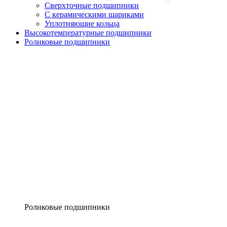
Сверхточные подшипники
С керамическими шариками
Уплотняющие кольца
Высокотемпературные подшипники
Роликовые подшипники
Роликовые подшипники