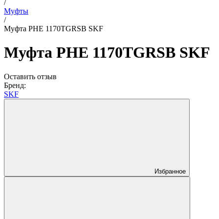
/
Муфты
/
Муфта PHE 1170TGRSB SKF
Муфта PHE 1170TGRSB SKF
Оставить отзыв
Бренд:
SKF
Избранное