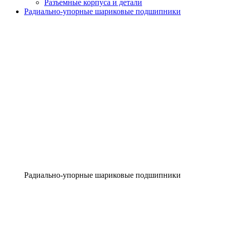
Разъемные корпуса и детали
Радиально-упорные шариковые подшипники
Радиально-упорные шариковые подшипники