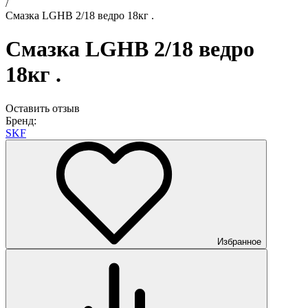
/
Смазка LGHB 2/18 ведро 18кг .
Смазка LGHB 2/18 ведро
18кг .
Оставить отзыв
Бренд:
SKF
Избранное