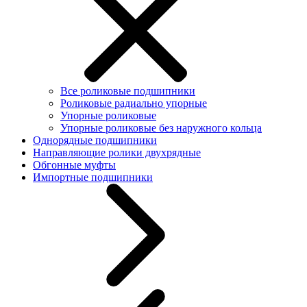
Все роликовые подшипники
Роликовые радиально упорные
Упорные роликовые
Упорные роликовые без наружного кольца
Однорядные подшипники
Направляющие ролики двухрядные
Обгонные муфты
Импортные подшипники