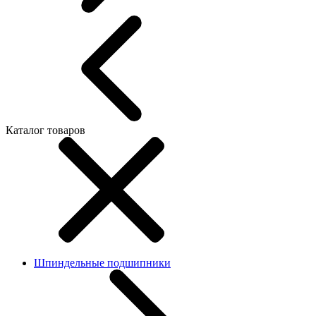
Каталог товаров
Шпиндельные подшипники