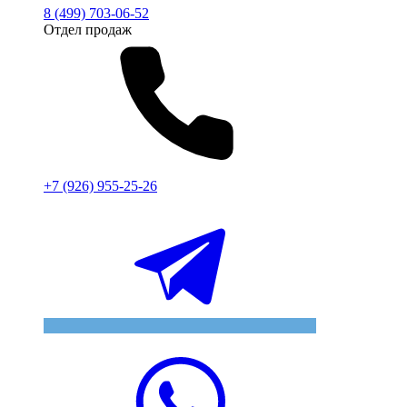
8 (499) 703-06-52
Отдел продаж
+7 (926) 955-25-26