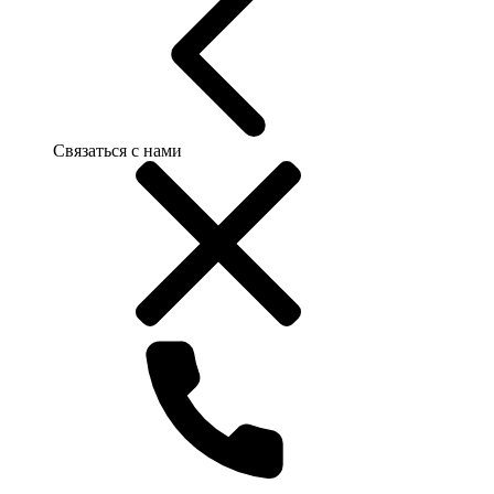
Связаться с нами