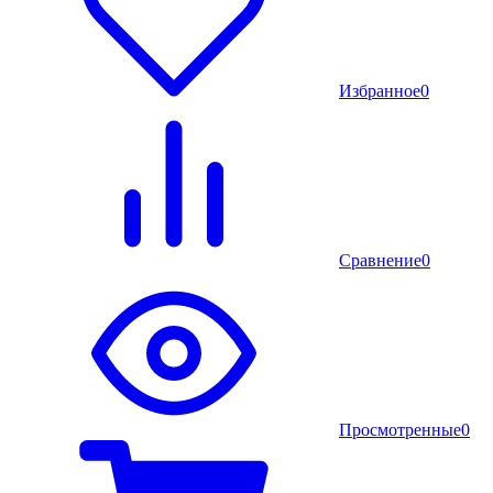
Избранное
0
Сравнение
0
Просмотренные
0