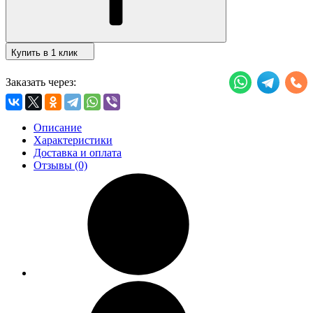
Купить в 1 клик
Заказать через:
Описание
Характеристики
Доставка и оплата
Отзывы (0)