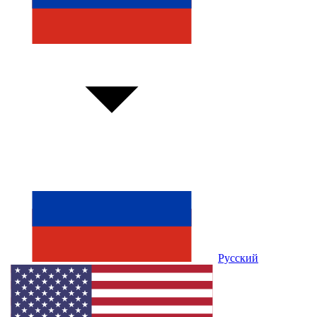
Русский