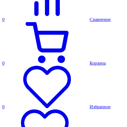
0
Сравнение
0
Корзина
0
Избранное