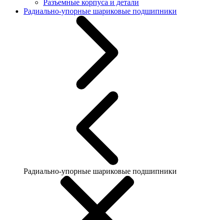
Разъемные корпуса и детали
Радиально-упорные шариковые подшипники
Радиально-упорные шариковые подшипники