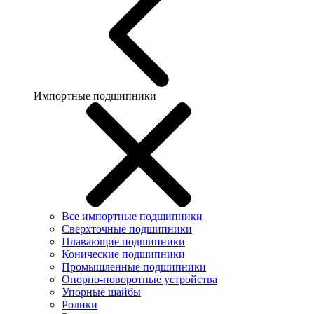
Импортные подшипники
Все импортные подшипники
Сверхточные подшипники
Плавающие подшипники
Конические подшипники
Промышленные подшипники
Опорно-поворотные устройства
Упорные шайбы
Ролики