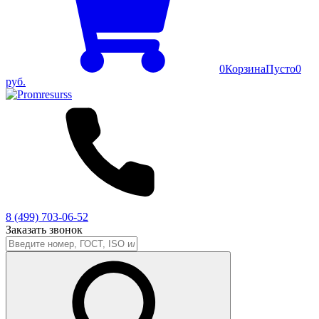
0
Корзина
Пусто
0
руб.
8 (499) 703-06-52
Заказать звонок