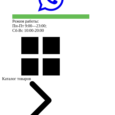
Режим работы:
Пн-Пт 9:00—23:00;
Сб-Вс 10:00-20:00
Каталог товаров