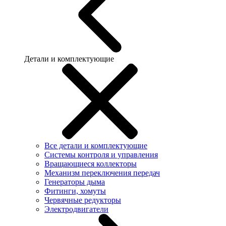
Детали и комплектующие
Все детали и комплектующие
Системы контроля и управления
Вращающиеся коллекторы
Механизм переключения передач
Генераторы дыма
Фитинги, хомуты
Червячные редукторы
Электродвигатели