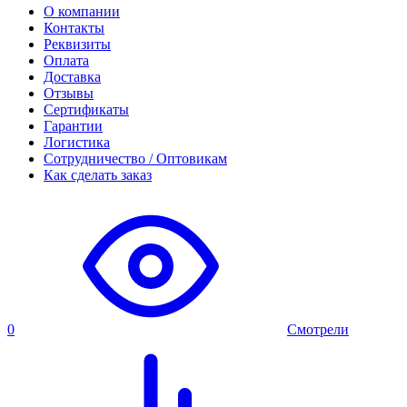
О компании
Контакты
Реквизиты
Оплата
Доставка
Отзывы
Сертификаты
Гарантии
Логистика
Сотрудничество / Оптовикам
Как сделать заказ
0
Смотрели