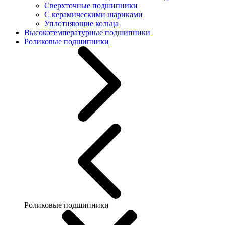
Сверхточные подшипники
С керамическими шариками
Уплотняющие кольца
Высокотемпературные подшипники
Роликовые подшипники
Роликовые подшипники