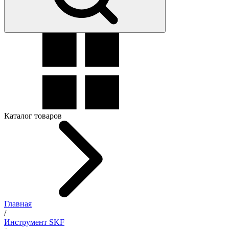
Каталог товаров
Главная
/
Инструмент SKF