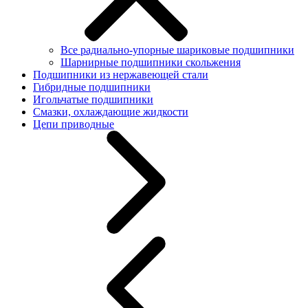
Все радиально-упорные шариковые подшипники
Шарнирные подшипники скольжения
Подшипники из нержавеющей стали
Гибридные подшипники
Игольчатые подшипники
Смазки, охлаждающие жидкости
Цепи приводные