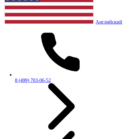
Английский
8 (499) 703-06-52