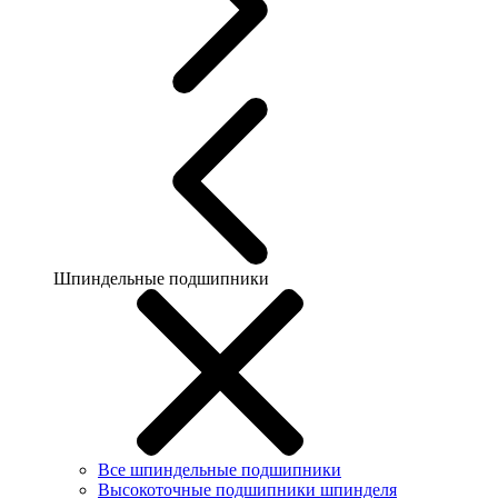
Шпиндельные подшипники
Все шпиндельные подшипники
Высокоточные подшипники шпинделя