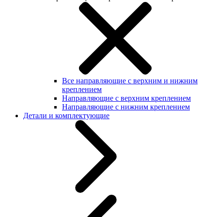
Все направляющие с верхним и нижним
креплением
Направляющие с верхним креплением
Направляющие с нижним креплением
Детали и комплектующие