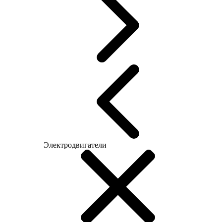
Электродвигатели