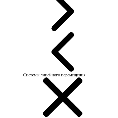
Системы линейного перемещения