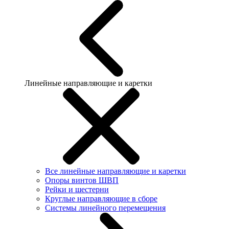
Линейные направляющие и каретки
Все линейные направляющие и каретки
Опоры винтов ШВП
Рейки и шестерни
Круглые направляющие в сборе
Системы линейного перемещения