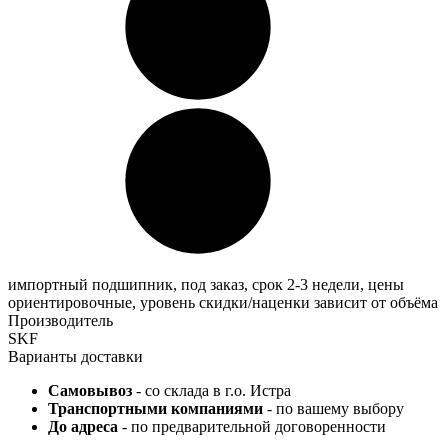
импортный подшипник, под заказ, срок 2-3 недели, цены
ориентировочные, уровень скидки/наценки зависит от объёма
Производитель
SKF
Варианты доставки
Самовывоз
- со склада в г.о. Истра
Транспортными компаниями
- по вашему выбору
До адреса
- по предварительной договоренности