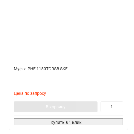
Муфта PHE 1180TGRSB SKF
Цена по запросу
В корзину
Купить в 1 клик