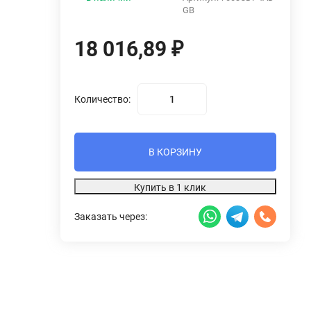
GB
18 016,89
₽
Количество:
В КОРЗИНУ
Купить в 1 клик
Заказать через: