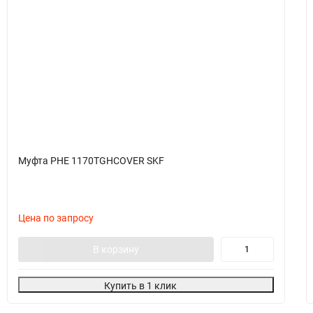
Муфта PHE 1170TGHCOVER SKF
Цена по запросу
В корзину
Купить в 1 клик