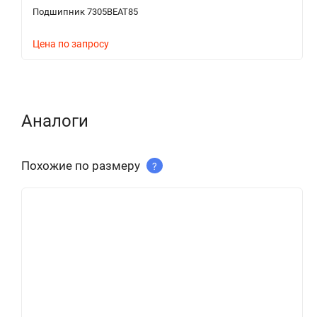
Подшипник 7305BEAT85
Цена по запросу
Аналоги
Похожие по размеру
?