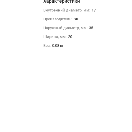
Характеристики
Внутренний диаметр, мм:
17
Производитель:
SKF
Наружный диаметр, мм:
35
Ширина, мм:
20
Вес:
0.08 кг