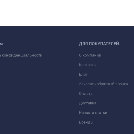
ам
ДЛЯ ПОКУПАТЕЛЕЙ
а конфиденциальности
О компании
Контакты
Блог
Заказать обратный звонок
Оплата
Доставка
Новости статьи
Бренды