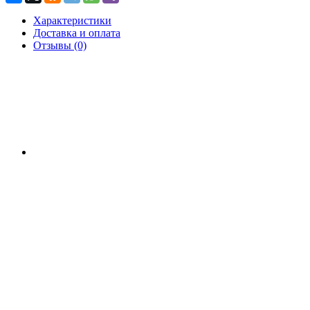
Характеристики
Доставка и оплата
Отзывы (0)