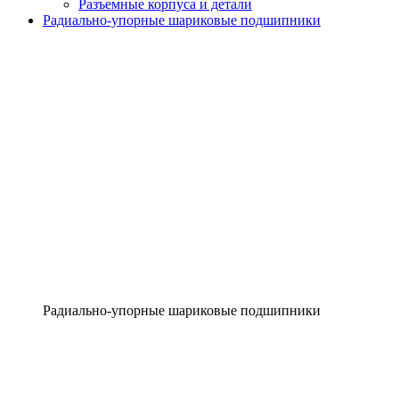
Разъемные корпуса и детали
Радиально-упорные шариковые подшипники
Радиально-упорные шариковые подшипники