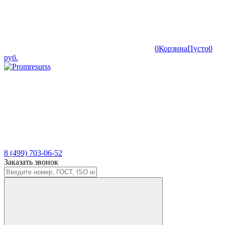
0
Корзина
Пусто
0
руб.
8 (499) 703-06-52
Заказать звонок