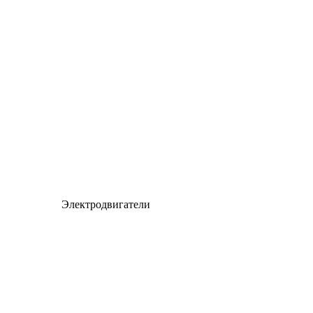
Электродвигатели