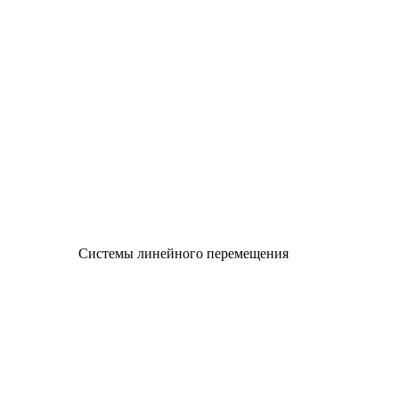
Системы линейного перемещения