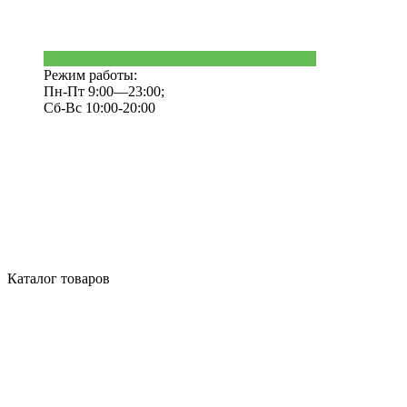
Режим работы:
Пн-Пт 9:00—23:00;
Сб-Вс 10:00-20:00
Каталог товаров