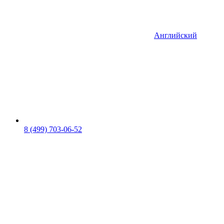
Английский
8 (499) 703-06-52