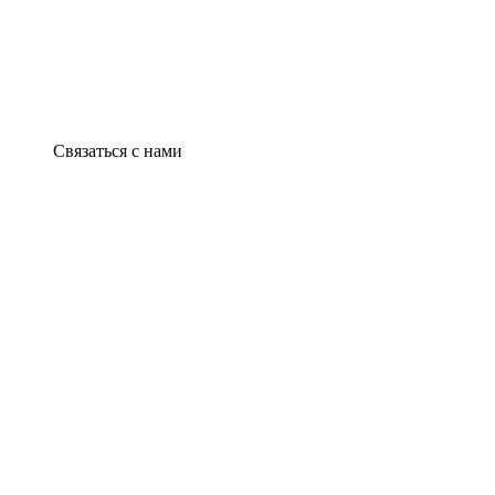
Связаться с нами