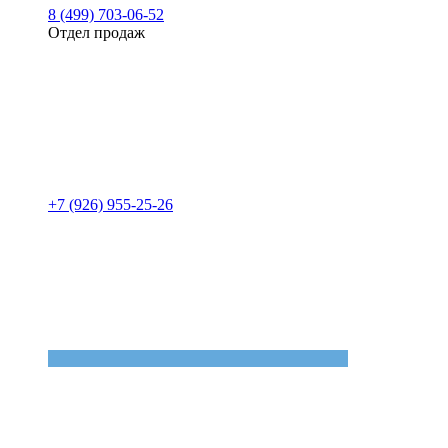
8 (499) 703-06-52
Отдел продаж
+7 (926) 955-25-26