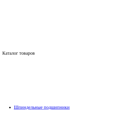
Каталог товаров
Шпиндельные подшипники