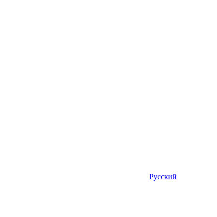
Русский