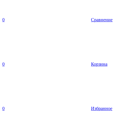
0
Сравнение
0
Корзина
0
Избранное