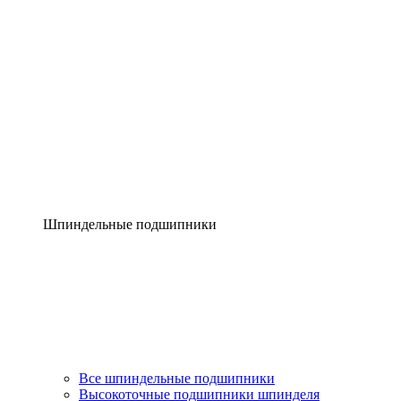
Шпиндельные подшипники
Все шпиндельные подшипники
Высокоточные подшипники шпинделя