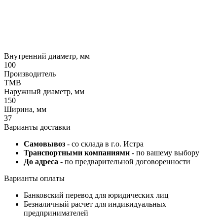
Внутренний диаметр, мм
100
Производитель
TMB
Наружный диаметр, мм
150
Ширина, мм
37
Варианты доставки
Самовывоз
- со склада в г.о. Истра
Транспортными компаниями
- по вашему выбору
До адреса
- по предварительной договоренности
Варианты оплаты
Банковский перевод для юридических лиц
Безналичный расчет для индивидуальных
предпринимателей