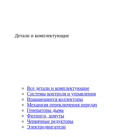
Детали и комплектующие
Все детали и комплектующие
Системы контроля и управления
Вращающиеся коллекторы
Механизм переключения передач
Генераторы дыма
Фитинги, хомуты
Червячные редукторы
Электродвигатели