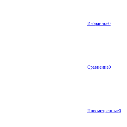
Избранное
0
Сравнение
0
Просмотренные
0