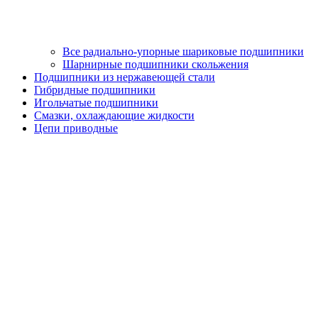
Все радиально-упорные шариковые подшипники
Шарнирные подшипники скольжения
Подшипники из нержавеющей стали
Гибридные подшипники
Игольчатые подшипники
Смазки, охлаждающие жидкости
Цепи приводные