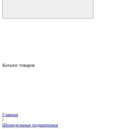
Каталог товаров
Главная
/
Шпиндельные подшипники