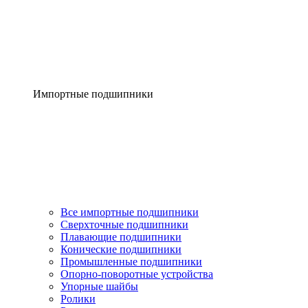
Импортные подшипники
Все импортные подшипники
Сверхточные подшипники
Плавающие подшипники
Конические подшипники
Промышленные подшипники
Опорно-поворотные устройства
Упорные шайбы
Ролики