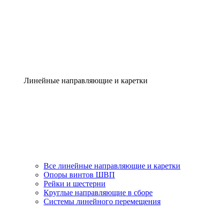
Линейные направляющие и каретки
Все линейные направляющие и каретки
Опоры винтов ШВП
Рейки и шестерни
Круглые направляющие в сборе
Системы линейного перемещения