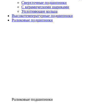
Сверхточные подшипники
С керамическими шариками
Уплотняющие кольца
Высокотемпературные подшипники
Роликовые подшипники
Роликовые подшипники