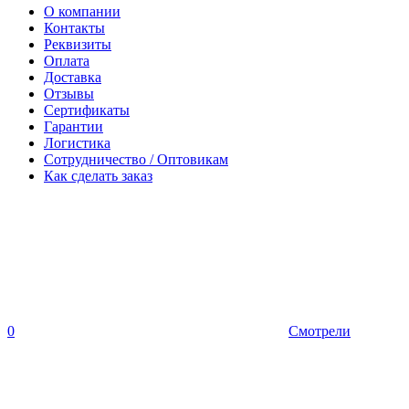
О компании
Контакты
Реквизиты
Оплата
Доставка
Отзывы
Сертификаты
Гарантии
Логистика
Сотрудничество / Оптовикам
Как сделать заказ
0
Смотрели