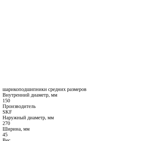
шарикоподшипники средних размеров
Внутренний диаметр, мм
150
Производитель
SKF
Наружный диаметр, мм
270
Ширина, мм
45
Вес