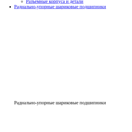
Разъемные корпуса и детали
Радиально-упорные шариковые подшипники
Радиально-упорные шариковые подшипники