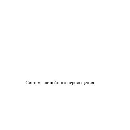
Системы линейного перемещения