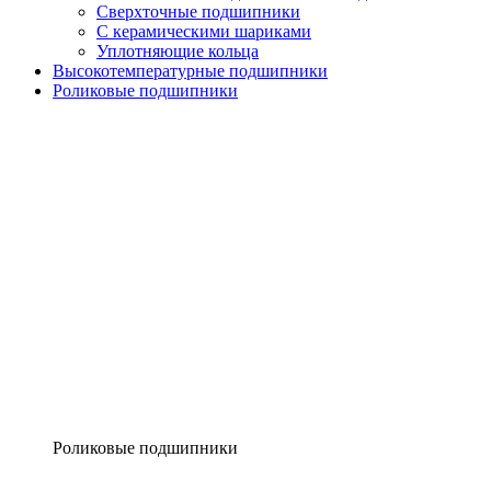
Сверхточные подшипники
С керамическими шариками
Уплотняющие кольца
Высокотемпературные подшипники
Роликовые подшипники
Роликовые подшипники