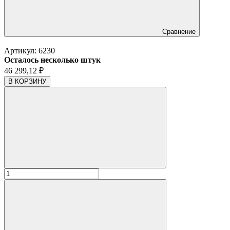
Сравнение
Артикул:
6230
Осталось несколько штук
46 299,12
₽
В КОРЗИНУ