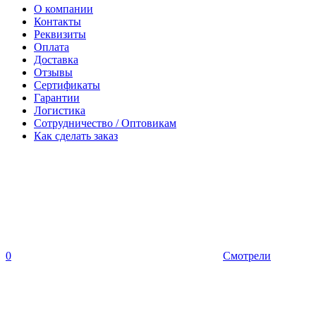
О компании
Контакты
Реквизиты
Оплата
Доставка
Отзывы
Сертификаты
Гарантии
Логистика
Сотрудничество / Оптовикам
Как сделать заказ
0
Смотрели