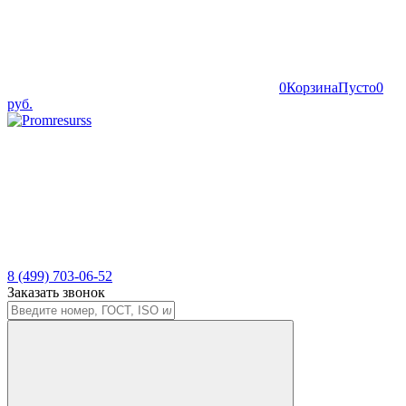
0
Корзина
Пусто
0
руб.
8 (499) 703-06-52
Заказать звонок