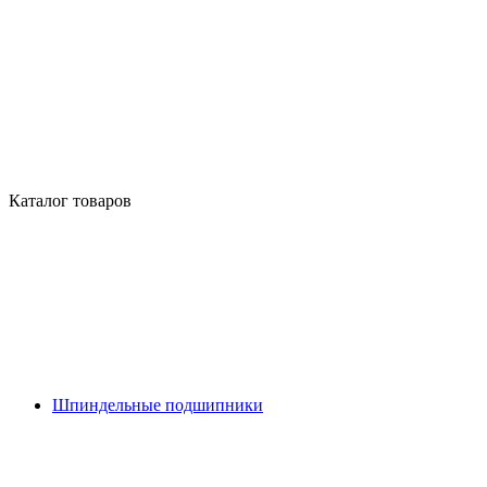
Каталог товаров
Шпиндельные подшипники