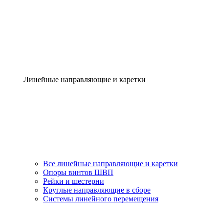
Линейные направляющие и каретки
Все линейные направляющие и каретки
Опоры винтов ШВП
Рейки и шестерни
Круглые направляющие в сборе
Системы линейного перемещения