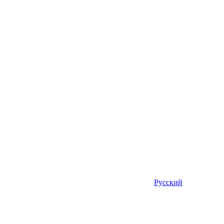
Русский