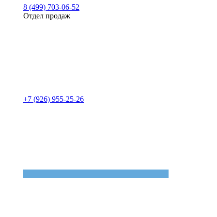
8 (499) 703-06-52
Отдел продаж
+7 (926) 955-25-26