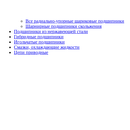
Все радиально-упорные шариковые подшипники
Шарнирные подшипники скольжения
Подшипники из нержавеющей стали
Гибридные подшипники
Игольчатые подшипники
Смазки, охлаждающие жидкости
Цепи приводные