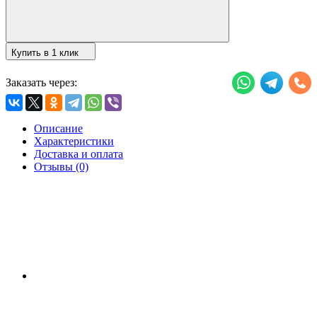
Купить в 1 клик
Заказать через:
Описание
Характеристики
Доставка и оплата
Отзывы (0)