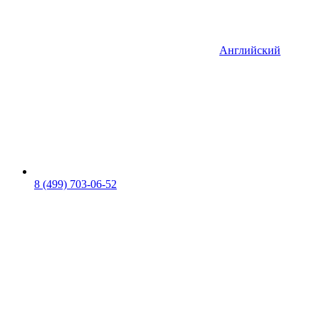
Английский
8 (499) 703-06-52