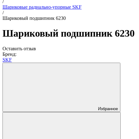
/
Шариковые радиально-упорные SKF
/
Шариковый подшипник 6230
Шариковый подшипник 6230
Оставить отзыв
Бренд:
SKF
Избранное