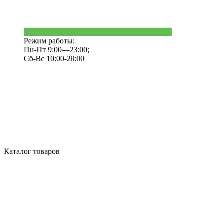
Режим работы:
Пн-Пт 9:00—23:00;
Сб-Вс 10:00-20:00
Каталог товаров