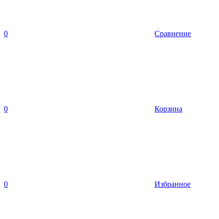
0
Сравнение
0
Корзина
0
Избранное