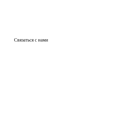
Связаться с нами