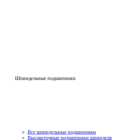
Шпиндельные подшипники
Все шпиндельные подшипники
Высокоточные подшипники шпинделя