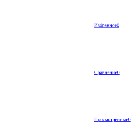
Избранное
0
Сравнение
0
Просмотренные
0