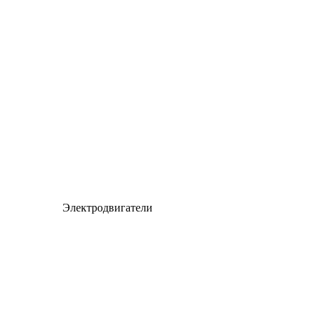
Электродвигатели