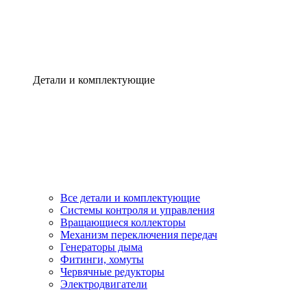
Детали и комплектующие
Все детали и комплектующие
Системы контроля и управления
Вращающиеся коллекторы
Механизм переключения передач
Генераторы дыма
Фитинги, хомуты
Червячные редукторы
Электродвигатели