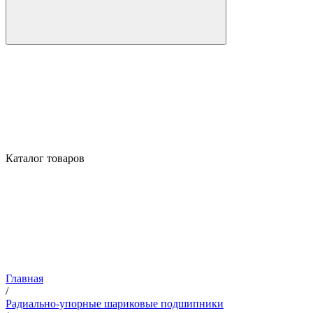
Каталог товаров
Главная
/
Радиально-упорные шариковые подшипники