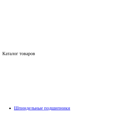
Каталог товаров
Шпиндельные подшипники