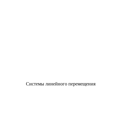
Системы линейного перемещения