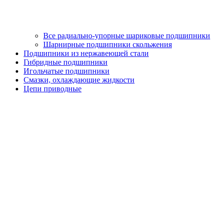
Все радиально-упорные шариковые подшипники
Шарнирные подшипники скольжения
Подшипники из нержавеющей стали
Гибридные подшипники
Игольчатые подшипники
Смазки, охлаждающие жидкости
Цепи приводные