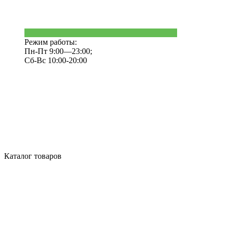
Режим работы:
Пн-Пт 9:00—23:00;
Сб-Вс 10:00-20:00
Каталог товаров