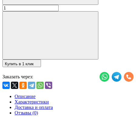
Купить в 1 клик
Заказать через:
Описание
Характеристики
Доставка и оплата
Отзывы (0)