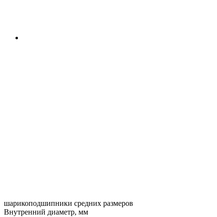
шарикоподшипники средних размеров
Внутренний диаметр, мм