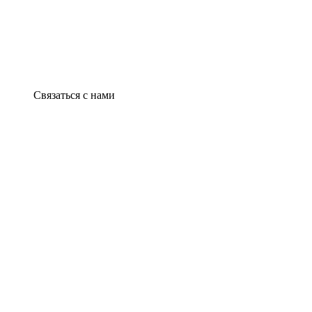
Связаться с нами