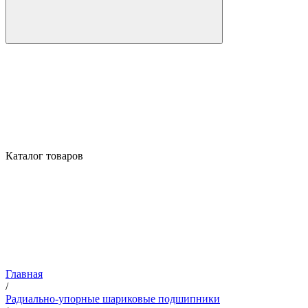
Каталог товаров
Главная
/
Радиально-упорные шариковые подшипники