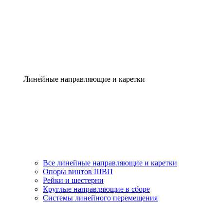
Линейные направляющие и каретки
Все линейные направляющие и каретки
Опоры винтов ШВП
Рейки и шестерни
Круглые направляющие в сборе
Системы линейного перемещения