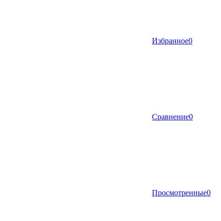
Избранное
0
Сравнение
0
Просмотренные
0