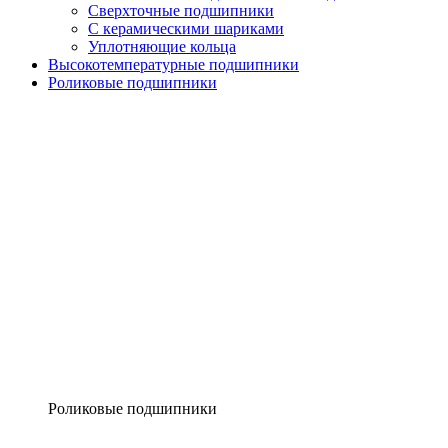
Сверхточные подшипники
С керамическими шариками
Уплотняющие кольца
Высокотемпературные подшипники
Роликовые подшипники
Роликовые подшипники