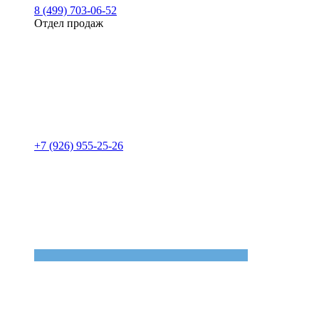
8 (499) 703-06-52
Отдел продаж
+7 (926) 955-25-26