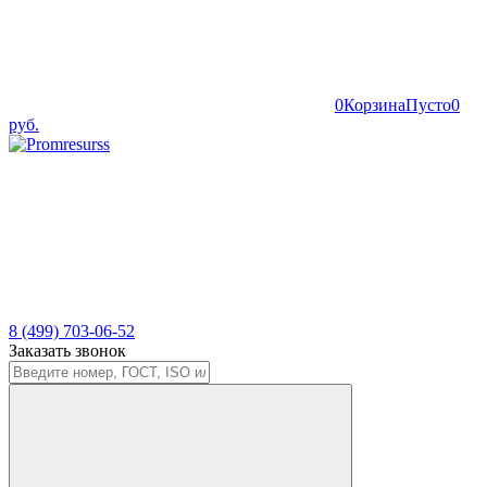
0
Корзина
Пусто
0
руб.
8 (499) 703-06-52
Заказать звонок