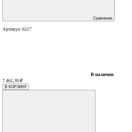
Сравнение
Артикул:
6217
В наличии
7 461,39
₽
В КОРЗИНУ