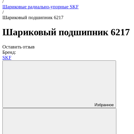
/
Шариковые радиально-упорные SKF
/
Шариковый подшипник 6217
Шариковый подшипник 6217
Оставить отзыв
Бренд:
SKF
Избранное