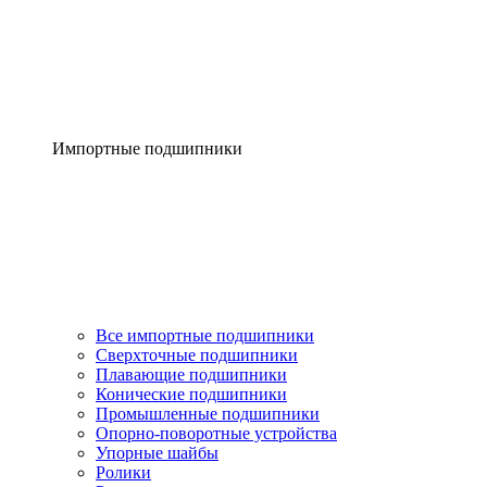
Импортные подшипники
Все импортные подшипники
Сверхточные подшипники
Плавающие подшипники
Конические подшипники
Промышленные подшипники
Опорно-поворотные устройства
Упорные шайбы
Ролики