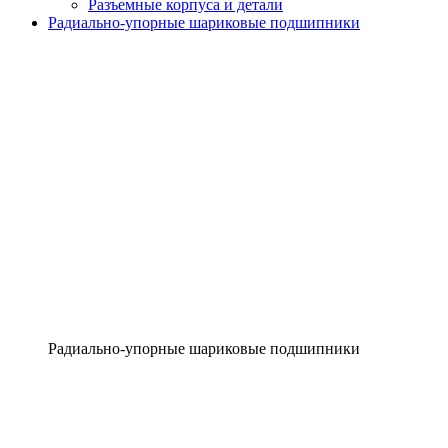
Разъемные корпуса и детали
Радиально-упорные шариковые подшипники
Радиально-упорные шариковые подшипники