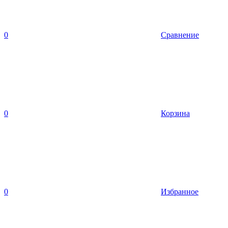
0
Сравнение
0
Корзина
0
Избранное