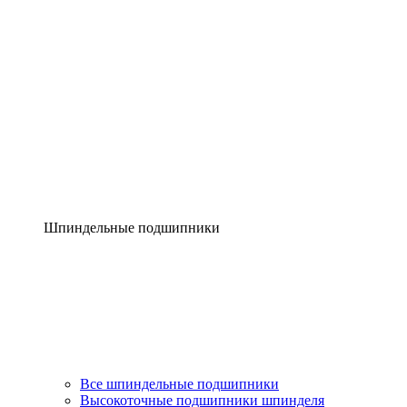
Шпиндельные подшипники
Все шпиндельные подшипники
Высокоточные подшипники шпинделя