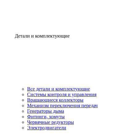
Детали и комплектующие
Все детали и комплектующие
Системы контроля и управления
Вращающиеся коллекторы
Механизм переключения передач
Генераторы дыма
Фитинги, хомуты
Червячные редукторы
Электродвигатели