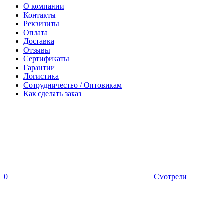
О компании
Контакты
Реквизиты
Оплата
Доставка
Отзывы
Сертификаты
Гарантии
Логистика
Сотрудничество / Оптовикам
Как сделать заказ
0
Смотрели