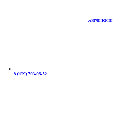
Английский
8 (499) 703-06-52