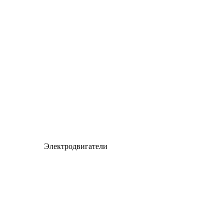
Электродвигатели