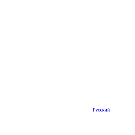
Русский