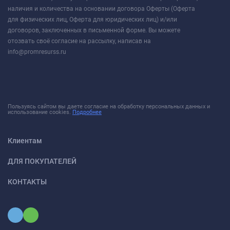
наличия и количества на основании договора Оферты (Оферта
для физических лиц, Оферта для юридических лиц) и/или
договоров, заключенных в письменной форме. Вы можете
отозвать своё согласие на рассылку, написав на
info@promresurss.ru
Пользуясь сайтом вы даете согласие на обработку персональных данных и
использование cookies.
Подробнее
Клиентам
ДЛЯ ПОКУПАТЕЛЕЙ
КОНТАКТЫ