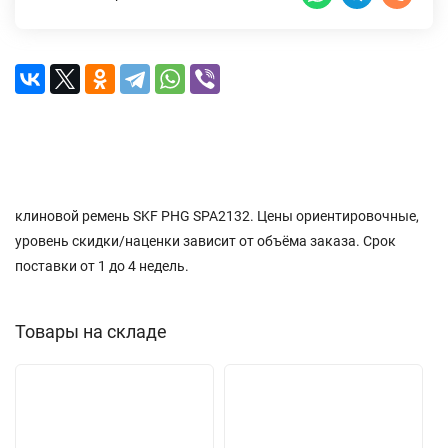
Описание
Характеристики
Доставка и оплата
Отзывы (0)
клиновой ремень SKF PHG SPA2132. Цены ориентировочные,
уровень скидки/наценки зависит от объёма заказа. Срок
поставки от 1 до 4 недель.
Товары на складе