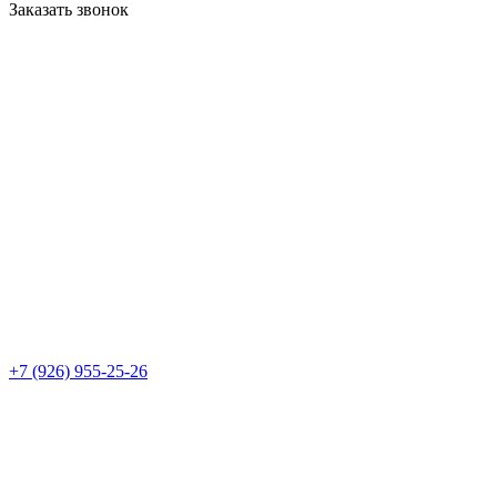
Заказать звонок
+7 (926) 955-25-26