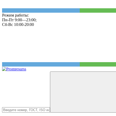
Режим работы:
Пн-Пт 9:00—23:00;
Сб-Вс 10:00-20:00