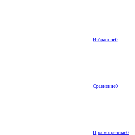
Избранное
0
Сравнение
0
Просмотренные
0