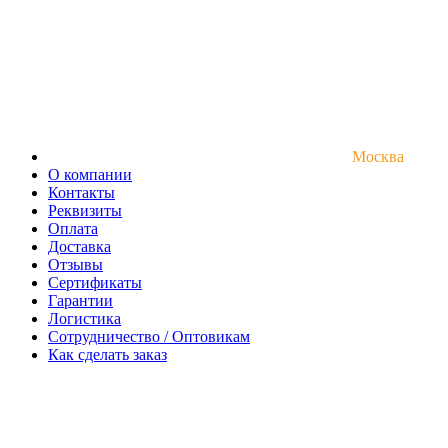
Москва
О компании
Контакты
Реквизиты
Оплата
Доставка
Отзывы
Сертификаты
Гарантии
Логистика
Сотрудничество / Оптовикам
Как сделать заказ