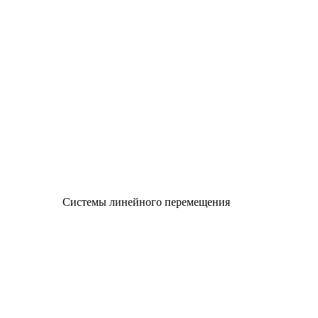
Системы линейного перемещения