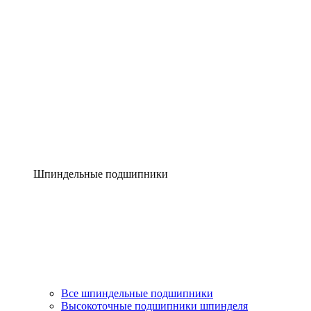
Шпиндельные подшипники
Все шпиндельные подшипники
Высокоточные подшипники шпинделя