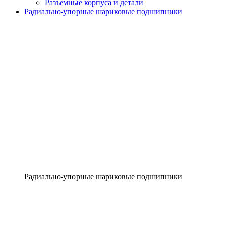
Разъемные корпуса и детали
Радиально-упорные шариковые подшипники
Радиально-упорные шариковые подшипники