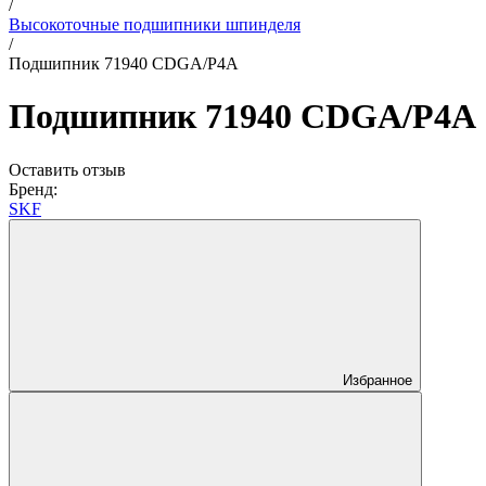
/
Высокоточные подшипники шпинделя
/
Подшипник 71940 CDGA/P4A
Подшипник 71940 CDGA/P4A
Оставить отзыв
Бренд:
SKF
Избранное