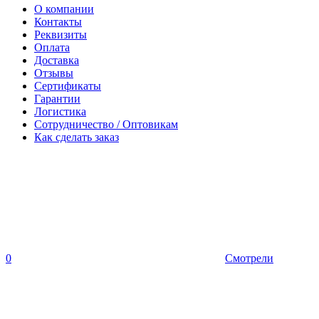
О компании
Контакты
Реквизиты
Оплата
Доставка
Отзывы
Сертификаты
Гарантии
Логистика
Сотрудничество / Оптовикам
Как сделать заказ
0
Смотрели