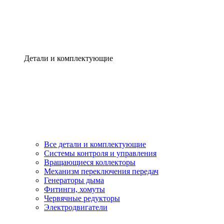
Детали и комплектующие
Все детали и комплектующие
Системы контроля и управления
Вращающиеся коллекторы
Механизм переключения передач
Генераторы дыма
Фитинги, хомуты
Червячные редукторы
Электродвигатели