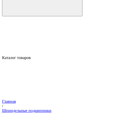
Каталог товаров
Главная
/
Шпиндельные подшипники