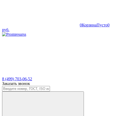
0
Корзина
Пусто
0
руб.
8 (499) 703-06-52
Заказать звонок