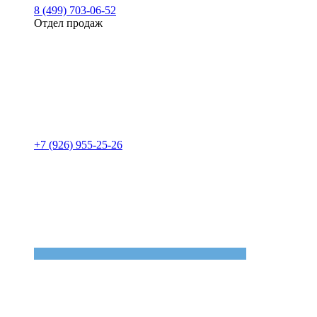
8 (499) 703-06-52
Отдел продаж
+7 (926) 955-25-26