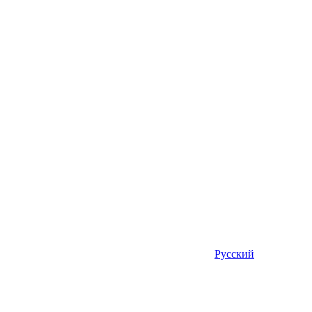
Русский