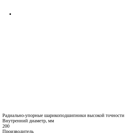
Радиально-упорные шарикоподшипники высокой точности
Внутренний диаметр, мм
200
Производитель