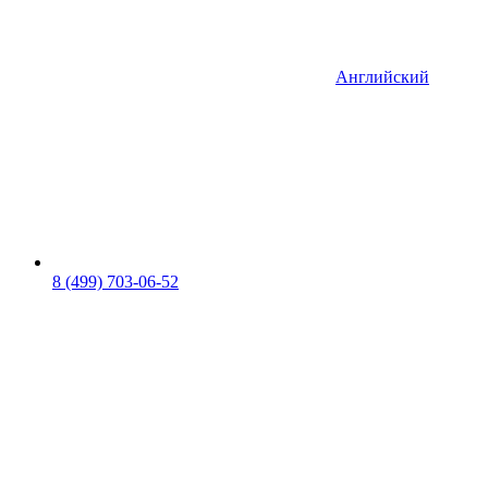
Английский
8 (499) 703-06-52