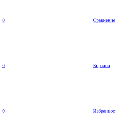
0
Сравнение
0
Корзина
0
Избранное