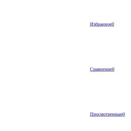
Избранное
0
Сравнение
0
Просмотренные
0