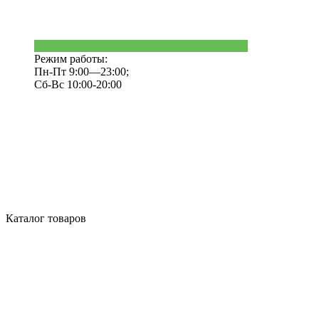
Режим работы:
Пн-Пт 9:00—23:00;
Сб-Вс 10:00-20:00
Каталог товаров