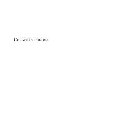
Связаться с нами