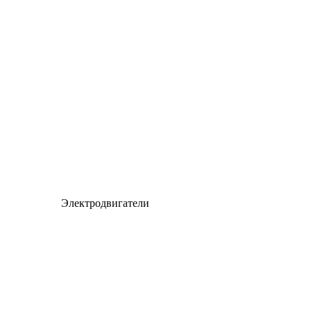
Электродвигатели