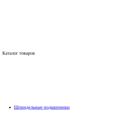
Каталог товаров
Шпиндельные подшипники