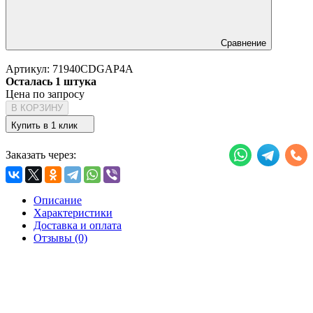
Сравнение
Артикул:
71940CDGAP4A
Осталась 1 штука
Цена по запросу
В КОРЗИНУ
Купить в 1 клик
Заказать через:
Описание
Характеристики
Доставка и оплата
Отзывы (0)