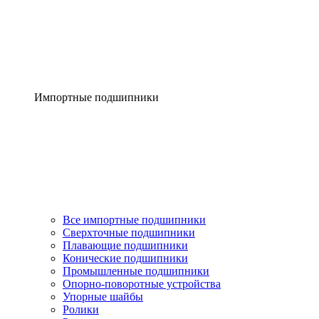
Импортные подшипники
Все импортные подшипники
Сверхточные подшипники
Плавающие подшипники
Конические подшипники
Промышленные подшипники
Опорно-поворотные устройства
Упорные шайбы
Ролики