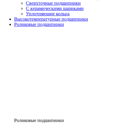
Сверхточные подшипники
С керамическими шариками
Уплотняющие кольца
Высокотемпературные подшипники
Роликовые подшипники
Роликовые подшипники