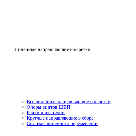
Линейные направляющие и каретки
Все линейные направляющие и каретки
Опоры винтов ШВП
Рейки и шестерни
Круглые направляющие в сборе
Системы линейного перемещения