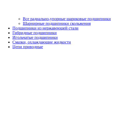
Все радиально-упорные шариковые подшипники
Шарнирные подшипники скольжения
Подшипники из нержавеющей стали
Гибридные подшипники
Игольчатые подшипники
Смазки, охлаждающие жидкости
Цепи приводные