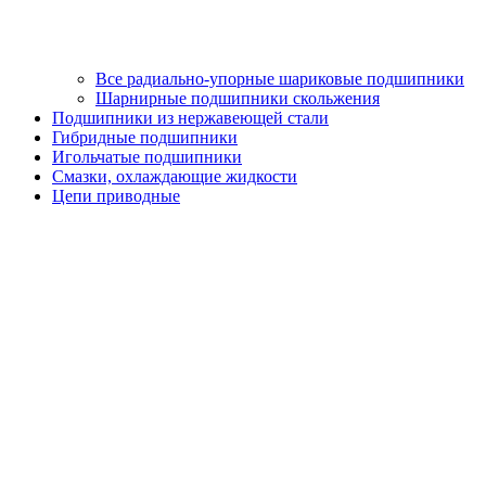
Все радиально-упорные шариковые подшипники
Шарнирные подшипники скольжения
Подшипники из нержавеющей стали
Гибридные подшипники
Игольчатые подшипники
Смазки, охлаждающие жидкости
Цепи приводные