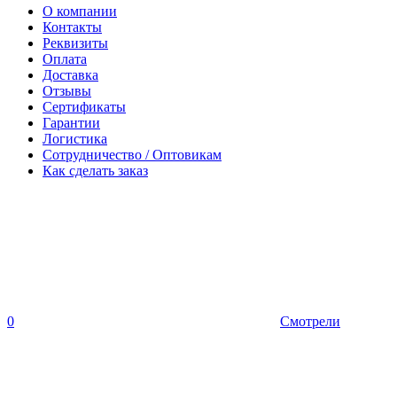
О компании
Контакты
Реквизиты
Оплата
Доставка
Отзывы
Сертификаты
Гарантии
Логистика
Сотрудничество / Оптовикам
Как сделать заказ
0
Смотрели