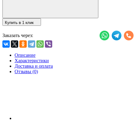
Купить в 1 клик
Заказать через:
Описание
Характеристики
Доставка и оплата
Отзывы (0)