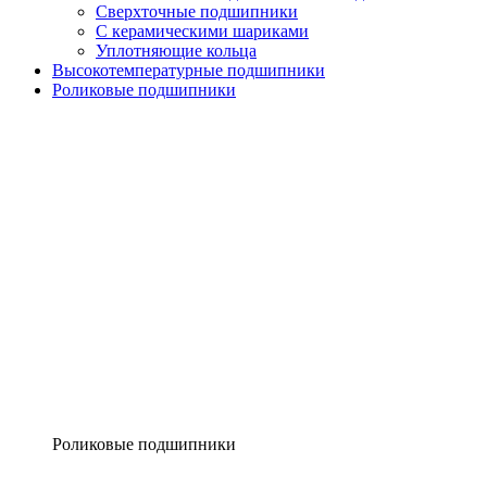
Сверхточные подшипники
С керамическими шариками
Уплотняющие кольца
Высокотемпературные подшипники
Роликовые подшипники
Роликовые подшипники