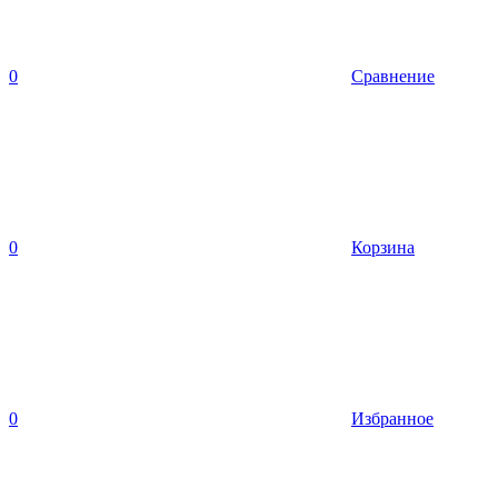
0
Сравнение
0
Корзина
0
Избранное