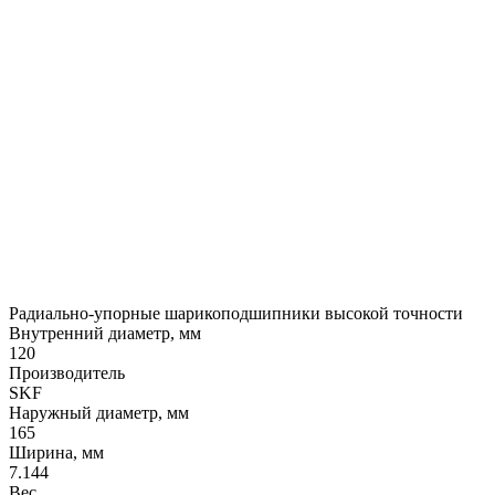
Радиально-упорные шарикоподшипники высокой точности
Внутренний диаметр, мм
120
Производитель
SKF
Наружный диаметр, мм
165
Ширина, мм
7.144
Вес