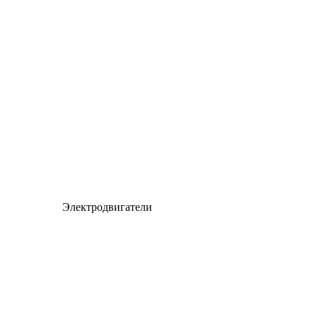
Электродвигатели