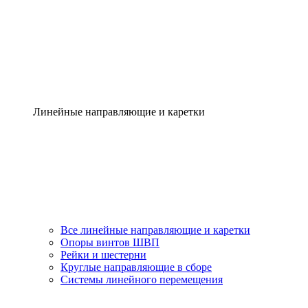
Линейные направляющие и каретки
Все линейные направляющие и каретки
Опоры винтов ШВП
Рейки и шестерни
Круглые направляющие в сборе
Системы линейного перемещения