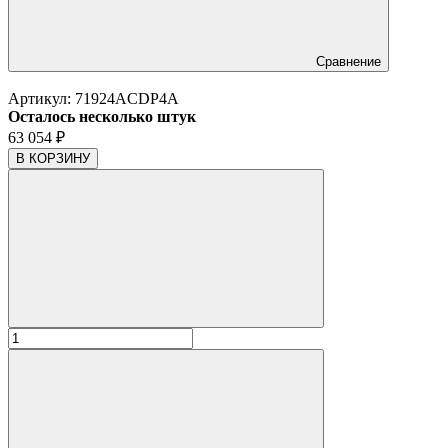
Сравнение
Артикул:
71924ACDP4A
Осталось несколько штук
63 054
₽
В КОРЗИНУ