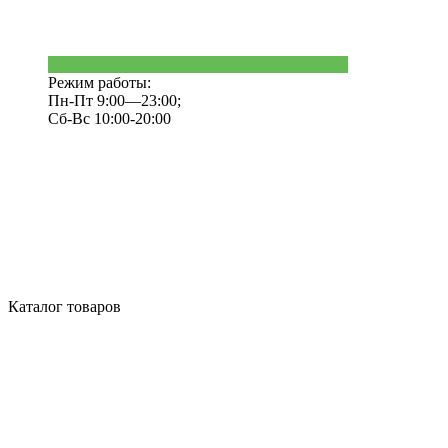
Режим работы:
Пн-Пт 9:00—23:00;
Сб-Вс 10:00-20:00
Каталог товаров