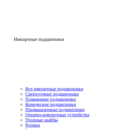
Импортные подшипники
Все импортные подшипники
Сверхточные подшипники
Плавающие подшипники
Конические подшипники
Промышленные подшипники
Опорно-поворотные устройства
Упорные шайбы
Ролики