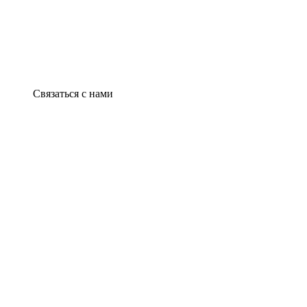
Связаться с нами