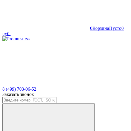
0
Корзина
Пусто
0
руб.
8 (499) 703-06-52
Заказать звонок