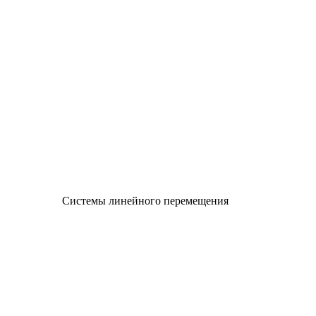
Системы линейного перемещения