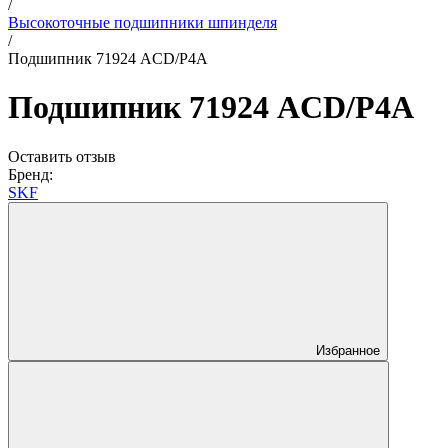
/
Высокоточные подшипники шпинделя
/
Подшипник 71924 ACD/P4A
Подшипник 71924 ACD/P4A
Оставить отзыв
Бренд:
SKF
Избранное