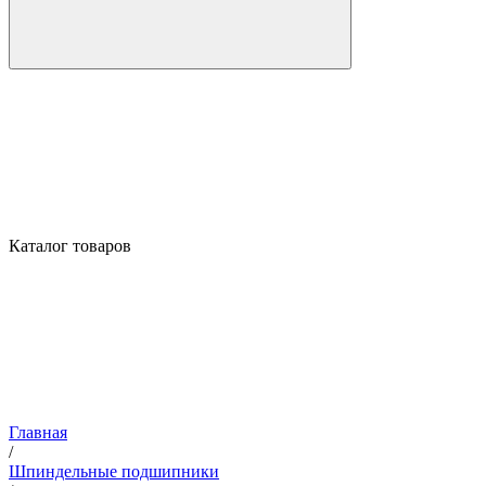
Каталог товаров
Главная
/
Шпиндельные подшипники