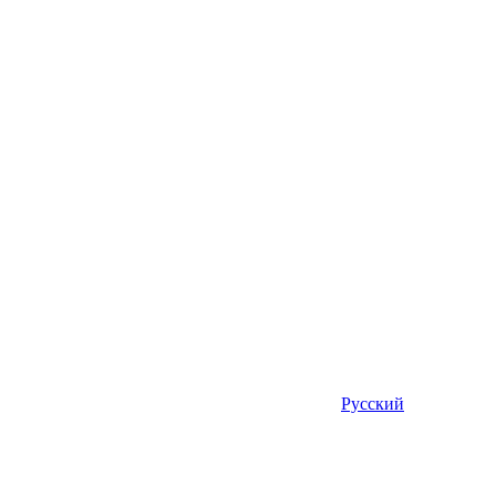
Русский