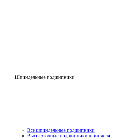
Шпиндельные подшипники
Все шпиндельные подшипники
Высокоточные подшипники шпинделя