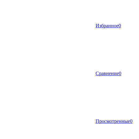
Избранное
0
Сравнение
0
Просмотренные
0