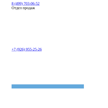
8 (499) 703-06-52
Отдел продаж
+7 (926) 955-25-26