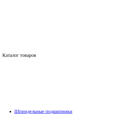
Каталог товаров
Шпиндельные подшипники