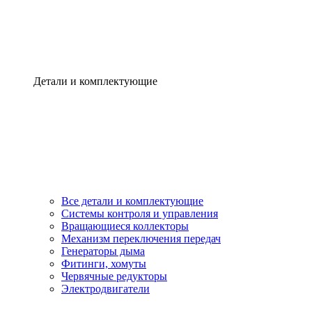
Детали и комплектующие
Все детали и комплектующие
Системы контроля и управления
Вращающиеся коллекторы
Механизм переключения передач
Генераторы дыма
Фитинги, хомуты
Червячные редукторы
Электродвигатели