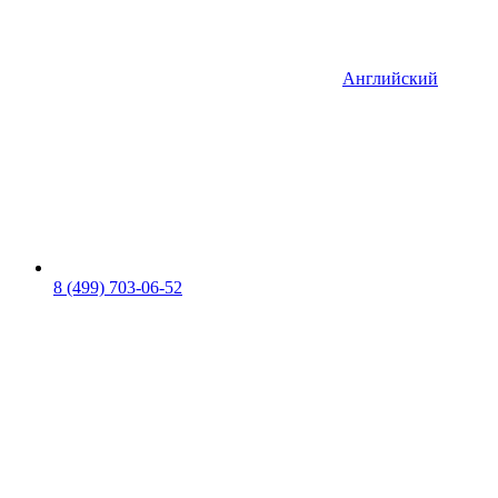
Английский
8 (499) 703-06-52