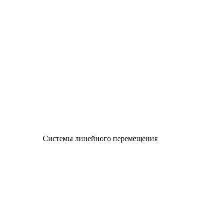
Системы линейного перемещения