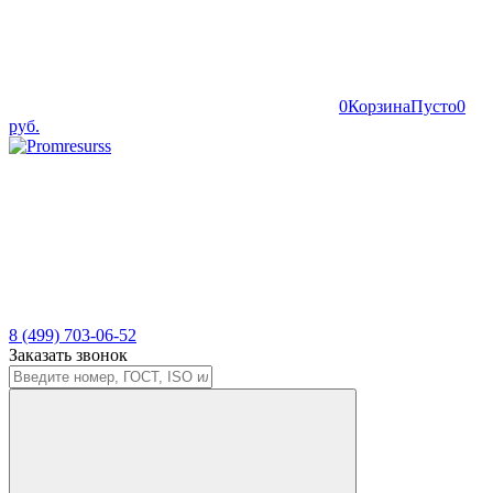
0
Корзина
Пусто
0
руб.
8 (499) 703-06-52
Заказать звонок