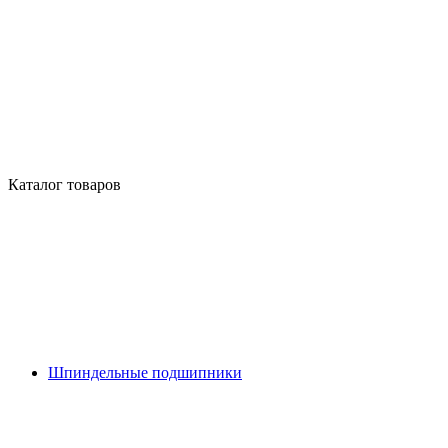
Каталог товаров
Шпиндельные подшипники