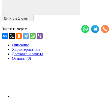
Купить в 1 клик
Заказать через:
Описание
Характеристики
Доставка и оплата
Отзывы (0)