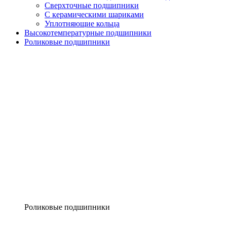
Сверхточные подшипники
С керамическими шариками
Уплотняющие кольца
Высокотемпературные подшипники
Роликовые подшипники
Роликовые подшипники