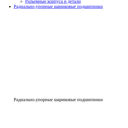
Разъемные корпуса и детали
Радиально-упорные шариковые подшипники
Радиально-упорные шариковые подшипники