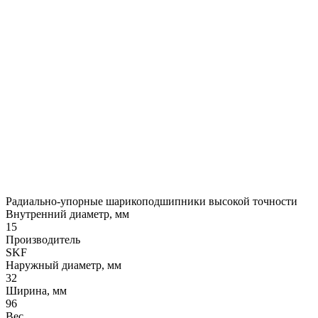
Радиально-упорные шарикоподшипники высокой точности
Внутренний диаметр, мм
15
Производитель
SKF
Наружный диаметр, мм
32
Ширина, мм
96
Вес