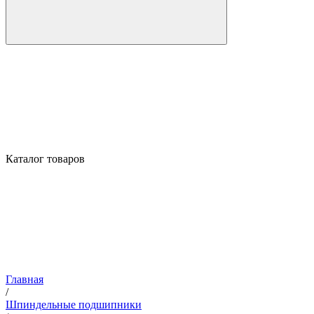
Каталог товаров
Главная
/
Шпиндельные подшипники