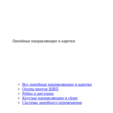
Линейные направляющие и каретки
Все линейные направляющие и каретки
Опоры винтов ШВП
Рейки и шестерни
Круглые направляющие в сборе
Системы линейного перемещения