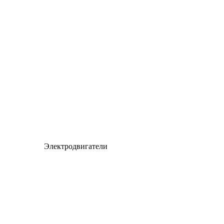
Электродвигатели