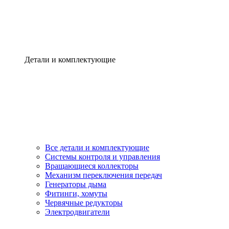
Детали и комплектующие
Все детали и комплектующие
Системы контроля и управления
Вращающиеся коллекторы
Механизм переключения передач
Генераторы дыма
Фитинги, хомуты
Червячные редукторы
Электродвигатели