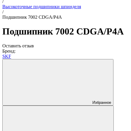
/
Высокоточные подшипники шпинделя
/
Подшипник 7002 CDGA/P4A
Подшипник 7002 CDGA/P4A
Оставить отзыв
Бренд:
SKF
Избранное