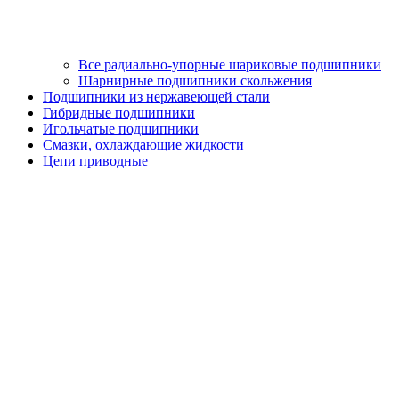
Все радиально-упорные шариковые подшипники
Шарнирные подшипники скольжения
Подшипники из нержавеющей стали
Гибридные подшипники
Игольчатые подшипники
Смазки, охлаждающие жидкости
Цепи приводные