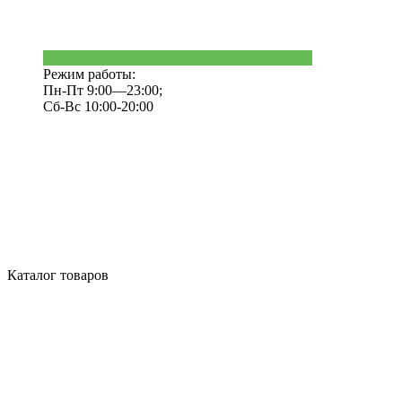
Режим работы:
Пн-Пт 9:00—23:00;
Сб-Вс 10:00-20:00
Каталог товаров