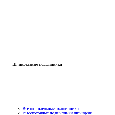
Шпиндельные подшипники
Все шпиндельные подшипники
Высокоточные подшипники шпинделя