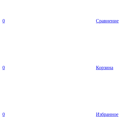
0
Сравнение
0
Корзина
0
Избранное