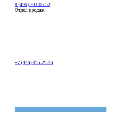
8 (499) 703-06-52
Отдел продаж
+7 (926) 955-25-26