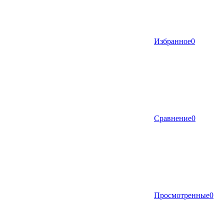
Избранное
0
Сравнение
0
Просмотренные
0