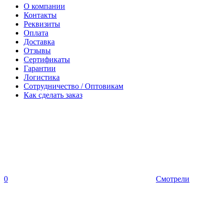
О компании
Контакты
Реквизиты
Оплата
Доставка
Отзывы
Сертификаты
Гарантии
Логистика
Сотрудничество / Оптовикам
Как сделать заказ
0
Смотрели