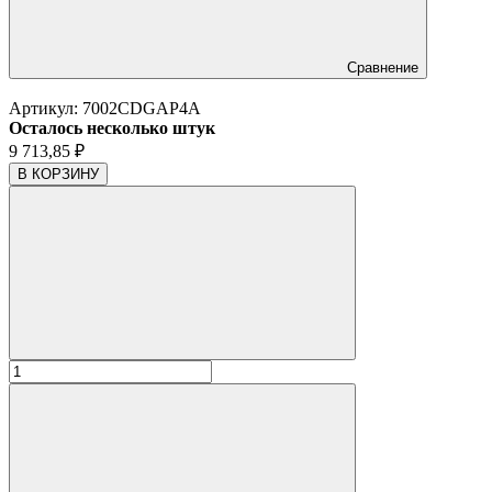
Сравнение
Артикул:
7002CDGAP4A
Осталось несколько штук
9 713,85
₽
В КОРЗИНУ