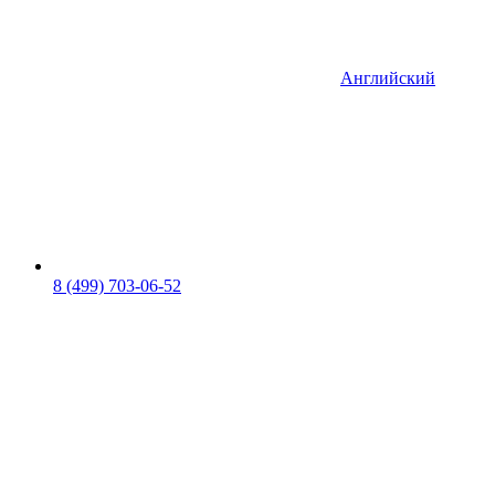
Английский
8 (499) 703-06-52