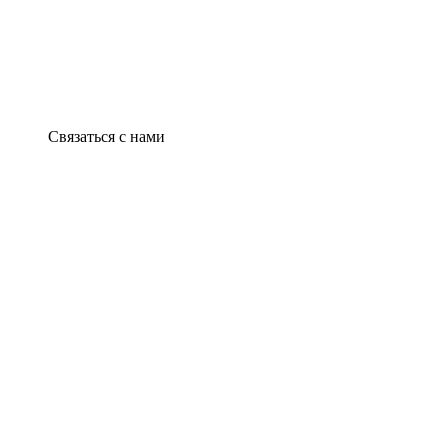
Связаться с нами