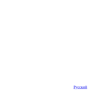
Русский