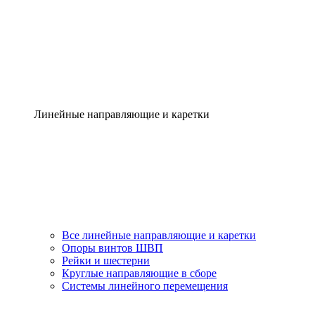
Линейные направляющие и каретки
Все линейные направляющие и каретки
Опоры винтов ШВП
Рейки и шестерни
Круглые направляющие в сборе
Системы линейного перемещения