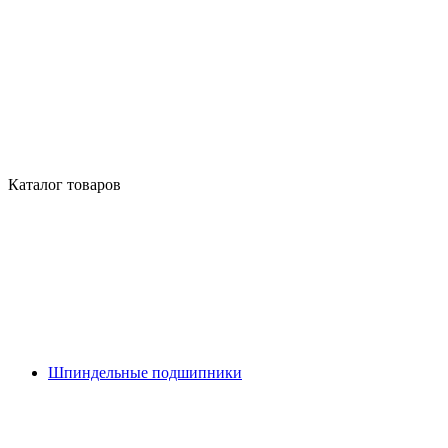
Каталог товаров
Шпиндельные подшипники