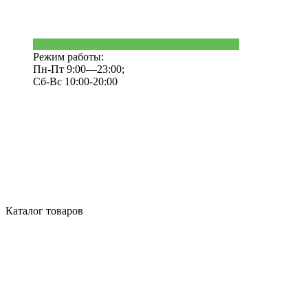
Режим работы:
Пн-Пт 9:00—23:00;
Сб-Вс 10:00-20:00
Каталог товаров