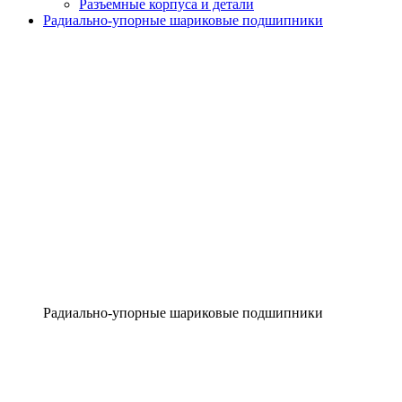
Разъемные корпуса и детали
Радиально-упорные шариковые подшипники
Радиально-упорные шариковые подшипники