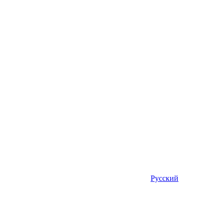
Русский