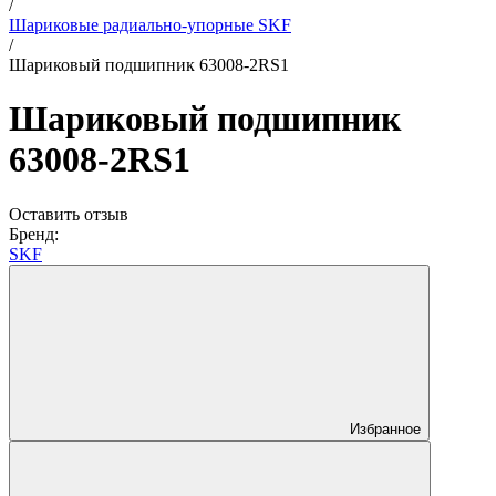
/
Шариковые радиально-упорные SKF
/
Шариковый подшипник 63008-2RS1
Шариковый подшипник
63008-2RS1
Оставить отзыв
Бренд:
SKF
Избранное