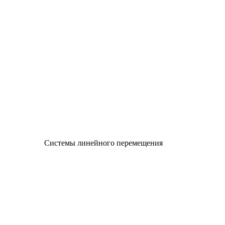
Системы линейного перемещения