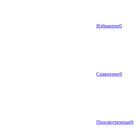
Избранное
0
Сравнение
0
Просмотренные
0