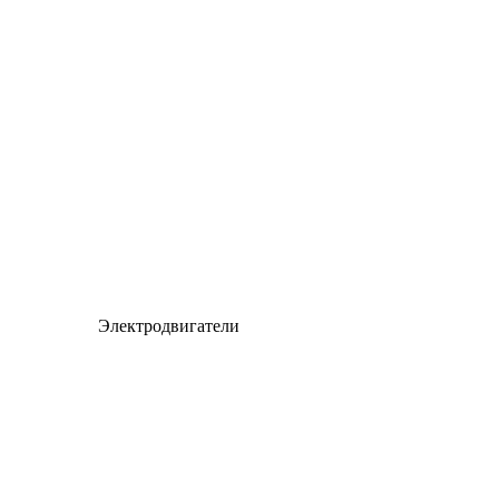
Электродвигатели