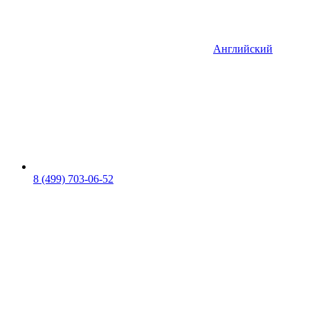
Английский
8 (499) 703-06-52