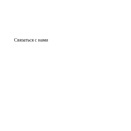
Связаться с нами