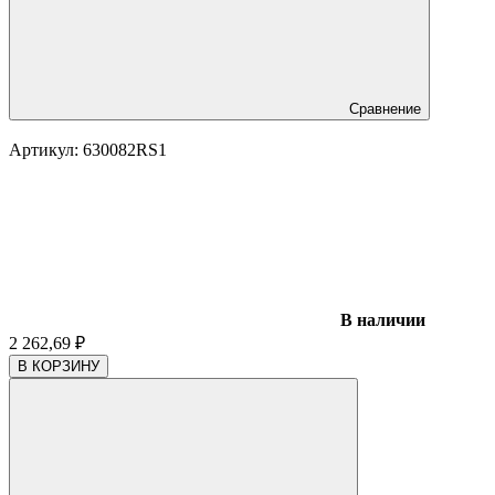
Сравнение
Артикул:
630082RS1
В наличии
2 262,69
₽
В КОРЗИНУ