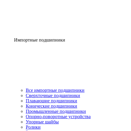
Импортные подшипники
Все импортные подшипники
Сверхточные подшипники
Плавающие подшипники
Конические подшипники
Промышленные подшипники
Опорно-поворотные устройства
Упорные шайбы
Ролики