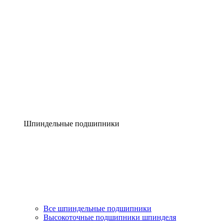
Шпиндельные подшипники
Все шпиндельные подшипники
Высокоточные подшипники шпинделя