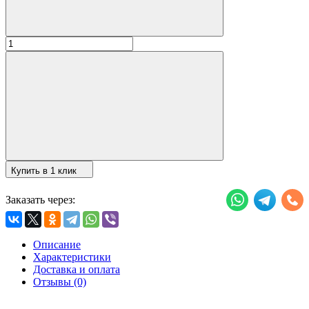
Купить в 1 клик
Заказать через:
Описание
Характеристики
Доставка и оплата
Отзывы (0)