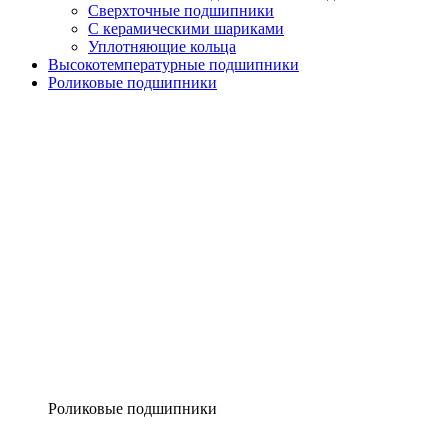
Сверхточные подшипники
С керамическими шариками
Уплотняющие кольца
Высокотемпературные подшипники
Роликовые подшипники
Роликовые подшипники