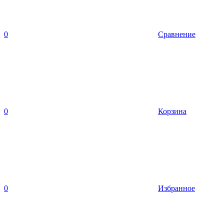
0
Сравнение
0
Корзина
0
Избранное