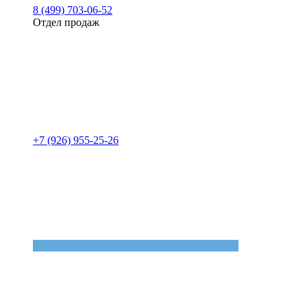
8 (499) 703-06-52
Отдел продаж
+7 (926) 955-25-26