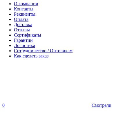
О компании
Контакты
Реквизиты
Оплата
Доставка
Отзывы
Сертификаты
Гарантии
Логистика
Сотрудничество / Оптовикам
Как сделать заказ
0
Смотрели