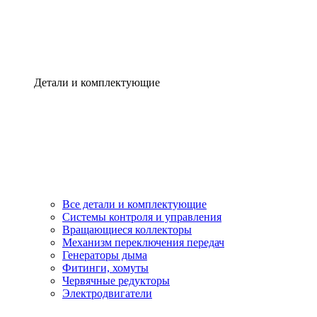
Детали и комплектующие
Все детали и комплектующие
Системы контроля и управления
Вращающиеся коллекторы
Механизм переключения передач
Генераторы дыма
Фитинги, хомуты
Червячные редукторы
Электродвигатели