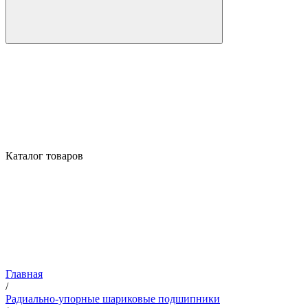
Каталог товаров
Главная
/
Радиально-упорные шариковые подшипники