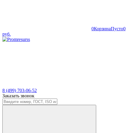
0
Корзина
Пусто
0
руб.
8 (499) 703-06-52
Заказать звонок