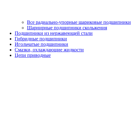
Все радиально-упорные шариковые подшипники
Шарнирные подшипники скольжения
Подшипники из нержавеющей стали
Гибридные подшипники
Игольчатые подшипники
Смазки, охлаждающие жидкости
Цепи приводные