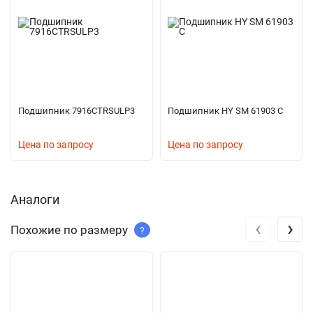
Подшипник 7916CTRSULP3
Подшипник HY SM 61903 C
Цена по запросу
Цена по запросу
Аналоги
‹
›
Похожие по размеру
?