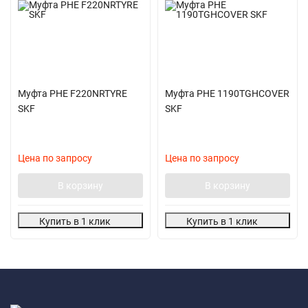
Муфта PHE F220NRTYRE
Муфта PHE 1190TGHCOVER
SKF
SKF
Цена по запросу
Цена по запросу
В корзину
В корзину
Купить в 1 клик
Купить в 1 клик