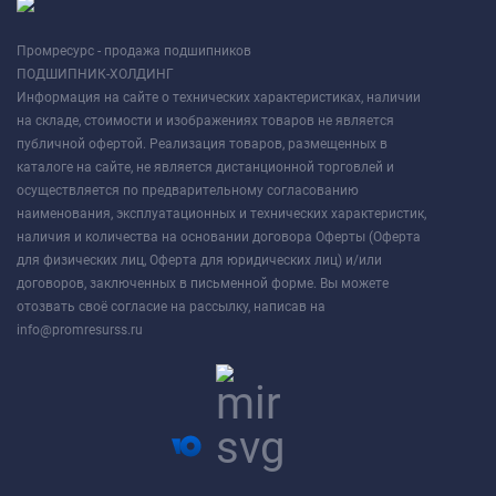
Промресурс - продажа подшипников
ПОДШИПНИК-ХОЛДИНГ
Информация на сайте о технических характеристиках, наличии
на складе, стоимости и изображениях товаров не является
публичной офертой. Реализация товаров, размещенных в
каталоге на сайте, не является дистанционной торговлей и
осуществляется по предварительному согласованию
наименования, эксплуатационных и технических характеристик,
наличия и количества на основании договора Оферты (Оферта
для физических лиц, Оферта для юридических лиц) и/или
договоров, заключенных в письменной форме. Вы можете
отозвать своё согласие на рассылку, написав на
info@promresurss.ru