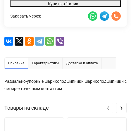
Купить в 1 клик
Заказать через:
Описание
Характеристики
Доставка и оплата
Радиально-упорные шарикоподшипники шарикоподшипники с
четырехточечным контактом
‹
›
Товары на складе