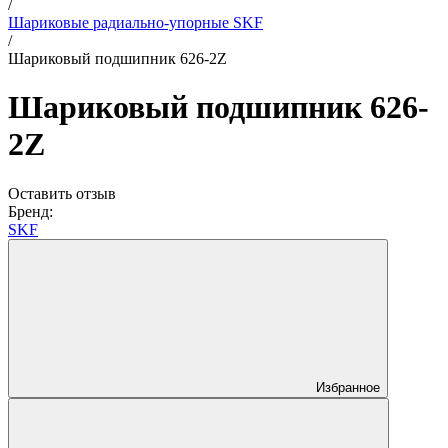
/
Шариковые радиально-упорные SKF
/
Шариковый подшипник 626-2Z
Шариковый подшипник 626-
2Z
Оставить отзыв
Бренд:
SKF
Избранное