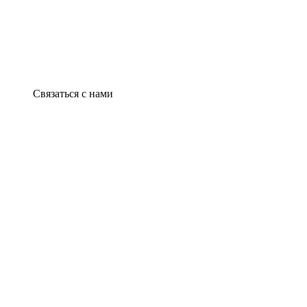
Связаться с нами