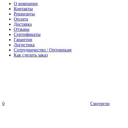
О компании
Контакты
Реквизиты
Оплата
Доставка
Отзывы
Сертификаты
Гарантии
Логистика
Сотрудничество / Оптовикам
Как сделать заказ
0
Смотрели