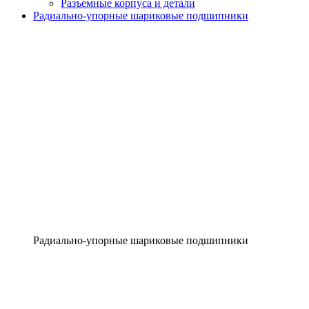
Разъемные корпуса и детали
Радиально-упорные шариковые подшипники
Радиально-упорные шариковые подшипники