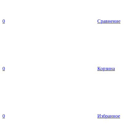
0
Сравнение
0
Корзина
0
Избранное