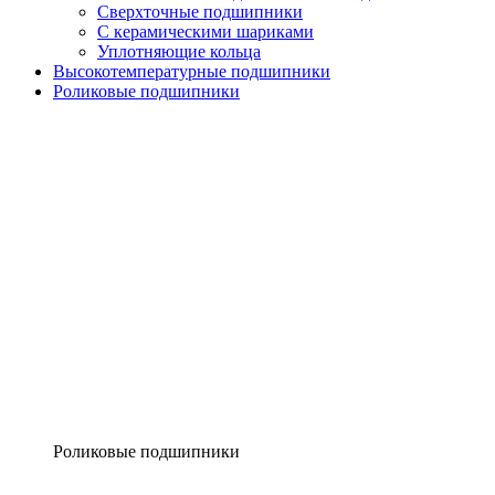
Сверхточные подшипники
С керамическими шариками
Уплотняющие кольца
Высокотемпературные подшипники
Роликовые подшипники
Роликовые подшипники