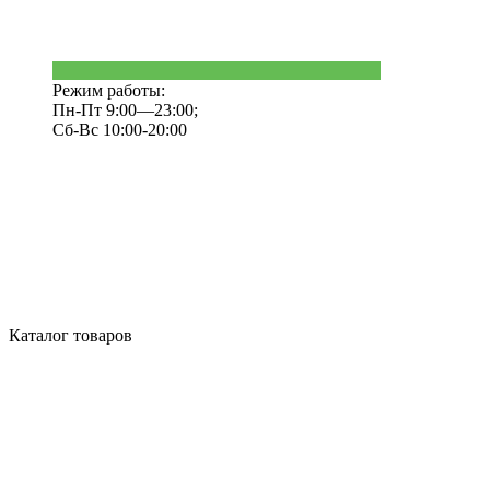
Режим работы:
Пн-Пт 9:00—23:00;
Сб-Вс 10:00-20:00
Каталог товаров