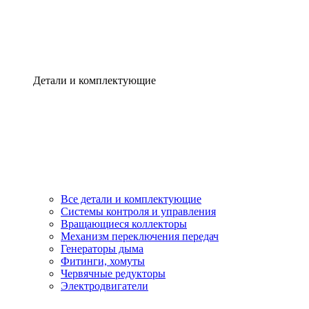
Детали и комплектующие
Все детали и комплектующие
Системы контроля и управления
Вращающиеся коллекторы
Механизм переключения передач
Генераторы дыма
Фитинги, хомуты
Червячные редукторы
Электродвигатели