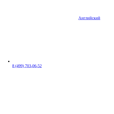
Английский
8 (499) 703-06-52