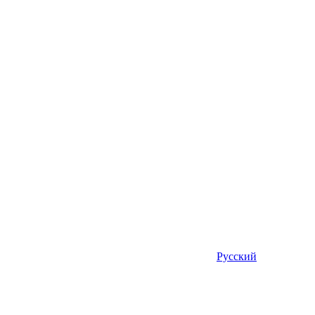
Русский