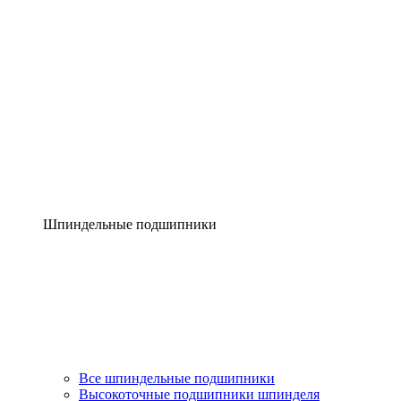
Шпиндельные подшипники
Все шпиндельные подшипники
Высокоточные подшипники шпинделя