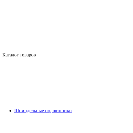
Каталог товаров
Шпиндельные подшипники