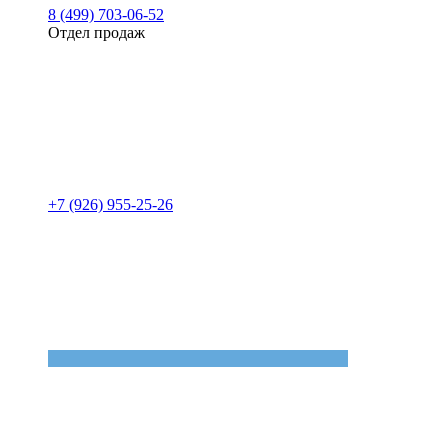
8 (499) 703-06-52
Отдел продаж
+7 (926) 955-25-26