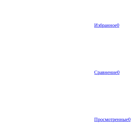
Избранное
0
Сравнение
0
Просмотренные
0