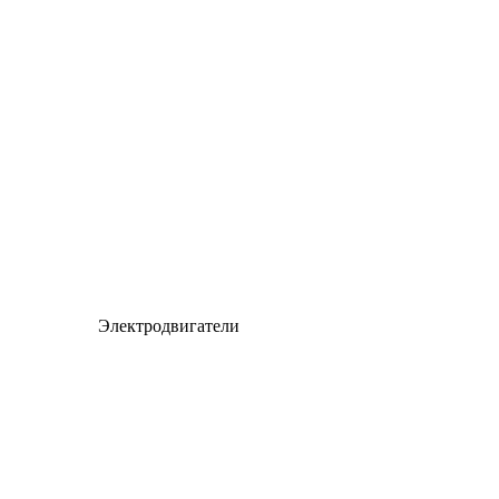
Электродвигатели