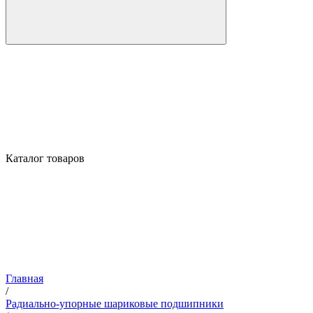
Каталог товаров
Главная
/
Радиально-упорные шариковые подшипники