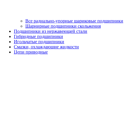
Все радиально-упорные шариковые подшипники
Шарнирные подшипники скольжения
Подшипники из нержавеющей стали
Гибридные подшипники
Игольчатые подшипники
Смазки, охлаждающие жидкости
Цепи приводные