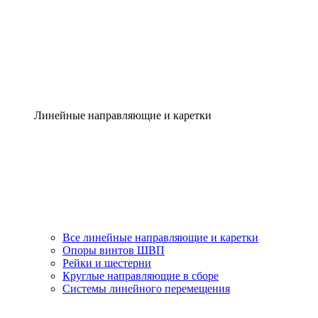
Линейные направляющие и каретки
Все линейные направляющие и каретки
Опоры винтов ШВП
Рейки и шестерни
Круглые направляющие в сборе
Системы линейного перемещения