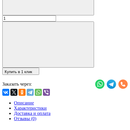
Купить в 1 клик
Заказать через:
Описание
Характеристики
Доставка и оплата
Отзывы (0)