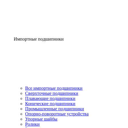
Импортные подшипники
Все импортные подшипники
Сверхточные подшипники
Плавающие подшипники
Конические подшипники
Промышленные подшипники
Опорно-поворотные устройства
Упорные шайбы
Ролики