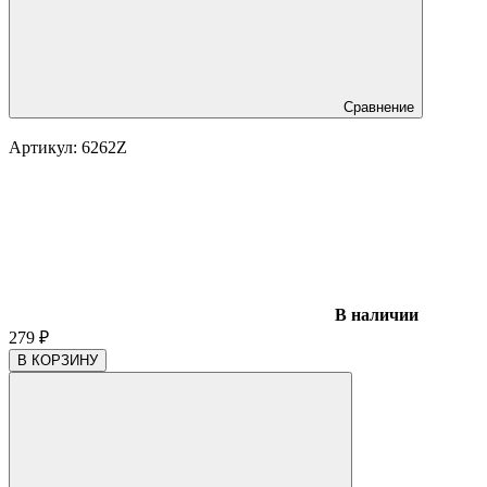
Сравнение
Артикул:
6262Z
В наличии
279
₽
В КОРЗИНУ