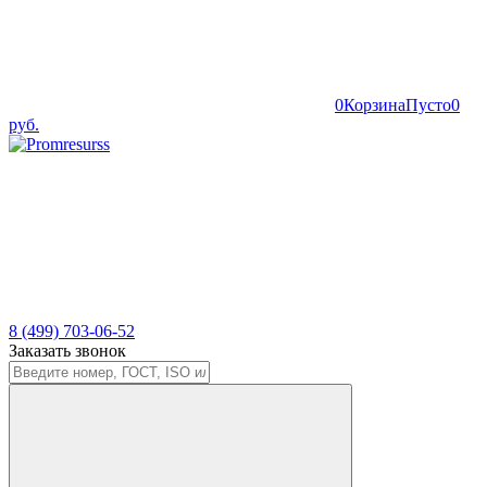
0
Корзина
Пусто
0
руб.
8 (499) 703-06-52
Заказать звонок