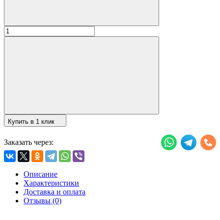
Купить в 1 клик
Заказать через:
Описание
Характеристики
Доставка и оплата
Отзывы (0)