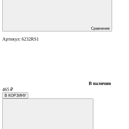
Сравнение
Артикул:
6232RS1
В наличии
465
₽
В КОРЗИНУ