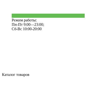
Режим работы:
Пн-Пт 9:00—23:00;
Сб-Вс 10:00-20:00
Каталог товаров