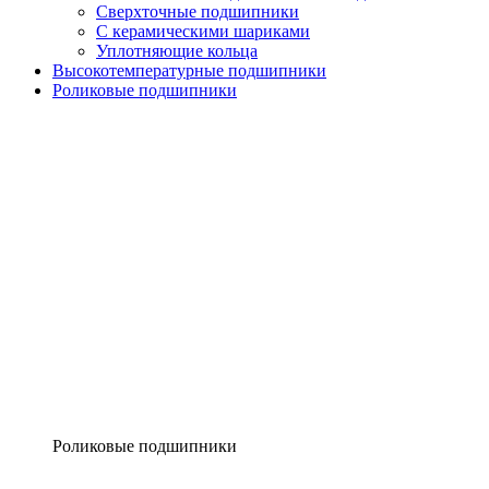
Сверхточные подшипники
С керамическими шариками
Уплотняющие кольца
Высокотемпературные подшипники
Роликовые подшипники
Роликовые подшипники