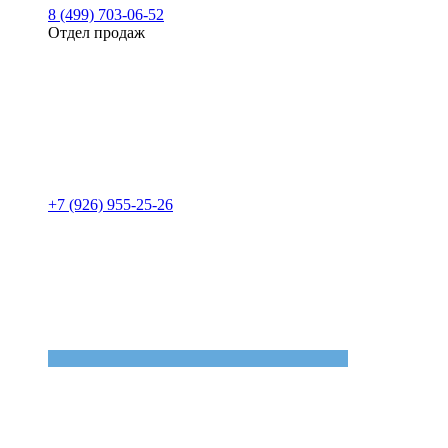
8 (499) 703-06-52
Отдел продаж
+7 (926) 955-25-26