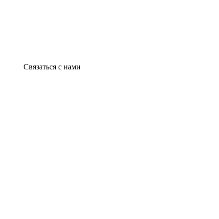
Связаться с нами