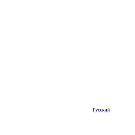
Русский