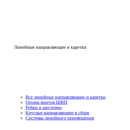
Линейные направляющие и каретки
Все линейные направляющие и каретки
Опоры винтов ШВП
Рейки и шестерни
Круглые направляющие в сборе
Системы линейного перемещения