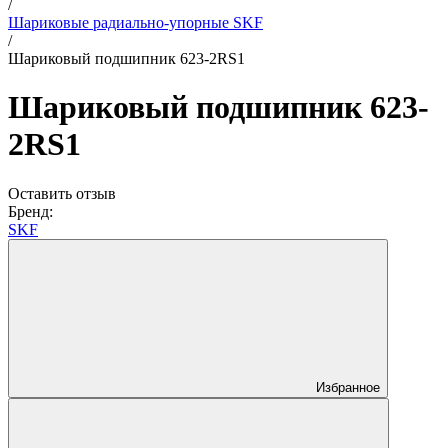
/
Шариковые радиально-упорные SKF
/
Шариковый подшипник 623-2RS1
Шариковый подшипник 623-
2RS1
Оставить отзыв
Бренд:
SKF
Избранное