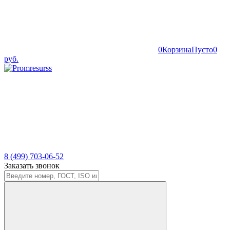
0
Корзина
Пусто
0
руб.
8 (499) 703-06-52
Заказать звонок