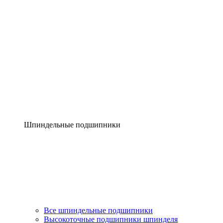
Шпиндельные подшипники
Все шпиндельные подшипники
Высокоточные подшипники шпинделя