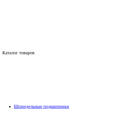
Каталог товаров
Шпиндельные подшипники