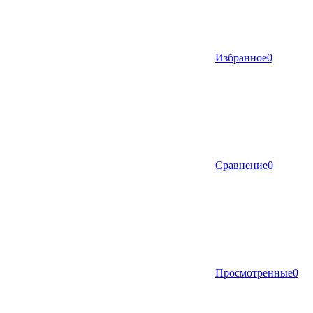
Избранное
0
Сравнение
0
Просмотренные
0