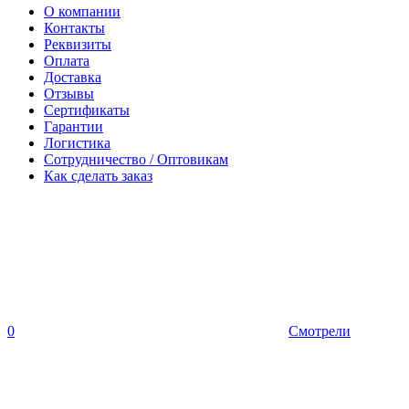
О компании
Контакты
Реквизиты
Оплата
Доставка
Отзывы
Сертификаты
Гарантии
Логистика
Сотрудничество / Оптовикам
Как сделать заказ
0
Смотрели