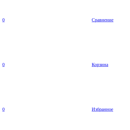
0
Сравнение
0
Корзина
0
Избранное