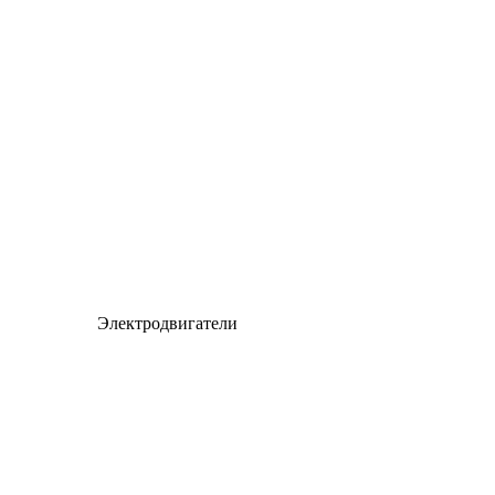
Электродвигатели