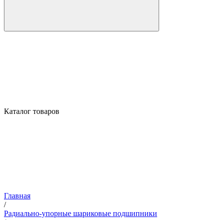
Каталог товаров
Главная
/
Радиально-упорные шариковые подшипники