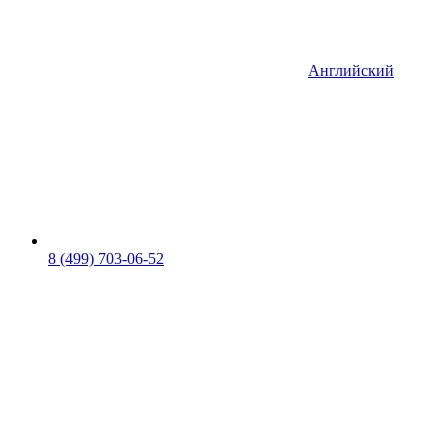
Английский
8 (499) 703-06-52