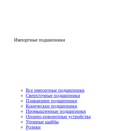
Импортные подшипники
Все импортные подшипники
Сверхточные подшипники
Плавающие подшипники
Конические подшипники
Промышленные подшипники
Опорно-поворотные устройства
Упорные шайбы
Ролики