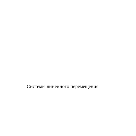
Системы линейного перемещения