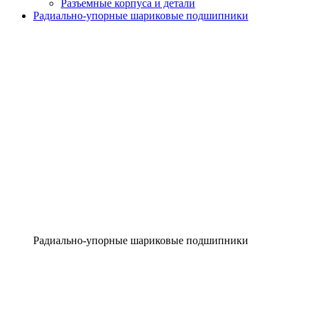
Разъемные корпуса и детали
Радиально-упорные шариковые подшипники
Радиально-упорные шариковые подшипники