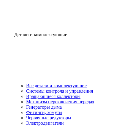
Детали и комплектующие
Все детали и комплектующие
Системы контроля и управления
Вращающиеся коллекторы
Механизм переключения передач
Генераторы дыма
Фитинги, хомуты
Червячные редукторы
Электродвигатели