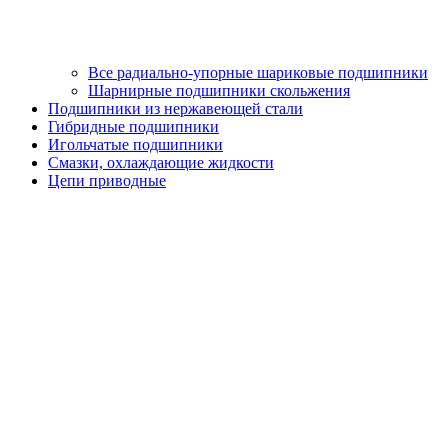
Все радиально-упорные шариковые подшипники
Шарнирные подшипники скольжения
Подшипники из нержавеющей стали
Гибридные подшипники
Игольчатые подшипники
Смазки, охлаждающие жидкости
Цепи приводные