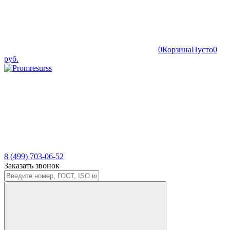
0
Корзина
Пусто
0
руб.
8 (499) 703-06-52
Заказать звонок