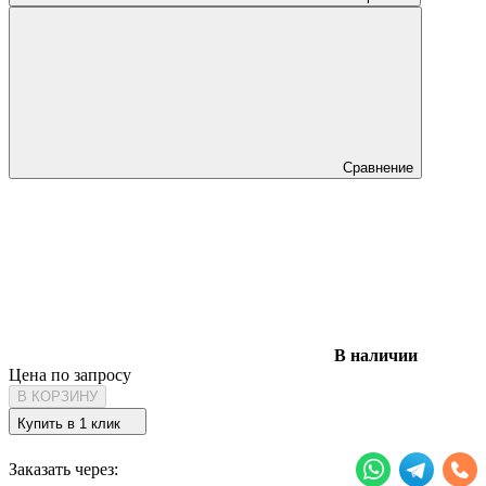
Сравнение
В наличии
Цена по запросу
В КОРЗИНУ
Купить в 1 клик
Заказать через: