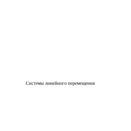
Системы линейного перемещения