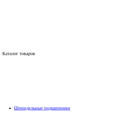
Каталог товаров
Шпиндельные подшипники