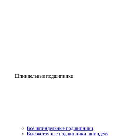
Шпиндельные подшипники
Все шпиндельные подшипники
Высокоточные подшипники шпинделя