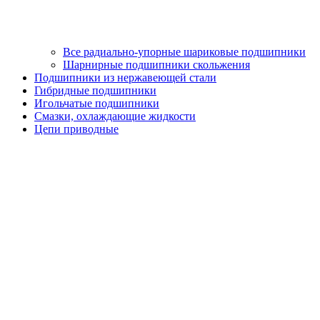
Все радиально-упорные шариковые подшипники
Шарнирные подшипники скольжения
Подшипники из нержавеющей стали
Гибридные подшипники
Игольчатые подшипники
Смазки, охлаждающие жидкости
Цепи приводные