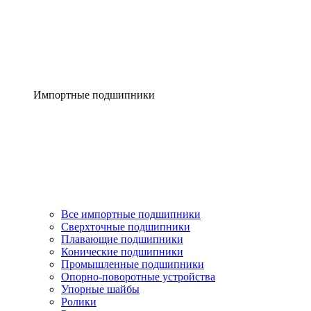
Импортные подшипники
Все импортные подшипники
Сверхточные подшипники
Плавающие подшипники
Конические подшипники
Промышленные подшипники
Опорно-поворотные устройства
Упорные шайбы
Ролики