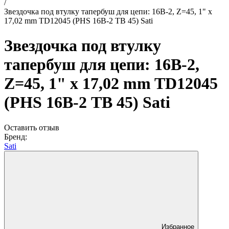
/
Звездочка под втулку тапербуш для цепи: 16B-2, Z=45, 1" x
17,02 mm TD12045 (PHS 16B-2 ТВ 45) Sati
Звездочка под втулку
тапербуш для цепи: 16B-2,
Z=45, 1" x 17,02 mm TD12045
(PHS 16B-2 ТВ 45) Sati
Оставить отзыв
Бренд:
Sati
Избранное