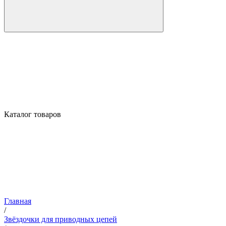
Каталог товаров
Главная
/
Звёздочки для приводных цепей