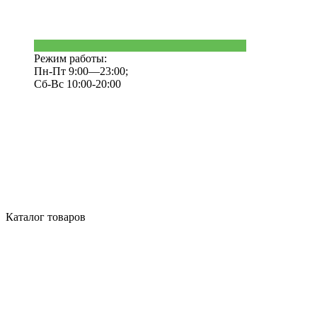
Режим работы:
Пн-Пт 9:00—23:00;
Сб-Вс 10:00-20:00
Каталог товаров