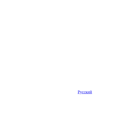
Русский