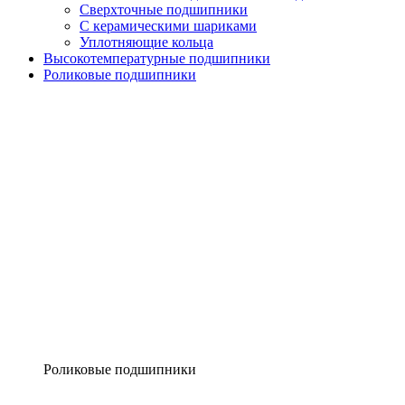
Сверхточные подшипники
С керамическими шариками
Уплотняющие кольца
Высокотемпературные подшипники
Роликовые подшипники
Роликовые подшипники