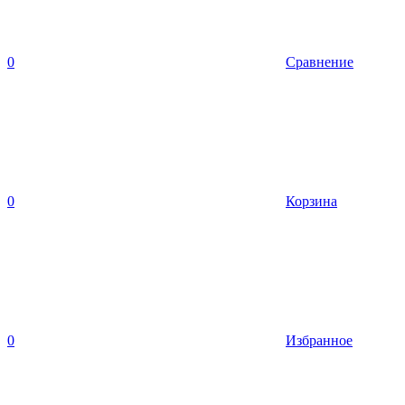
0
Сравнение
0
Корзина
0
Избранное