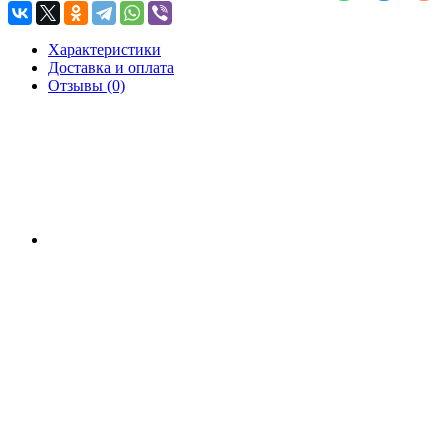
Характеристики
Доставка и оплата
Отзывы (0)