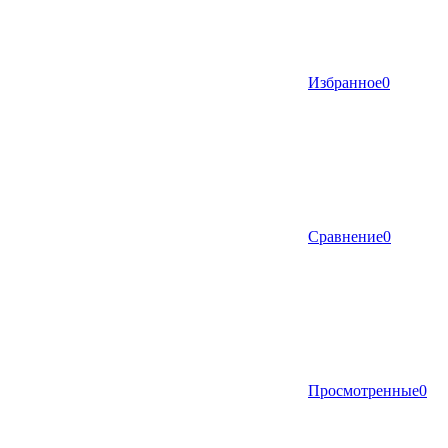
Избранное
0
Сравнение
0
Просмотренные
0