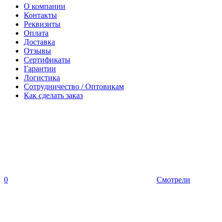
О компании
Контакты
Реквизиты
Оплата
Доставка
Отзывы
Сертификаты
Гарантии
Логистика
Сотрудничество / Оптовикам
Как сделать заказ
0
Смотрели