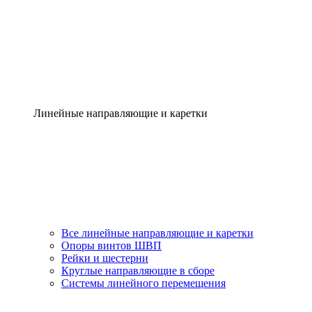
Линейные направляющие и каретки
Все линейные направляющие и каретки
Опоры винтов ШВП
Рейки и шестерни
Круглые направляющие в сборе
Системы линейного перемещения