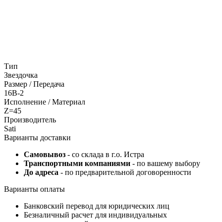
Тип
Звездочка
Размер / Передача
16B-2
Исполнение / Материал
Z=45
Производитель
Sati
Варианты доставки
Самовывоз
- со склада в г.о. Истра
Транспортными компаниями
- по вашему выбору
До адреса
- по предварительной договоренности
Варианты оплаты
Банковский перевод для юридических лиц
Безналичный расчет для индивидуальных