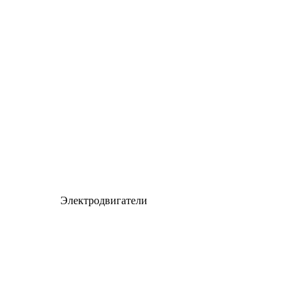
Электродвигатели