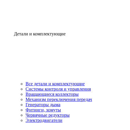
Детали и комплектующие
Все детали и комплектующие
Системы контроля и управления
Вращающиеся коллекторы
Механизм переключения передач
Генераторы дыма
Фитинги, хомуты
Червячные редукторы
Электродвигатели