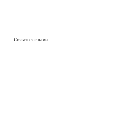
Связаться с нами