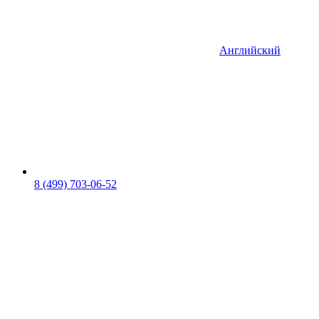
Английский
8 (499) 703-06-52