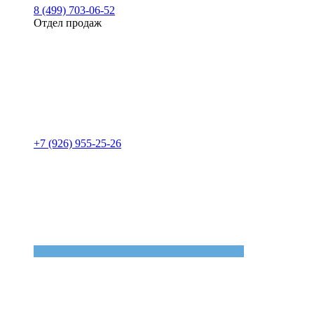
8 (499) 703-06-52
Отдел продаж
+7 (926) 955-25-26