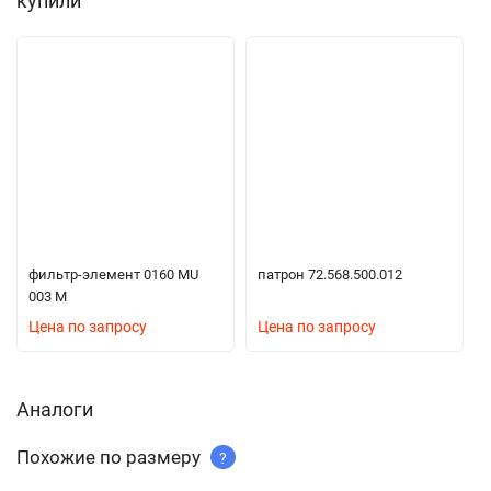
купили
фильтр-элемент 0160 MU
патрон 72.568.500.012
003 M
Цена по запросу
Цена по запросу
Аналоги
Похожие по размеру
?