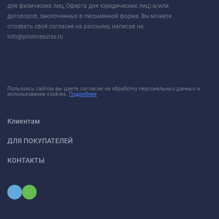
для физических лиц, Оферта для юридических лиц) и/или
договоров, заключенных в письменной форме. Вы можете
отозвать своё согласие на рассылку, написав на
info@promresurss.ru
Пользуясь сайтом вы даете согласие на обработку персональных данных и
использование cookies.
Подробнее
Клиентам
ДЛЯ ПОКУПАТЕЛЕЙ
КОНТАКТЫ