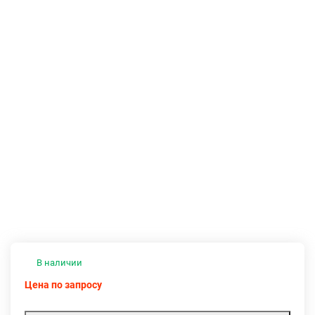
В наличии
Цена по запросу