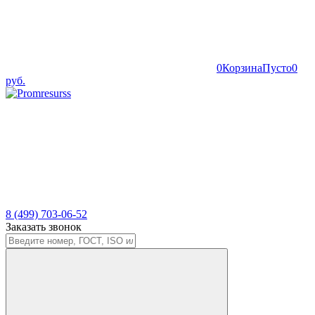
0
Корзина
Пусто
0
руб.
8 (499) 703-06-52
Заказать звонок