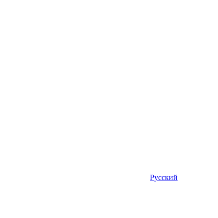
Русский