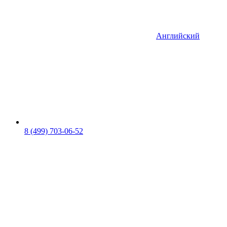
Английский
8 (499) 703-06-52