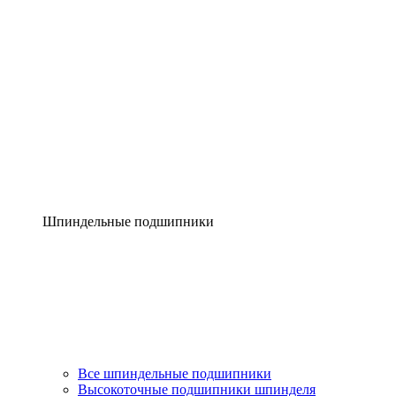
Шпиндельные подшипники
Все шпиндельные подшипники
Высокоточные подшипники шпинделя