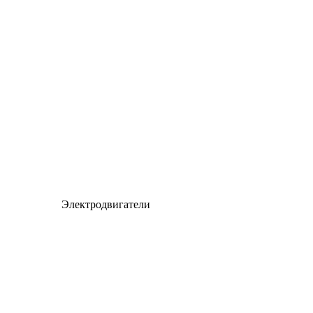
Электродвигатели