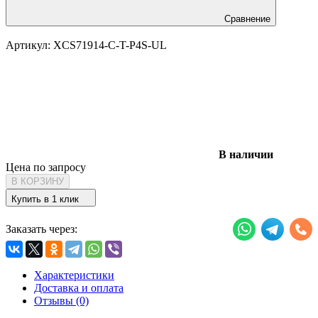
Сравнение
Артикул:
XCS71914-C-T-P4S-UL
В наличии
Цена по запросу
В КОРЗИНУ
Купить в 1 клик
Заказать через:
Характеристики
Доставка и оплата
Отзывы (0)