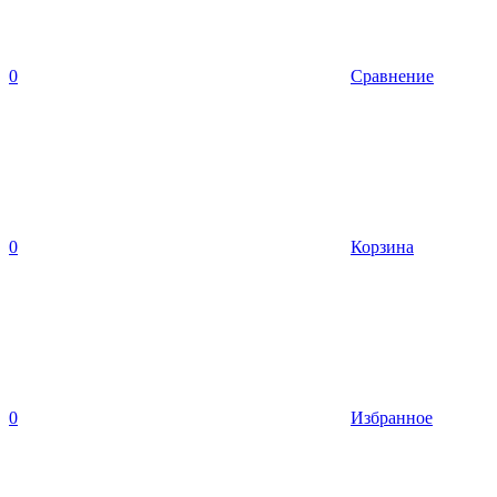
0
Сравнение
0
Корзина
0
Избранное