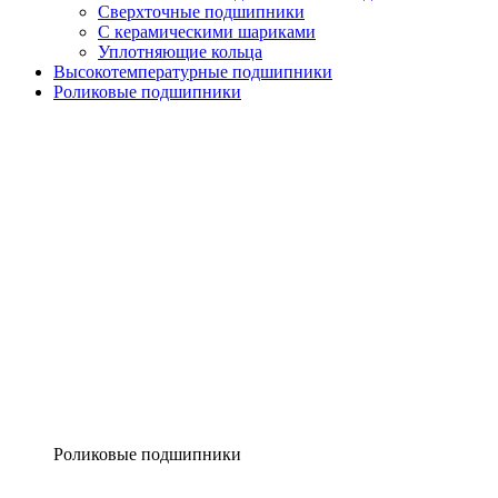
Сверхточные подшипники
С керамическими шариками
Уплотняющие кольца
Высокотемпературные подшипники
Роликовые подшипники
Роликовые подшипники