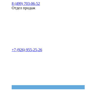
8 (499) 703-06-52
Отдел продаж
+7 (926) 955-25-26