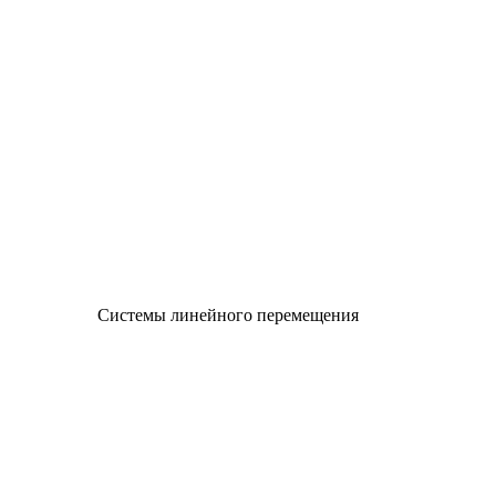
Системы линейного перемещения