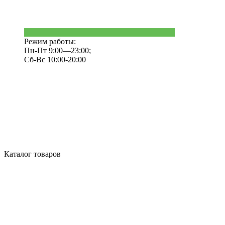
Режим работы:
Пн-Пт 9:00—23:00;
Сб-Вс 10:00-20:00
Каталог товаров