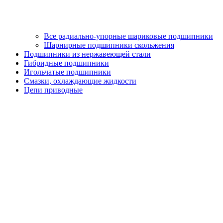
Все радиально-упорные шариковые подшипники
Шарнирные подшипники скольжения
Подшипники из нержавеющей стали
Гибридные подшипники
Игольчатые подшипники
Смазки, охлаждающие жидкости
Цепи приводные