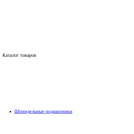
Каталог товаров
Шпиндельные подшипники