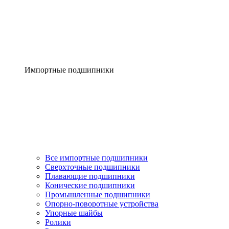
Импортные подшипники
Все импортные подшипники
Сверхточные подшипники
Плавающие подшипники
Конические подшипники
Промышленные подшипники
Опорно-поворотные устройства
Упорные шайбы
Ролики