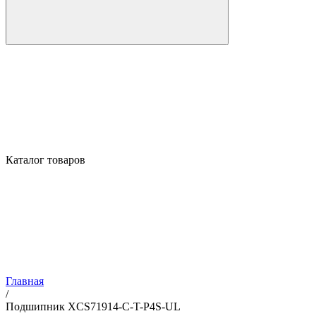
Каталог товаров
Главная
/
Подшипник XCS71914-C-T-P4S-UL