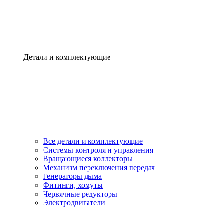
Детали и комплектующие
Все детали и комплектующие
Системы контроля и управления
Вращающиеся коллекторы
Механизм переключения передач
Генераторы дыма
Фитинги, хомуты
Червячные редукторы
Электродвигатели