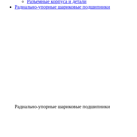
Разъемные корпуса и детали
Радиально-упорные шариковые подшипники
Радиально-упорные шариковые подшипники