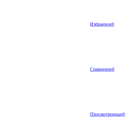
Избранное
0
Сравнение
0
Просмотренные
0