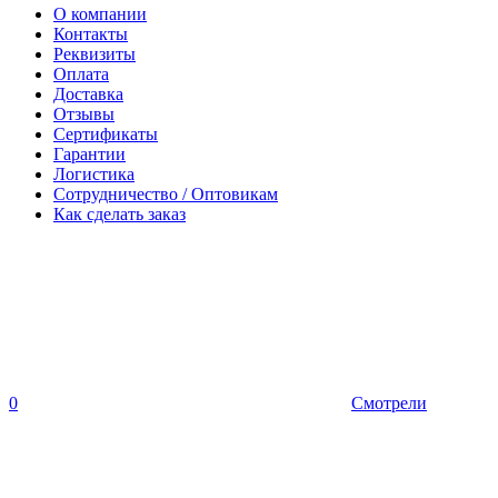
О компании
Контакты
Реквизиты
Оплата
Доставка
Отзывы
Сертификаты
Гарантии
Логистика
Сотрудничество / Оптовикам
Как сделать заказ
0
Смотрели