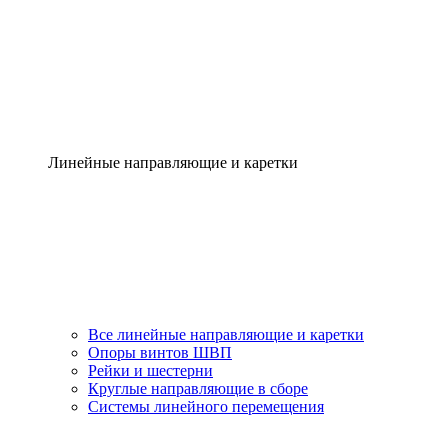
Линейные направляющие и каретки
Все линейные направляющие и каретки
Опоры винтов ШВП
Рейки и шестерни
Круглые направляющие в сборе
Системы линейного перемещения