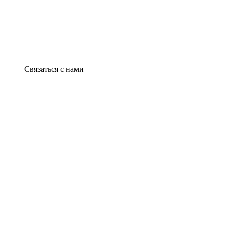
Связаться с нами