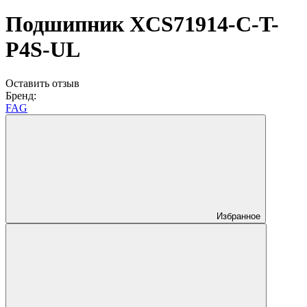
Подшипник XCS71914-C-T-
P4S-UL
Оставить отзыв
Бренд:
FAG
Избранное