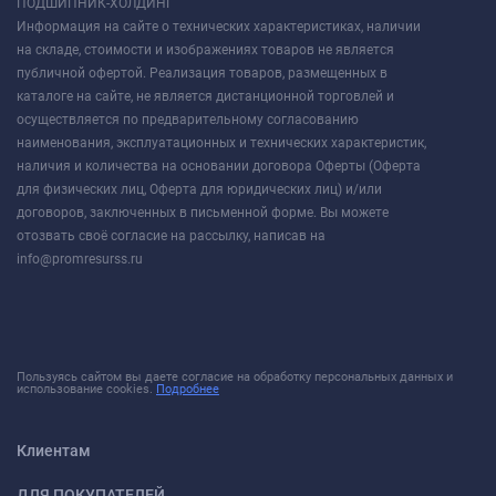
ПОДШИПНИК-ХОЛДИНГ
Информация на сайте о технических характеристиках, наличии
на складе, стоимости и изображениях товаров не является
публичной офертой. Реализация товаров, размещенных в
каталоге на сайте, не является дистанционной торговлей и
осуществляется по предварительному согласованию
наименования, эксплуатационных и технических характеристик,
наличия и количества на основании договора Оферты (Оферта
для физических лиц, Оферта для юридических лиц) и/или
договоров, заключенных в письменной форме. Вы можете
отозвать своё согласие на рассылку, написав на
info@promresurss.ru
Пользуясь сайтом вы даете согласие на обработку персональных данных и
использование cookies.
Подробнее
Клиентам
ДЛЯ ПОКУПАТЕЛЕЙ