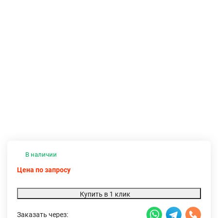
В наличии
Цена по запросу
Купить в 1 клик
Заказать через: