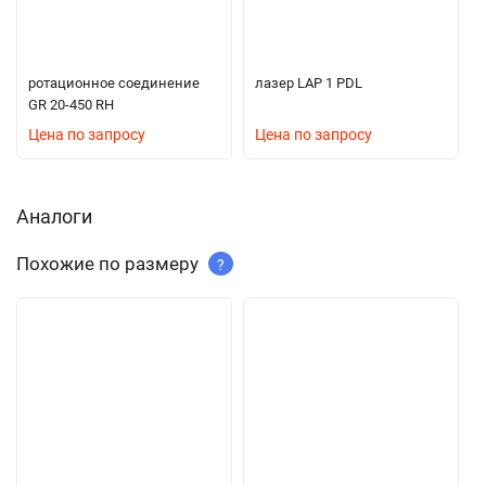
ротационное соединение
лазер LAP 1 PDL
GR 20-450 RH
Цена по запросу
Цена по запросу
Аналоги
Похожие по размеру
?