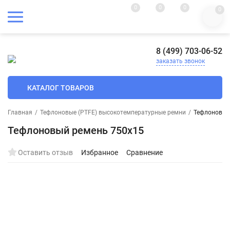
0
0
0
0
8 (499) 703-06-52
заказать звонок
КАТАЛОГ ТОВАРОВ
Главная
/
Тефлоновые (PTFE) высокотемпературные ремни
/
Тефлоновый
Тефлоновый ремень 750х15
Оставить отзыв
Избранное
Сравнение