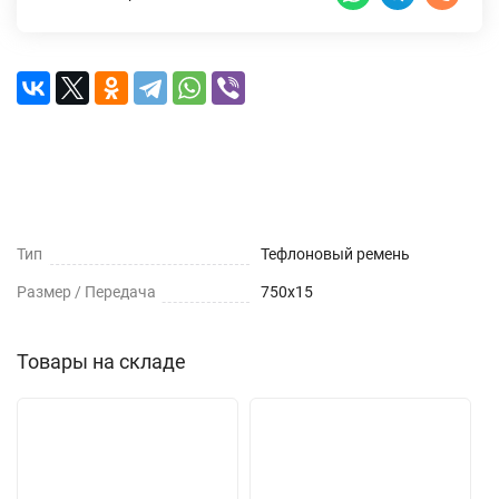
Характеристики
Доставка и оплата
Отзывы (0)
Тип
Тефлоновый ремень
Размер / Передача
750х15
Товары на складе