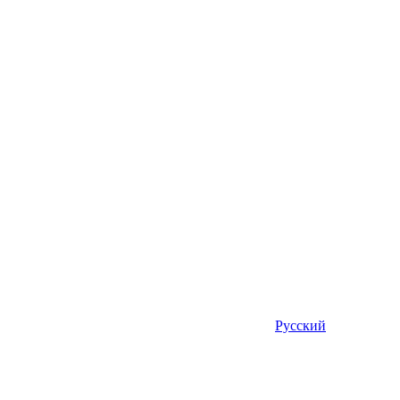
Русский