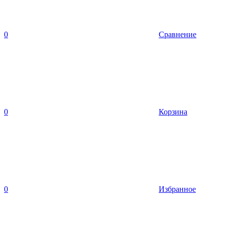
0
Сравнение
0
Корзина
0
Избранное