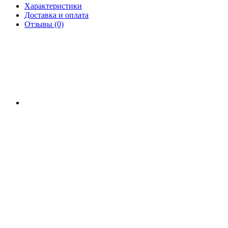
Характеристики
Доставка и оплата
Отзывы (0)