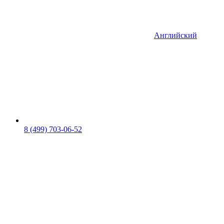
Английский
8 (499) 703-06-52