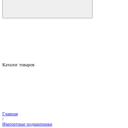
Каталог товаров
Главная
/
Импортные подшипники