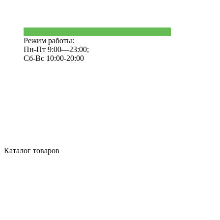
Режим работы:
Пн-Пт 9:00—23:00;
Сб-Вс 10:00-20:00
Каталог товаров