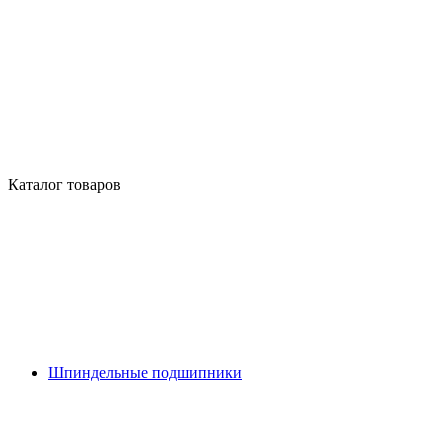
Каталог товаров
Шпиндельные подшипники