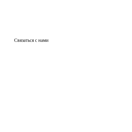
Связаться с нами