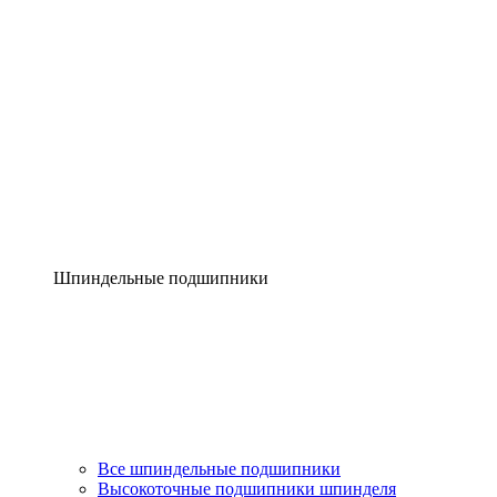
Шпиндельные подшипники
Все шпиндельные подшипники
Высокоточные подшипники шпинделя