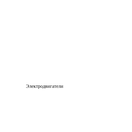
Электродвигатели