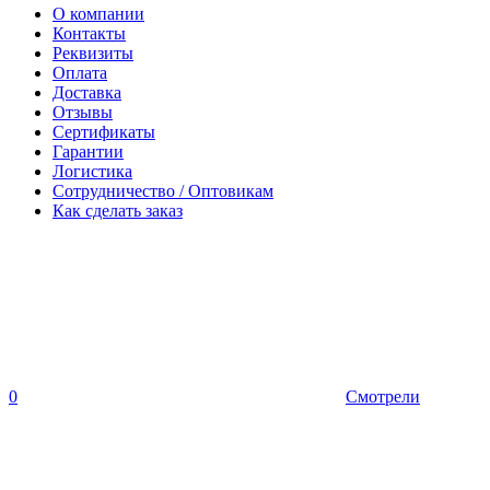
О компании
Контакты
Реквизиты
Оплата
Доставка
Отзывы
Сертификаты
Гарантии
Логистика
Сотрудничество / Оптовикам
Как сделать заказ
0
Смотрели