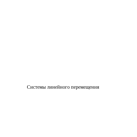
Системы линейного перемещения