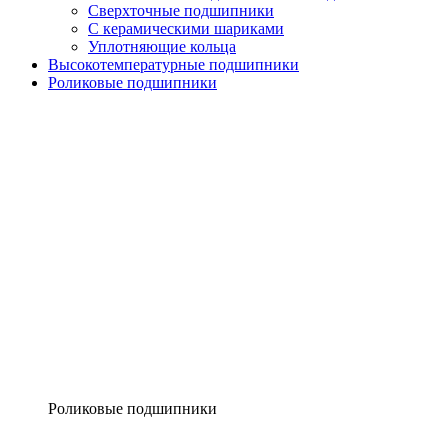
Сверхточные подшипники
С керамическими шариками
Уплотняющие кольца
Высокотемпературные подшипники
Роликовые подшипники
Роликовые подшипники