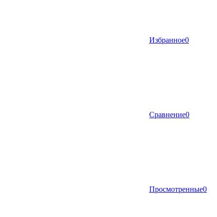
Избранное
0
Сравнение
0
Просмотренные
0