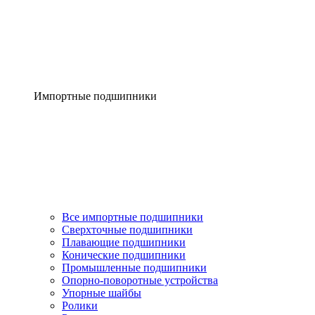
Импортные подшипники
Все импортные подшипники
Сверхточные подшипники
Плавающие подшипники
Конические подшипники
Промышленные подшипники
Опорно-поворотные устройства
Упорные шайбы
Ролики