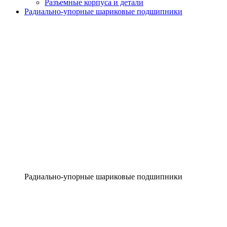
Разъемные корпуса и детали
Радиально-упорные шариковые подшипники
Радиально-упорные шариковые подшипники