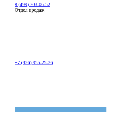
8 (499) 703-06-52
Отдел продаж
+7 (926) 955-25-26