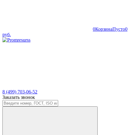
0
Корзина
Пусто
0
руб.
8 (499) 703-06-52
Заказать звонок