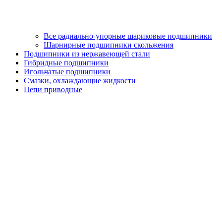
Все радиально-упорные шариковые подшипники
Шарнирные подшипники скольжения
Подшипники из нержавеющей стали
Гибридные подшипники
Игольчатые подшипники
Смазки, охлаждающие жидкости
Цепи приводные