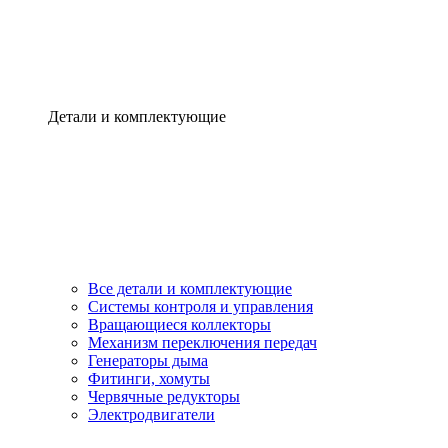
Детали и комплектующие
Все детали и комплектующие
Системы контроля и управления
Вращающиеся коллекторы
Механизм переключения передач
Генераторы дыма
Фитинги, хомуты
Червячные редукторы
Электродвигатели