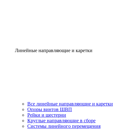
Линейные направляющие и каретки
Все линейные направляющие и каретки
Опоры винтов ШВП
Рейки и шестерни
Круглые направляющие в сборе
Системы линейного перемещения