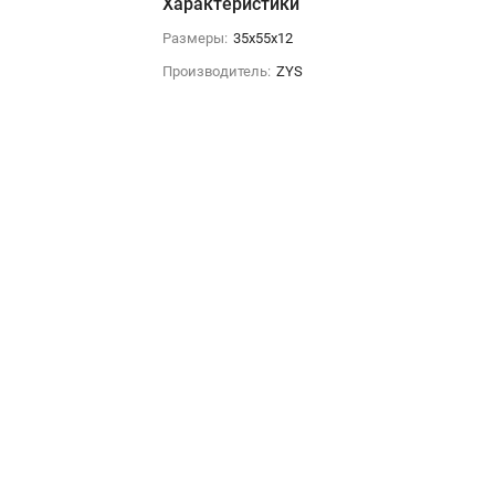
Характеристики
Размеры:
35x55x12
Производитель:
ZYS