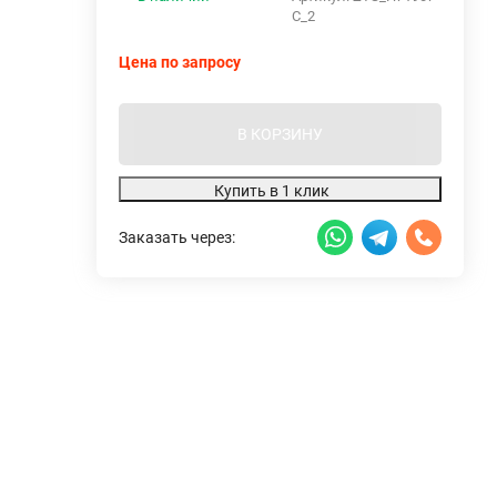
C_2
Цена по запросу
В КОРЗИНУ
Купить в 1 клик
Заказать через: