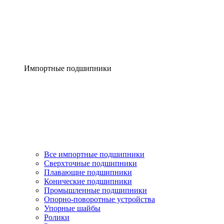
Импортные подшипники
Все импортные подшипники
Сверхточные подшипники
Плавающие подшипники
Конические подшипники
Промышленные подшипники
Опорно-поворотные устройства
Упорные шайбы
Ролики