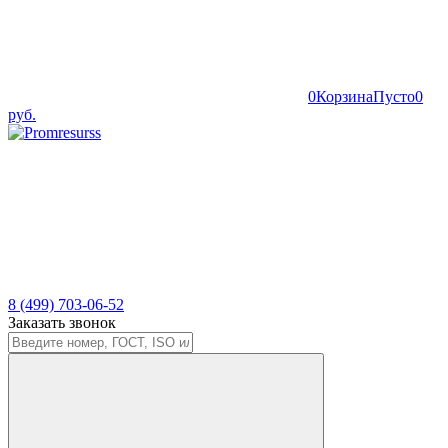
0
Корзина
Пусто
0
руб.
8 (499) 703-06-52
Заказать звонок