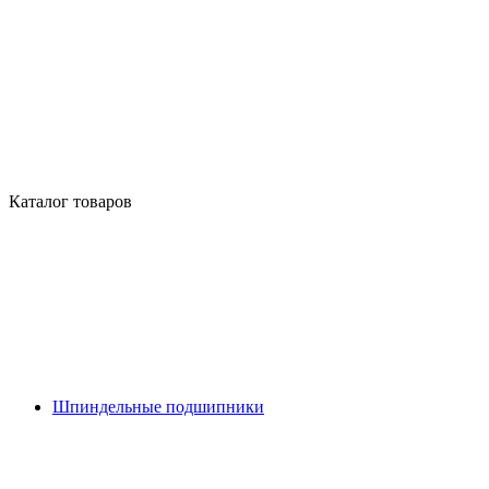
Каталог товаров
Шпиндельные подшипники