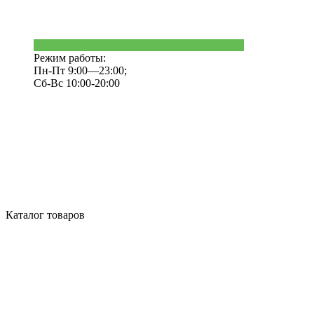
Режим работы:
Пн-Пт 9:00—23:00;
Сб-Вс 10:00-20:00
Каталог товаров