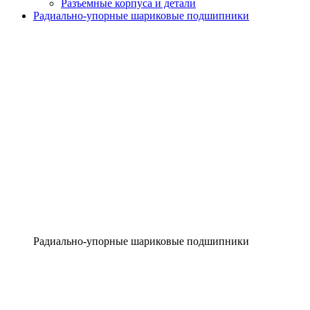
Разъемные корпуса и детали
Радиально-упорные шариковые подшипники
Радиально-упорные шариковые подшипники