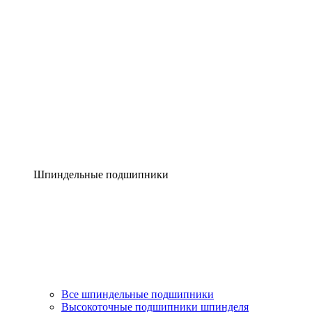
Шпиндельные подшипники
Все шпиндельные подшипники
Высокоточные подшипники шпинделя