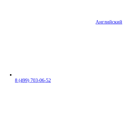
Английский
8 (499) 703-06-52