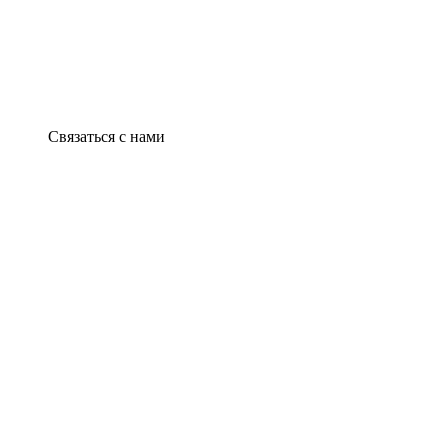
Связаться с нами