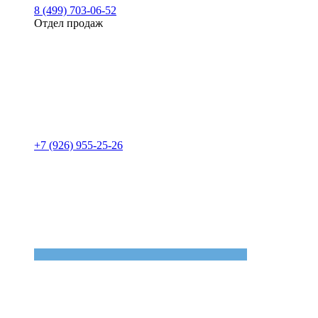
8 (499) 703-06-52
Отдел продаж
+7 (926) 955-25-26