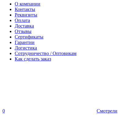
О компании
Контакты
Реквизиты
Оплата
Доставка
Отзывы
Сертификаты
Гарантии
Логистика
Сотрудничество / Оптовикам
Как сделать заказ
0
Смотрели