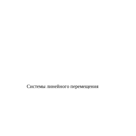
Системы линейного перемещения