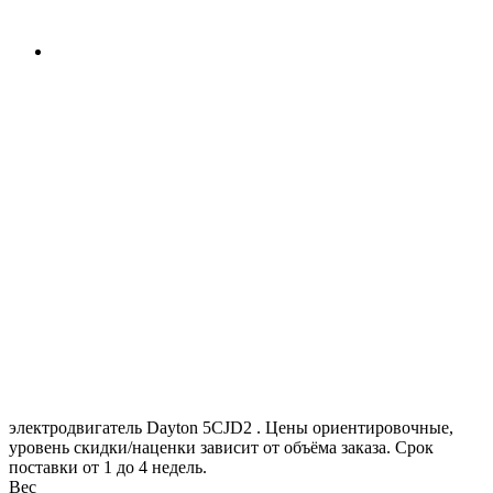
электродвигатель Dayton 5CJD2 . Цены ориентировочные,
уровень скидки/наценки зависит от объёма заказа. Срок
поставки от 1 до 4 недель.
Вес