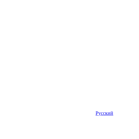
Русский