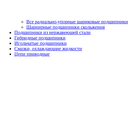
Все радиально-упорные шариковые подшипники
Шарнирные подшипники скольжения
Подшипники из нержавеющей стали
Гибридные подшипники
Игольчатые подшипники
Смазки, охлаждающие жидкости
Цепи приводные