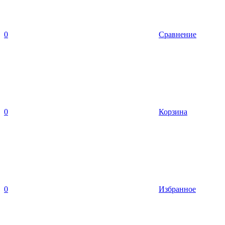
0
Сравнение
0
Корзина
0
Избранное