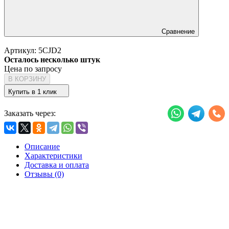
Сравнение
Артикул:
5CJD2
Осталось несколько штук
Цена по запросу
В КОРЗИНУ
Купить в 1 клик
Заказать через:
Описание
Характеристики
Доставка и оплата
Отзывы (0)