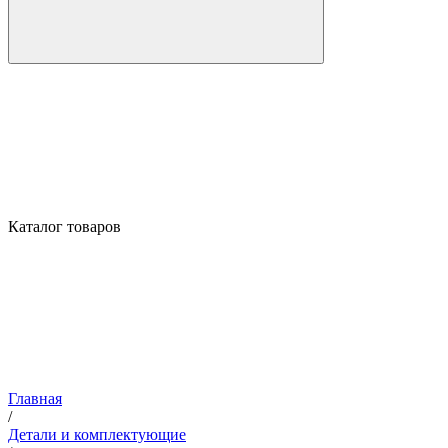
Каталог товаров
Главная
/
Детали и комплектующие