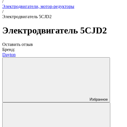
/
Электродвигатели, мотор-редукторы
/
Электродвигатель 5CJD2
Электродвигатель 5CJD2
Оставить отзыв
Бренд:
Dayton
Избранное