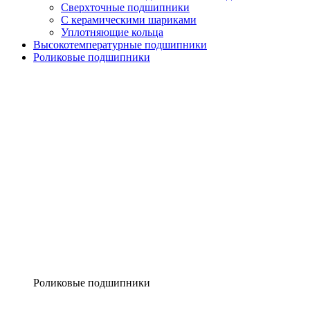
Сверхточные подшипники
С керамическими шариками
Уплотняющие кольца
Высокотемпературные подшипники
Роликовые подшипники
Роликовые подшипники