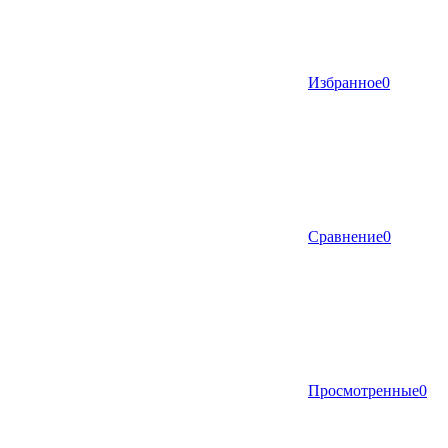
Избранное
0
Сравнение
0
Просмотренные
0