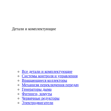
Детали и комплектующие
Все детали и комплектующие
Системы контроля и управления
Вращающиеся коллекторы
Механизм переключения передач
Генераторы дыма
Фитинги, хомуты
Червячные редукторы
Электродвигатели