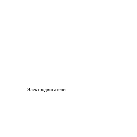
Электродвигатели