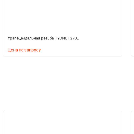
трапецеидальная резьба HYDNUT270E
Цена по запросу