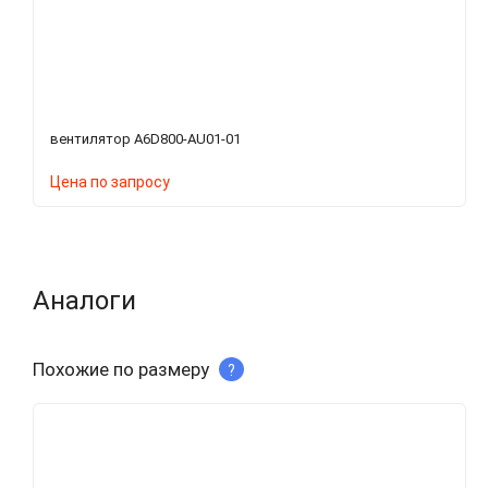
вентилятор A6D800-AU01-01
Цена по запросу
Аналоги
Похожие по размеру
?