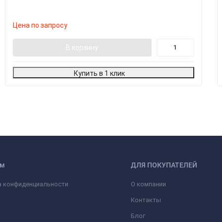
Цена по запросу
В корзину
Купить в 1 клик
ам
ДЛЯ ПОКУПАТЕЛЕЙ
а конфиденциальности
О компании
Контакты
Блог