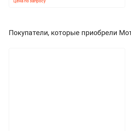
Цена по запросу
Покупатели, которые приобрели Мо