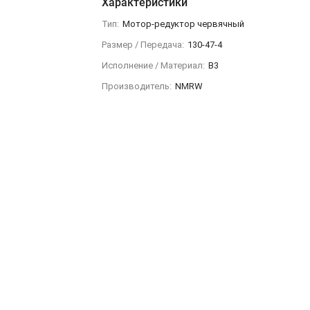
Характеристики
Тип:
Мотор-редуктор червячный
Размер / Передача:
130-47-4
Исполнение / Материал:
B3
Производитель:
NMRW