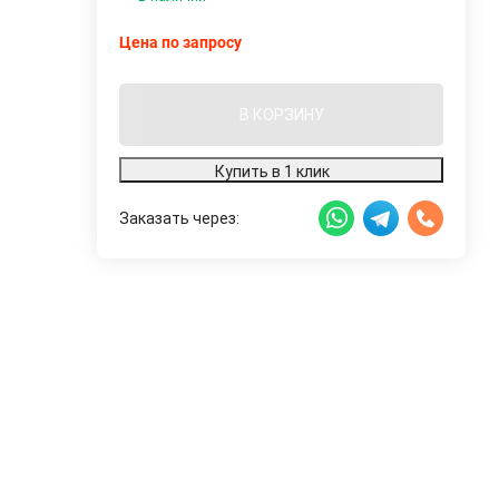
Цена по запросу
В КОРЗИНУ
Купить в 1 клик
Заказать через: