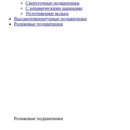
Сверхточные подшипники
С керамическими шариками
Уплотняющие кольца
Высокотемпературные подшипники
Роликовые подшипники
Роликовые подшипники