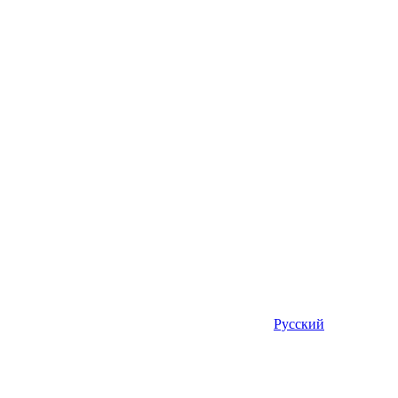
Русский