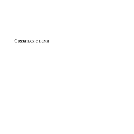
Связаться с нами