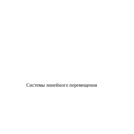
Системы линейного перемещения