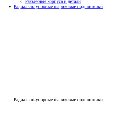
Разъемные корпуса и детали
Радиально-упорные шариковые подшипники
Радиально-упорные шариковые подшипники