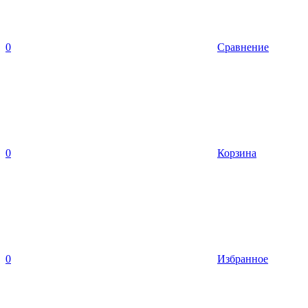
0
Сравнение
0
Корзина
0
Избранное