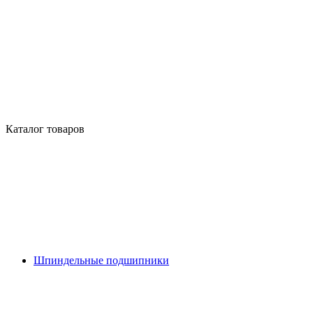
Каталог товаров
Шпиндельные подшипники