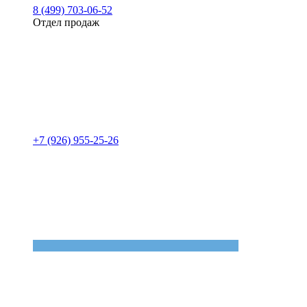
8 (499) 703-06-52
Отдел продаж
+7 (926) 955-25-26