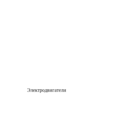
Электродвигатели