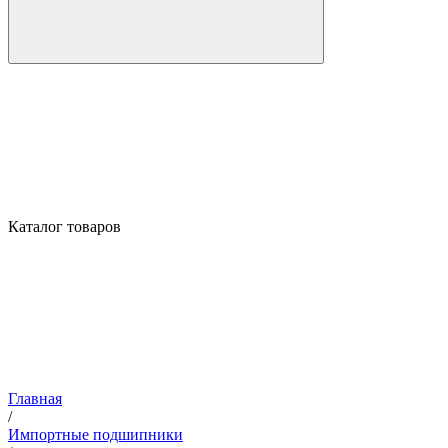
Каталог товаров
Главная
/
Импортные подшипники