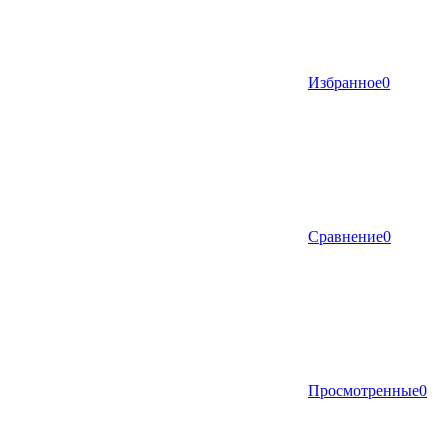
Избранное
0
Сравнение
0
Просмотренные
0