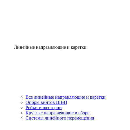
Линейные направляющие и каретки
Все линейные направляющие и каретки
Опоры винтов ШВП
Рейки и шестерни
Круглые направляющие в сборе
Системы линейного перемещения