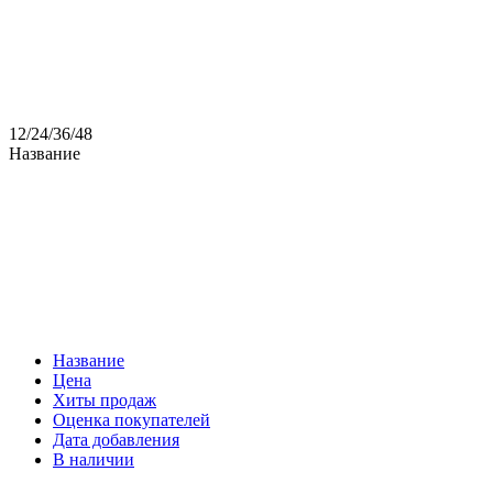
12
/
24
/
36
/
48
Название
Название
Цена
Хиты продаж
Оценка покупателей
Дата добавления
В наличии