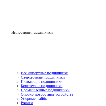
Импортные подшипники
Все импортные подшипники
Сверхточные подшипники
Плавающие подшипники
Конические подшипники
Промышленные подшипники
Опорно-поворотные устройства
Упорные шайбы
Ролики