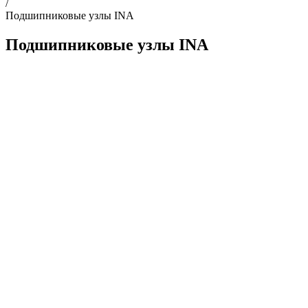
/
Подшипниковые узлы INA
Подшипниковые узлы INA