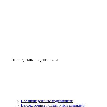
Шпиндельные подшипники
Все шпиндельные подшипники
Высокоточные подшипники шпинделя