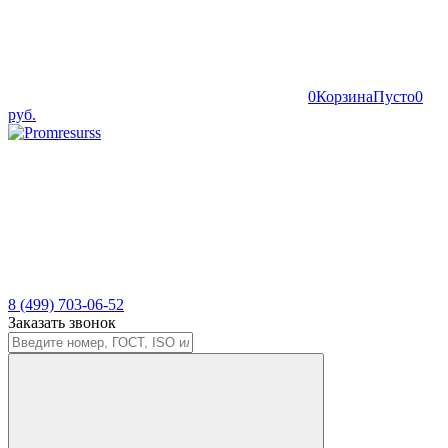
0
Корзина
Пусто
0
руб.
8 (499) 703-06-52
Заказать звонок