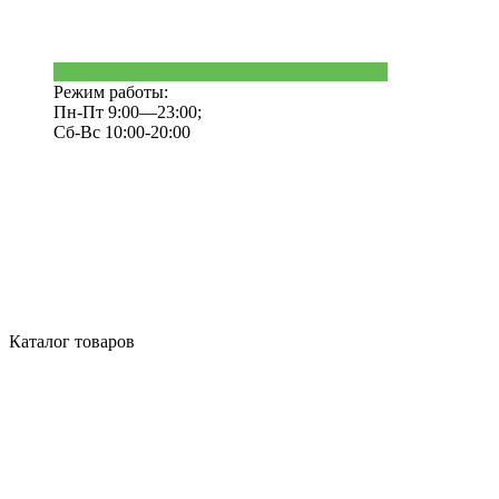
Режим работы:
Пн-Пт 9:00—23:00;
Сб-Вс 10:00-20:00
Каталог товаров