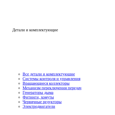
Детали и комплектующие
Все детали и комплектующие
Системы контроля и управления
Вращающиеся коллекторы
Механизм переключения передач
Генераторы дыма
Фитинги, хомуты
Червячные редукторы
Электродвигатели