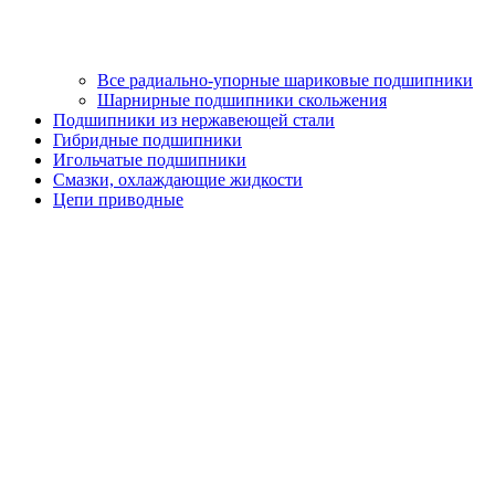
Все радиально-упорные шариковые подшипники
Шарнирные подшипники скольжения
Подшипники из нержавеющей стали
Гибридные подшипники
Игольчатые подшипники
Смазки, охлаждающие жидкости
Цепи приводные