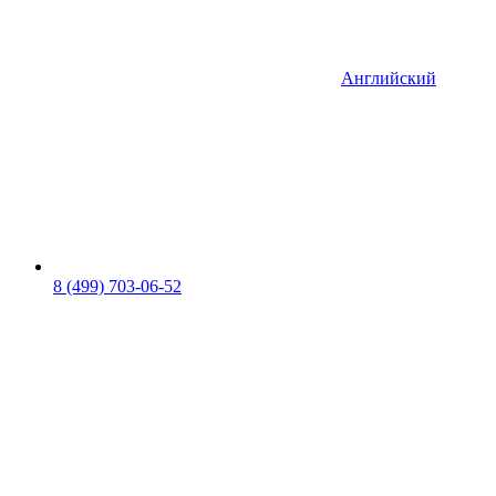
Английский
8 (499) 703-06-52