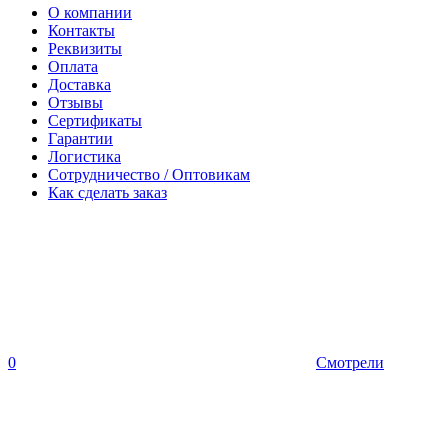
О компании
Контакты
Реквизиты
Оплата
Доставка
Отзывы
Сертификаты
Гарантии
Логистика
Сотрудничество / Оптовикам
Как сделать заказ
0
Смотрели