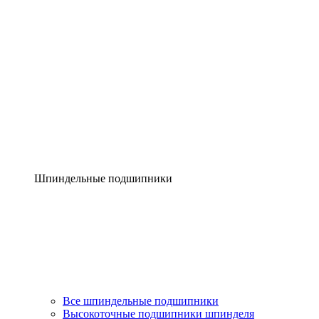
Шпиндельные подшипники
Все шпиндельные подшипники
Высокоточные подшипники шпинделя