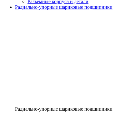
Разъемные корпуса и детали
Радиально-упорные шариковые подшипники
Радиально-упорные шариковые подшипники