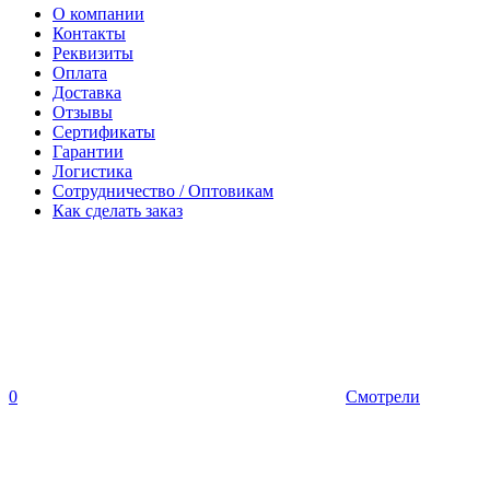
О компании
Контакты
Реквизиты
Оплата
Доставка
Отзывы
Сертификаты
Гарантии
Логистика
Сотрудничество / Оптовикам
Как сделать заказ
0
Смотрели