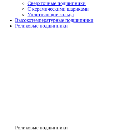
Сверхточные подшипники
С керамическими шариками
Уплотняющие кольца
Высокотемпературные подшипники
Роликовые подшипники
Роликовые подшипники