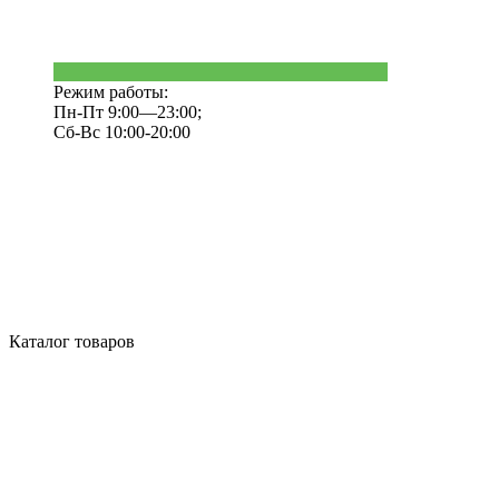
Режим работы:
Пн-Пт 9:00—23:00;
Сб-Вс 10:00-20:00
Каталог товаров