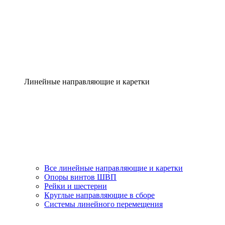
Линейные направляющие и каретки
Все линейные направляющие и каретки
Опоры винтов ШВП
Рейки и шестерни
Круглые направляющие в сборе
Системы линейного перемещения