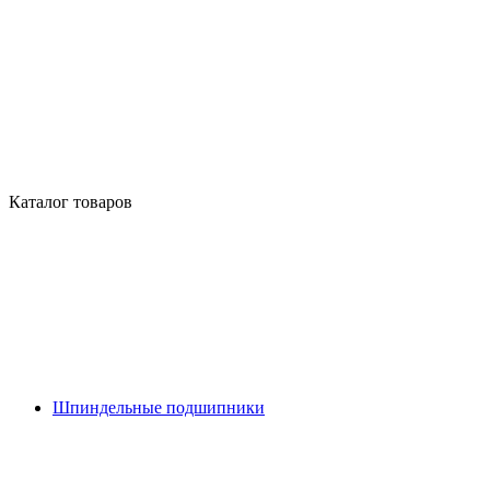
Каталог товаров
Шпиндельные подшипники