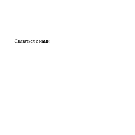
Связаться с нами