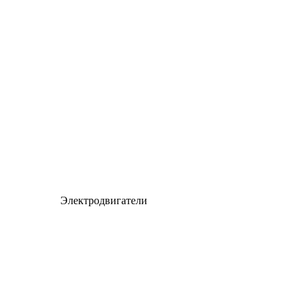
Электродвигатели