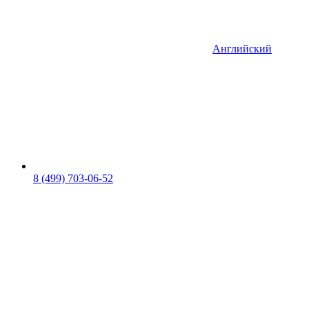
Английский
8 (499) 703-06-52