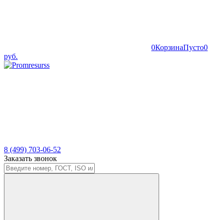
0
Корзина
Пусто
0
руб.
8 (499) 703-06-52
Заказать звонок