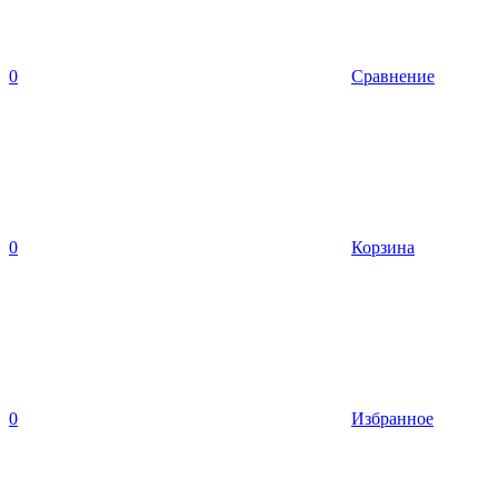
0
Сравнение
0
Корзина
0
Избранное