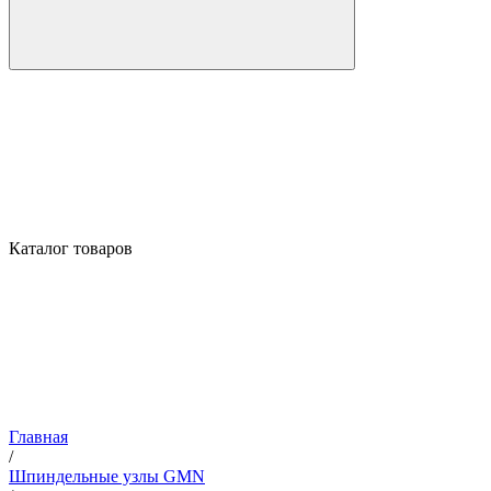
Каталог товаров
Главная
/
Шпиндельные узлы GMN