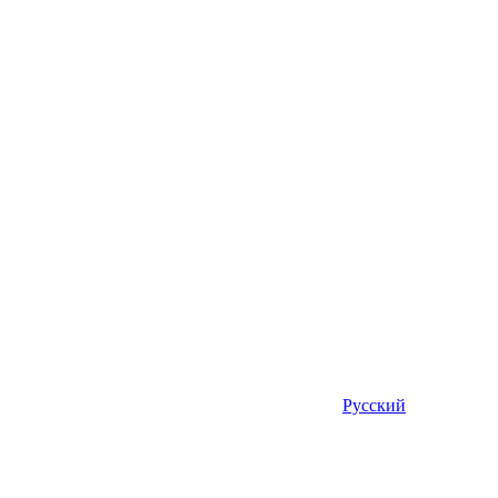
Русский