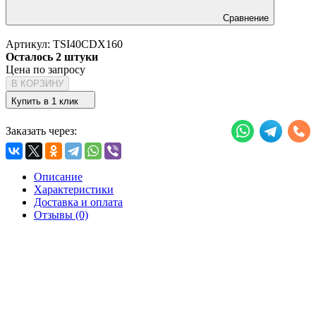
Сравнение
Артикул:
TSI40CDX160
Осталось 2 штуки
Цена по запросу
В КОРЗИНУ
Купить в 1 клик
Заказать через:
Описание
Характеристики
Доставка и оплата
Отзывы (0)