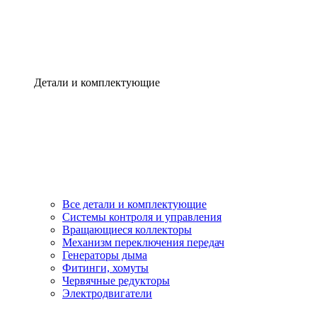
Детали и комплектующие
Все детали и комплектующие
Системы контроля и управления
Вращающиеся коллекторы
Механизм переключения передач
Генераторы дыма
Фитинги, хомуты
Червячные редукторы
Электродвигатели