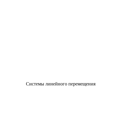
Системы линейного перемещения