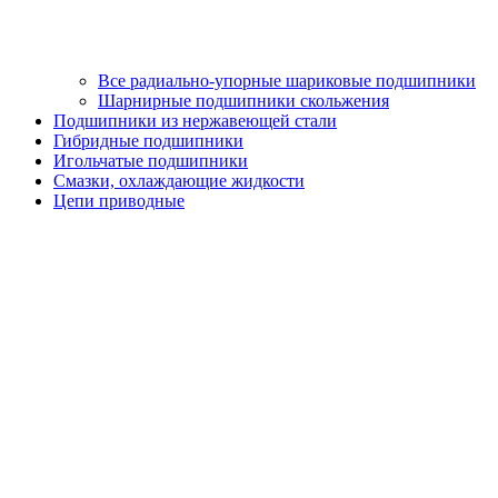
Все радиально-упорные шариковые подшипники
Шарнирные подшипники скольжения
Подшипники из нержавеющей стали
Гибридные подшипники
Игольчатые подшипники
Смазки, охлаждающие жидкости
Цепи приводные