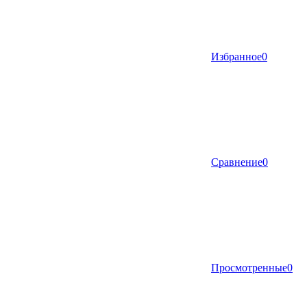
Избранное
0
Сравнение
0
Просмотренные
0