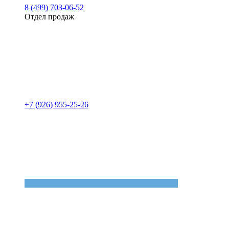
8 (499) 703-06-52
Отдел продаж
+7 (926) 955-25-26