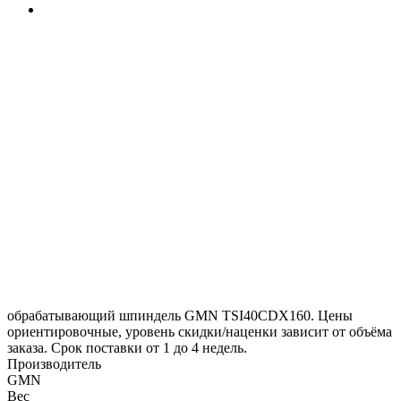
обрабатывающий шпиндель GMN TSI40CDX160. Цены
ориентировочные, уровень скидки/наценки зависит от объёма
заказа. Срок поставки от 1 до 4 недель.
Производитель
GMN
Вес