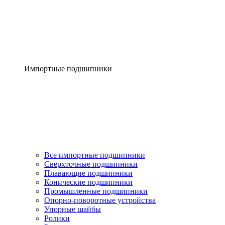
Импортные подшипники
Все импортные подшипники
Сверхточные подшипники
Плавающие подшипники
Конические подшипники
Промышленные подшипники
Опорно-поворотные устройства
Упорные шайбы
Ролики