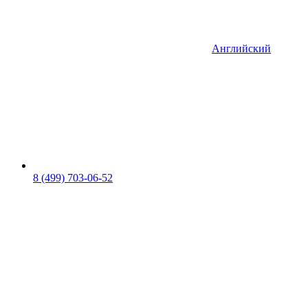
Английский
8 (499) 703-06-52