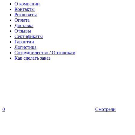
О компании
Контакты
Реквизиты
Оплата
Доставка
Отзывы
Сертификаты
Гарантии
Логистика
Сотрудничество / Оптовикам
Как сделать заказ
0
Смотрели