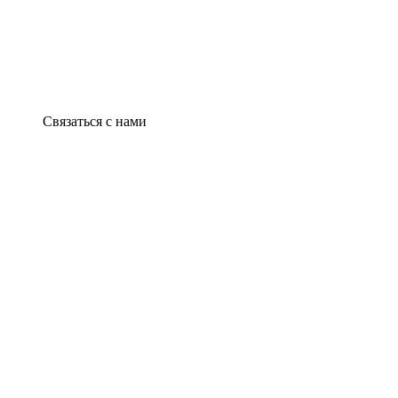
Связаться с нами