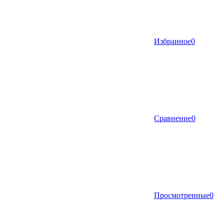
Избранное
0
Сравнение
0
Просмотренные
0