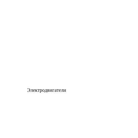
Электродвигатели