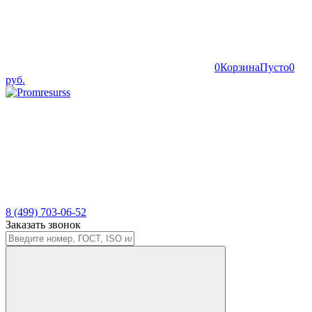
0
Корзина
Пусто
0
руб.
8 (499) 703-06-52
Заказать звонок