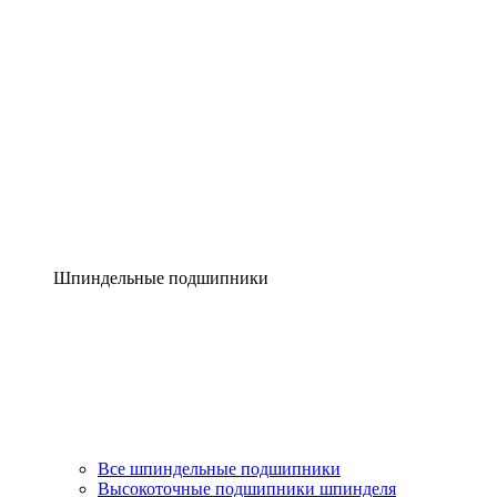
Шпиндельные подшипники
Все шпиндельные подшипники
Высокоточные подшипники шпинделя