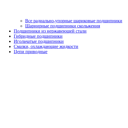
Все радиально-упорные шариковые подшипники
Шарнирные подшипники скольжения
Подшипники из нержавеющей стали
Гибридные подшипники
Игольчатые подшипники
Смазки, охлаждающие жидкости
Цепи приводные