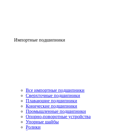
Импортные подшипники
Все импортные подшипники
Сверхточные подшипники
Плавающие подшипники
Конические подшипники
Промышленные подшипники
Опорно-поворотные устройства
Упорные шайбы
Ролики