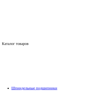
Каталог товаров
Шпиндельные подшипники