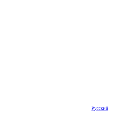
Русский