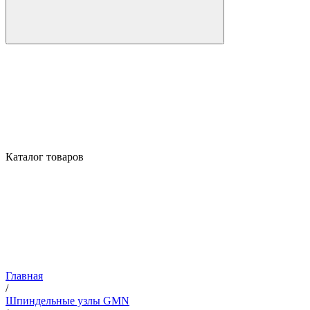
Каталог товаров
Главная
/
Шпиндельные узлы GMN