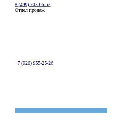
8 (499) 703-06-52
Отдел продаж
+7 (926) 955-25-26