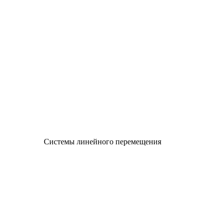
Системы линейного перемещения