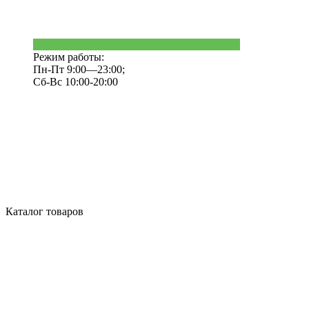
Режим работы:
Пн-Пт 9:00—23:00;
Сб-Вс 10:00-20:00
Каталог товаров