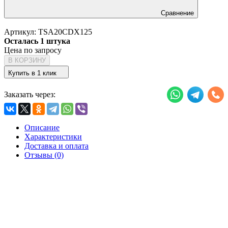
Сравнение
Артикул:
TSA20CDX125
Осталась 1 штука
Цена по запросу
В КОРЗИНУ
Купить в 1 клик
Заказать через:
Описание
Характеристики
Доставка и оплата
Отзывы (0)