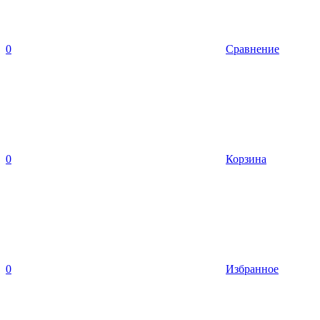
0
Сравнение
0
Корзина
0
Избранное