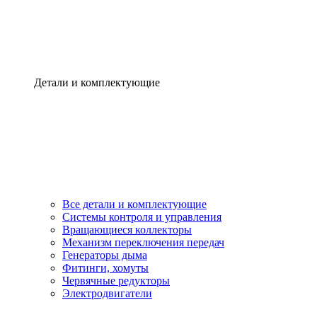
Детали и комплектующие
Все детали и комплектующие
Системы контроля и управления
Вращающиеся коллекторы
Механизм переключения передач
Генераторы дыма
Фитинги, хомуты
Червячные редукторы
Электродвигатели