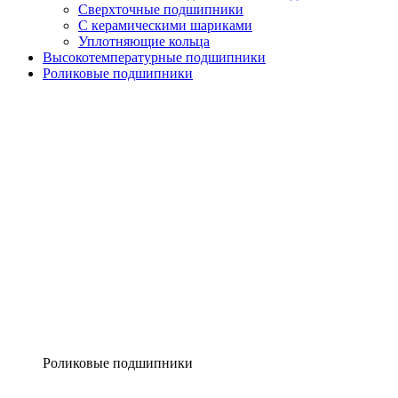
Сверхточные подшипники
С керамическими шариками
Уплотняющие кольца
Высокотемпературные подшипники
Роликовые подшипники
Роликовые подшипники