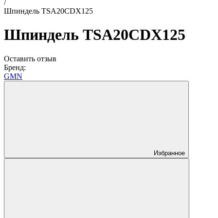
/
Шпиндель TSA20CDX125
Шпиндель TSA20CDX125
Оставить отзыв
Бренд:
GMN
Избранное