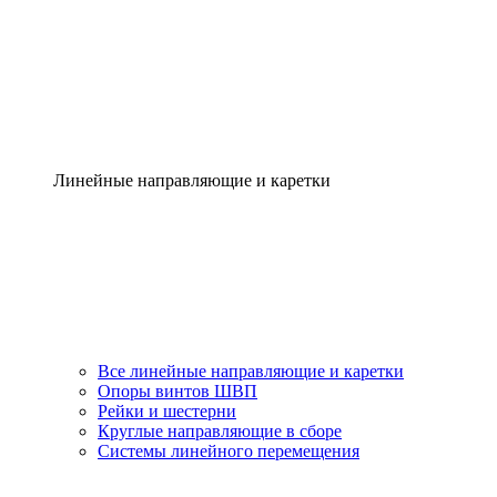
Линейные направляющие и каретки
Все линейные направляющие и каретки
Опоры винтов ШВП
Рейки и шестерни
Круглые направляющие в сборе
Системы линейного перемещения