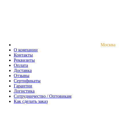
Москва
О компании
Контакты
Реквизиты
Оплата
Доставка
Отзывы
Сертификаты
Гарантии
Логистика
Сотрудничество / Оптовикам
Как сделать заказ