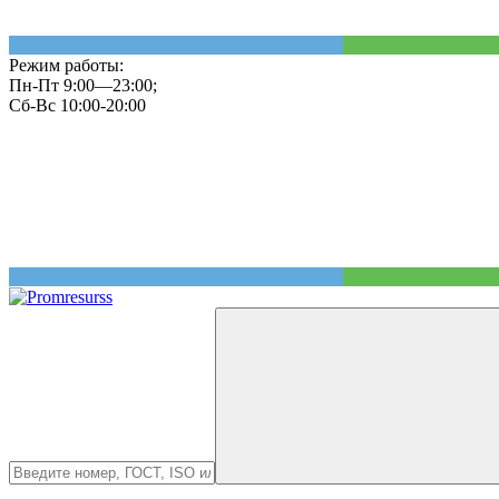
Режим работы:
Пн-Пт 9:00—23:00;
Сб-Вс 10:00-20:00