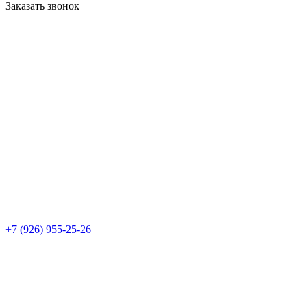
Заказать звонок
+7 (926) 955-25-26