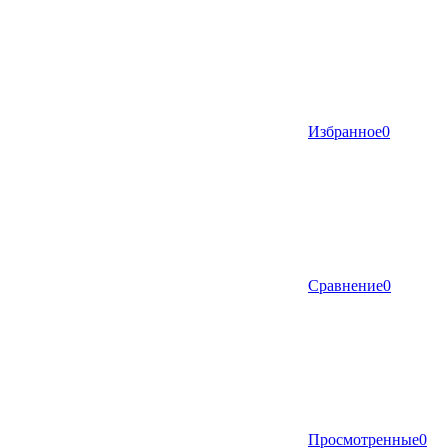
Избранное
0
Сравнение
0
Просмотренные
0