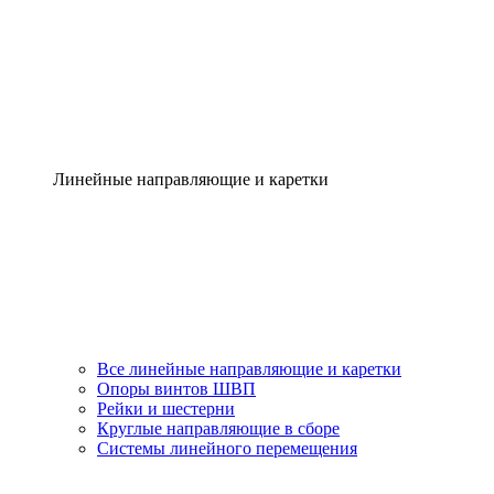
Линейные направляющие и каретки
Все линейные направляющие и каретки
Опоры винтов ШВП
Рейки и шестерни
Круглые направляющие в сборе
Системы линейного перемещения