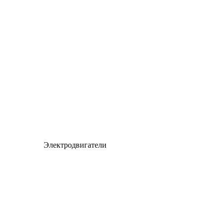
Электродвигатели