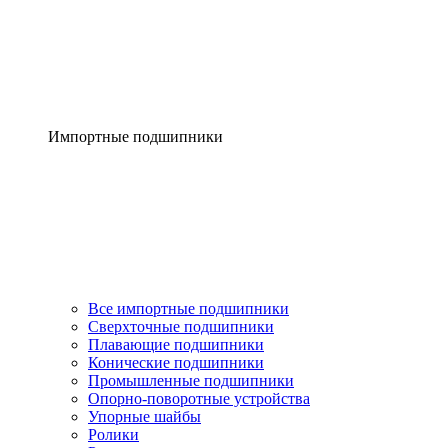
Импортные подшипники
Все импортные подшипники
Сверхточные подшипники
Плавающие подшипники
Конические подшипники
Промышленные подшипники
Опорно-поворотные устройства
Упорные шайбы
Ролики