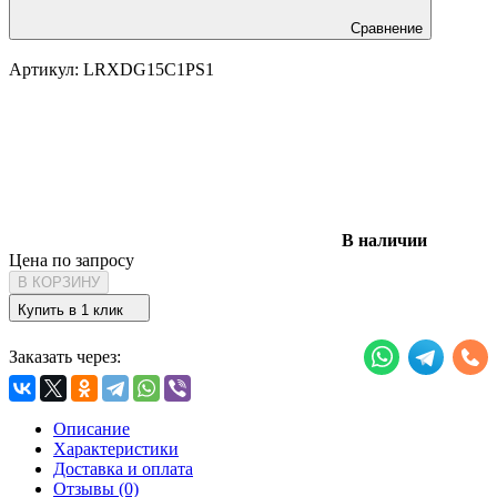
Сравнение
Артикул:
LRXDG15C1PS1
В наличии
Цена по запросу
В КОРЗИНУ
Купить в 1 клик
Заказать через:
Описание
Характеристики
Доставка и оплата
Отзывы (0)