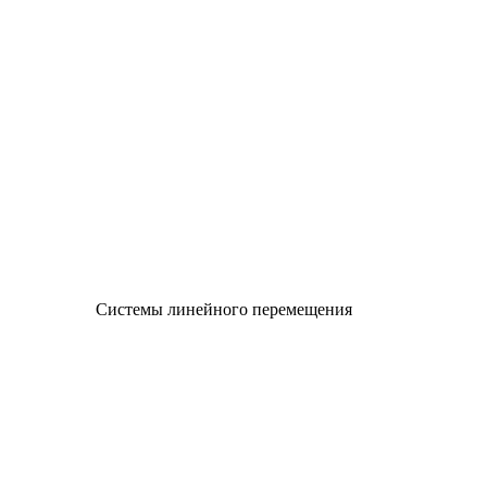
Системы линейного перемещения