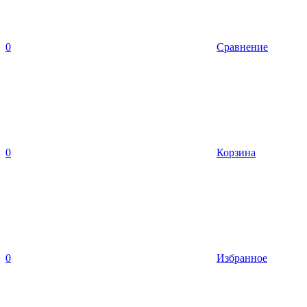
0
Сравнение
0
Корзина
0
Избранное