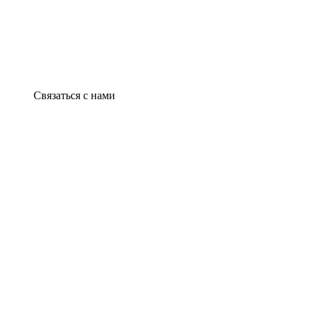
Связаться с нами