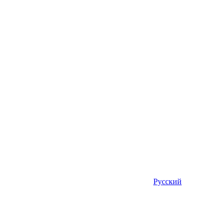
Русский