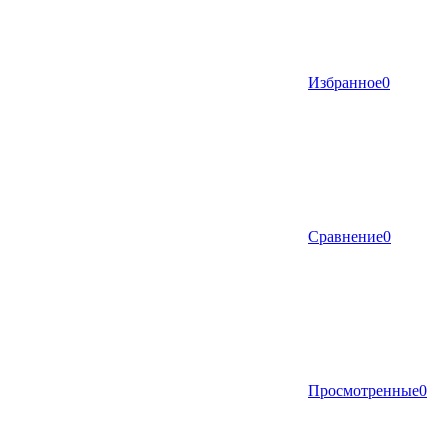
Избранное
0
Сравнение
0
Просмотренные
0