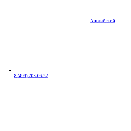
Английский
8 (499) 703-06-52