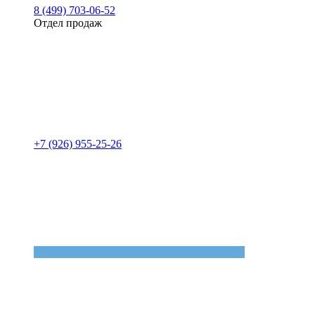
8 (499) 703-06-52
Отдел продаж
+7 (926) 955-25-26