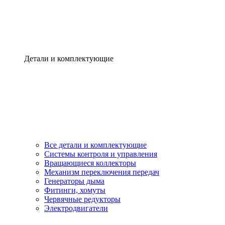
Детали и комплектующие
Все детали и комплектующие
Системы контроля и управления
Вращающиеся коллекторы
Механизм переключения передач
Генераторы дыма
Фитинги, хомуты
Червячные редукторы
Электродвигатели