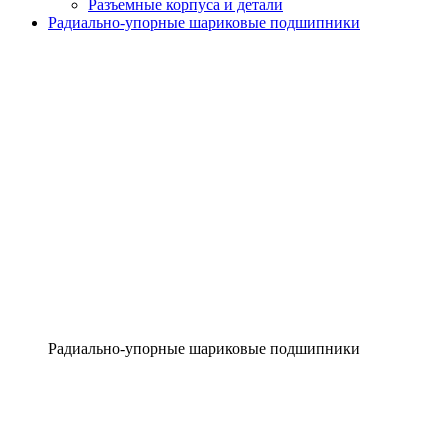
Разъемные корпуса и детали
Радиально-упорные шариковые подшипники
Радиально-упорные шариковые подшипники