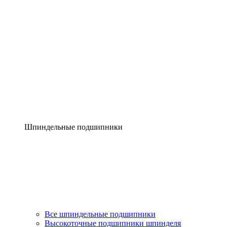
Шпиндельные подшипники
Все шпиндельные подшипники
Высокоточные подшипники шпинделя