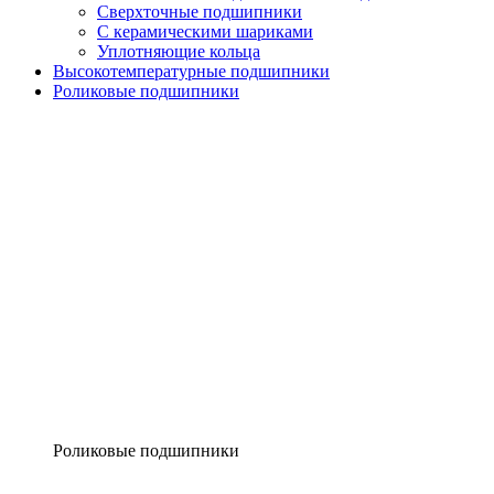
Сверхточные подшипники
С керамическими шариками
Уплотняющие кольца
Высокотемпературные подшипники
Роликовые подшипники
Роликовые подшипники