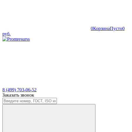
0
Корзина
Пусто
0
руб.
8 (499) 703-06-52
Заказать звонок