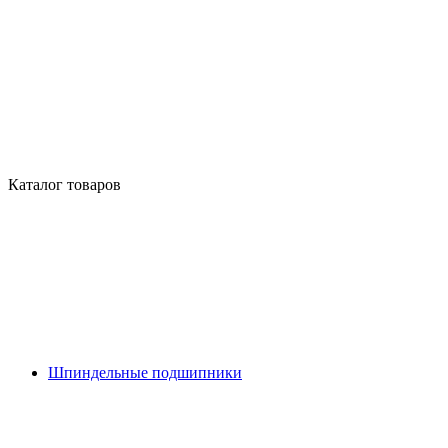
Каталог товаров
Шпиндельные подшипники