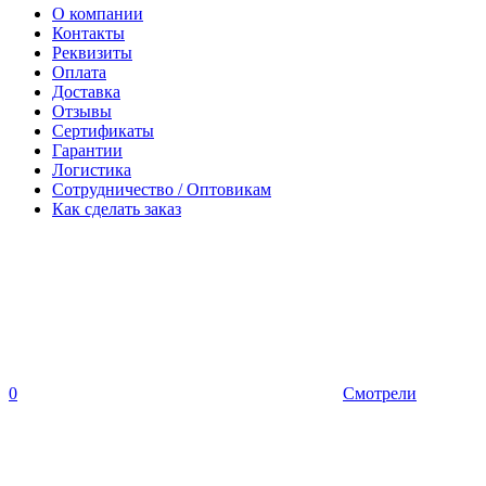
О компании
Контакты
Реквизиты
Оплата
Доставка
Отзывы
Сертификаты
Гарантии
Логистика
Сотрудничество / Оптовикам
Как сделать заказ
0
Смотрели