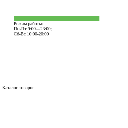
Режим работы:
Пн-Пт 9:00—23:00;
Сб-Вс 10:00-20:00
Каталог товаров