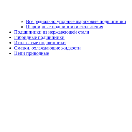
Все радиально-упорные шариковые подшипники
Шарнирные подшипники скольжения
Подшипники из нержавеющей стали
Гибридные подшипники
Игольчатые подшипники
Смазки, охлаждающие жидкости
Цепи приводные