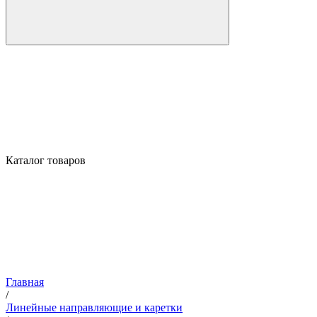
Каталог товаров
Главная
/
Линейные направляющие и каретки